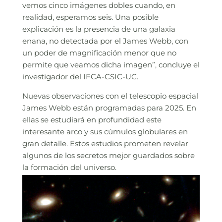
vemos cinco imágenes dobles cuando, en
realidad, esperamos seis. Una posible
explicación es la presencia de una galaxia
enana, no detectada por el James Webb, con
un poder de magnificación menor que no
permite que veamos dicha imagen”, concluye el
investigador del IFCA-CSIC-UC.
Nuevas observaciones con el telescopio espacial
James Webb están programadas para 2025. En
ellas se estudiará en profundidad este
interesante arco y sus cúmulos globulares en
gran detalle. Estos estudios prometen revelar
algunos de los secretos mejor guardados sobre
la formación del universo.