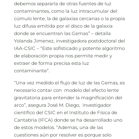
debemos separarla de otras fuentes de luz
contaminantes, como la luz intracumular del
cúmulo lente, la de galaxias cercanas o la propia
luz difusa emitida por el disco de la galaxia
donde se encuentran las Gemas” – detalla
Yolanda Jimenez, investigadora postdoctoral del
IAA-CSIC – “Este sofisticado y potente algoritmo
de elaboración propia nos permite medir y
extraer de forma precisa esta luz
contaminante”.
“Una vez medido el flujo de luz de las Gemas, es
necesario contar con modelo del efecto lente
gravitatoria para entender la magnificación del
arco”, asegura José M. Diego, investigador
científico del CSIC en el Instituto de Física de
Cantabria (IFCA) donde se ha desarrollado uno
de estos modelos. “Además, una de las
cuestiones aún por resolver es porque solo