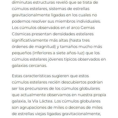
diminutas estructuras reveló que se trata de
cúmulos estelares, sistemas de estrellas
gravitacionalmente ligadas en los cuales no
podemos resolver sus miembros individuales.
Los cúmulos observados en el arco Gemas
Cósmicas presentan densidades estelares
significativamente más altas (hasta tres
órdenes de magnitud) y tamaños mucho más
pequeños (inferiores a siete años-luz) que los
cúmulos estelares jóvenes típicos observados en
galaxias cercanas.
Estas características sugieren que estos
cúmulos estelares recién descubiertos podrían
ser los precursores de los cúmulos globulares
que actualmente observamos en nuestra propia
galaxia, la Vía Láctea. Los cúmulos globulares
son agrupaciones de miles o decenas de miles
de estrellas viejas ligadas gravitacionalmente,