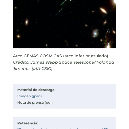
Arco GEMAS CÓSMICAS (arco inferior azulado).
Crédito: James Webb Space Telescope/ Yolanda
Jiménez (IAA-CSIC)
Material de descarga
Imagen (jpeg)
Nota de prensa (pdf)
Referencia: