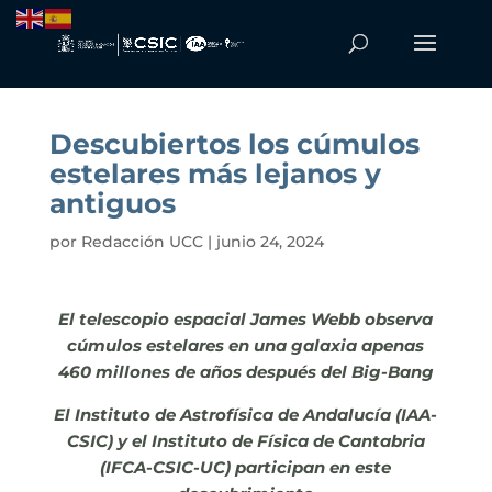
Descubiertos los cúmulos
estelares más lejanos y
antiguos
por
Redacción UCC
|
junio 24, 2024
El telescopio espacial James Webb observa
cúmulos estelares en una galaxia apenas
460 millones de años después del Big-Bang
El Instituto de Astrofísica de Andalucía (IAA-
CSIC) y el Instituto de Física de Cantabria
(IFCA-CSIC-UC) participan en este