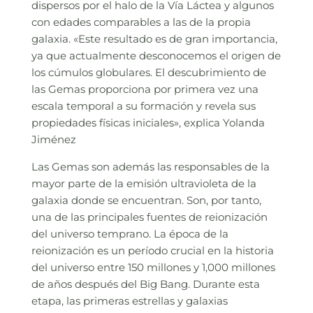
dispersos por el halo de la Vía Láctea y algunos
con edades comparables a las de la propia
galaxia. «Este resultado es de gran importancia,
ya que actualmente desconocemos el origen de
los cúmulos globulares. El descubrimiento de
las Gemas proporciona por primera vez una
escala temporal a su formación y revela sus
propiedades físicas iniciales», explica Yolanda
Jiménez
Las Gemas son además las responsables de la
mayor parte de la emisión ultravioleta de la
galaxia donde se encuentran. Son, por tanto,
una de las principales fuentes de reionización
del universo temprano. La época de la
reionización es un período crucial en la historia
del universo entre 150 millones y 1,000 millones
de años después del Big Bang. Durante esta
etapa, las primeras estrellas y galaxias