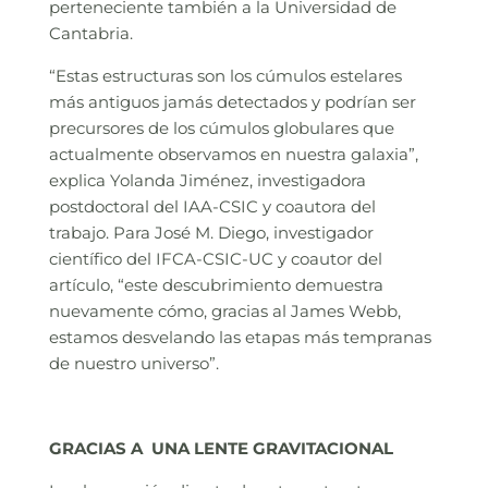
perteneciente también a la Universidad de
Cantabria.
“Estas estructuras son los cúmulos estelares
más antiguos jamás detectados y podrían ser
precursores de los cúmulos globulares que
actualmente observamos en nuestra galaxia”,
explica Yolanda Jiménez, investigadora
postdoctoral del IAA-CSIC y coautora del
trabajo. Para José M. Diego, investigador
científico del IFCA-CSIC-UC y coautor del
artículo, “este descubrimiento demuestra
nuevamente cómo, gracias al James Webb,
estamos desvelando las etapas más tempranas
de nuestro universo”.
GRACIAS A UNA LENTE GRAVITACIONAL