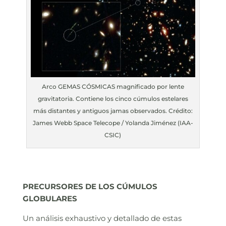
Arco GEMAS CÓSMICAS magnificado por lente
gravitatoria. Contiene los cinco cúmulos estelares
más distantes y antiguos jamas observados. Crédito:
James Webb Space Telecope / Yolanda Jiménez (IAA-
CSIC)
PRECURSORES DE LOS CÚMULOS
GLOBULARES
Un análisis exhaustivo y detallado de estas