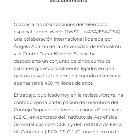
descubrimiento
Gracias a las observaciones del telescopio
espacial James Webb (JWST – NASA/ESA/CSA),
una colaboración internacional liderada por
Ángela Adamo de la Universidad de Estocolmo
y el Centro Oscar Klein de Suecia ha
descubierto un conjunto de cinco cúmulos
estelares gravitacionalmente ligados en una
galaxia cuya luz fue emitida cuando el universo
apenas tenía 460 millones de años.
El trabajo, publicado hoy en la revista
Nature
, ha
contado con la participación de miembros del
Consejo Superior de Investigaciones Científicas
(CSIC), en concreto del Instituto de Astrofísica
de Andalucía (IAA-CSIC) y del Instituto de Física
de Cantabria (IFCA-CSIC-UC), un centro mixto