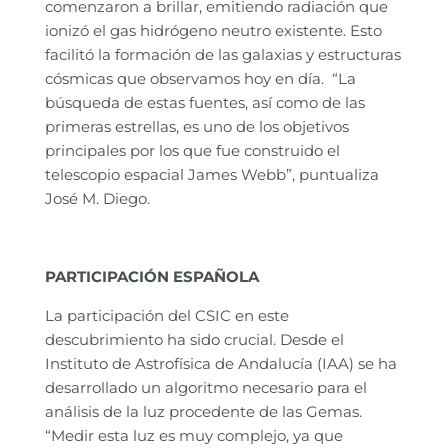
comenzaron a brillar, emitiendo radiación que
ionizó el gas hidrógeno neutro existente. Esto
facilitó la formación de las galaxias y estructuras
cósmicas que observamos hoy en día. “La
búsqueda de estas fuentes, así como de las
primeras estrellas, es uno de los objetivos
principales por los que fue construido el
telescopio espacial James Webb”, puntualiza
José M. Diego.
PARTICIPACIÓN ESPAÑOLA
La participación del CSIC en este
descubrimiento ha sido crucial. Desde el
Instituto de Astrofísica de Andalucía (IAA) se ha
desarrollado un algoritmo necesario para el
análisis de la luz procedente de las Gemas.
“Medir esta luz es muy complejo, ya que