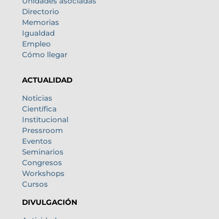
Unidades asociadas
Directorio
Memorias
Igualdad
Empleo
Cómo llegar
ACTUALIDAD
Noticias
Científica
Institucional
Pressroom
Eventos
Seminarios
Congresos
Workshops
Cursos
DIVULGACIÓN