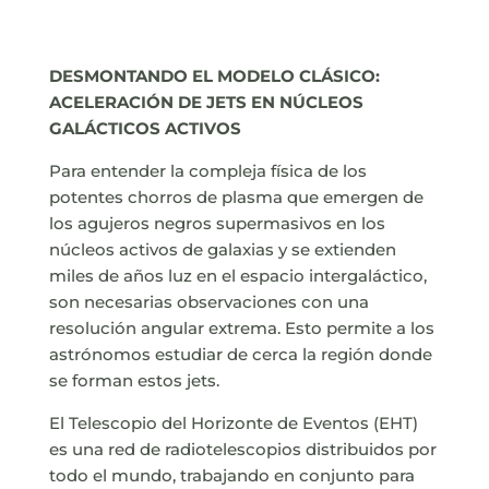
DESMONTANDO EL MODELO CLÁSICO:
ACELERACIÓN DE JETS EN NÚCLEOS
GALÁCTICOS ACTIVOS
Para entender la compleja física de los
potentes chorros de plasma que emergen de
los agujeros negros supermasivos en los
núcleos activos de galaxias y se extienden
miles de años luz en el espacio intergaláctico,
son necesarias observaciones con una
resolución angular extrema. Esto permite a los
astrónomos estudiar de cerca la región donde
se forman estos jets.
El Telescopio del Horizonte de Eventos (EHT)
es una red de radiotelescopios distribuidos por
todo el mundo, trabajando en conjunto para