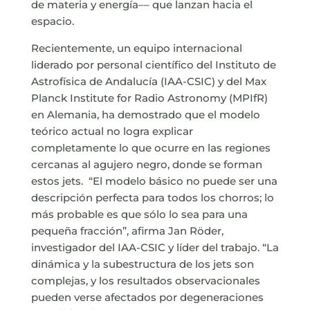
de materia y energía–– que lanzan hacia el
espacio.
Recientemente, un equipo internacional
liderado por personal científico del Instituto de
Astrofísica de Andalucía (IAA-CSIC) y del Max
Planck Institute for Radio Astronomy (MPIfR)
en Alemania, ha demostrado que el modelo
teórico actual no logra explicar
completamente lo que ocurre en las regiones
cercanas al agujero negro, donde se forman
estos jets. “El modelo básico no puede ser una
descripción perfecta para todos los chorros; lo
más probable es que sólo lo sea para una
pequeña fracción”, afirma Jan Röder,
investigador del IAA-CSIC y líder del trabajo. “La
dinámica y la subestructura de los jets son
complejas, y los resultados observacionales
pueden verse afectados por degeneraciones