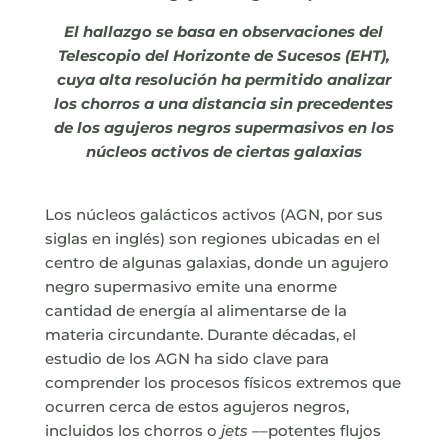
El hallazgo se basa en observaciones del
Telescopio del Horizonte de Sucesos (EHT),
cuya alta resolución ha permitido analizar
los chorros a una distancia sin precedentes
de los agujeros negros supermasivos en los
núcleos activos de ciertas galaxias
Los núcleos galácticos activos (AGN, por sus
siglas en inglés) son regiones ubicadas en el
centro de algunas galaxias, donde un agujero
negro supermasivo emite una enorme
cantidad de energía al alimentarse de la
materia circundante. Durante décadas, el
estudio de los AGN ha sido clave para
comprender los procesos físicos extremos que
ocurren cerca de estos agujeros negros,
incluidos los chorros o
jets
––potentes flujos