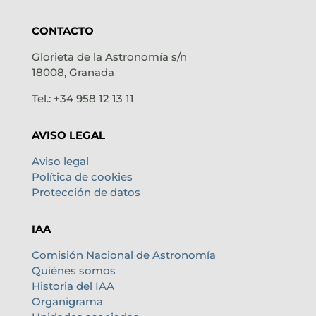
CONTACTO
Glorieta de la Astronomía s/n
18008, Granada
Tel.: +34 958 12 13 11
AVISO LEGAL
Aviso legal
Política de cookies
Protección de datos
IAA
Comisión Nacional de Astronomía
Quiénes somos
Historia del IAA
Organigrama