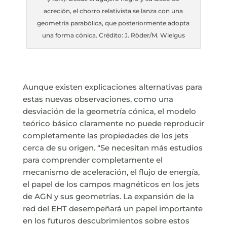
acreción, el chorro relativista se lanza con una
geometría parabólica, que posteriormente adopta
una forma cónica. Crédito: J. Röder/M. Wielgus
Aunque existen explicaciones alternativas para
estas nuevas observaciones, como una
desviación de la geometría cónica, el modelo
teórico básico claramente no puede reproducir
completamente las propiedades de los jets
cerca de su origen. “Se necesitan más estudios
para comprender completamente el
mecanismo de aceleración, el flujo de energía,
el papel de los campos magnéticos en los jets
de AGN y sus geometrías. La expansión de la
red del EHT desempeñará un papel importante
en los futuros descubrimientos sobre estos