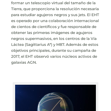
formar un telescopio virtual del tamaño de la
Tierra, que proporciona la resolución necesaria
para estudiar agujeros negros y sus jets. El EHT
es operado por una colaboración internacional
de cientos de científicos y fue responsable de
obtener las primeras imágenes de agujeros
negros supermasivos, en los centros de la Vía
Láctea (Sagittarius A*) y M87. Además de estos
objetivos principales, durante su campaña de
2017, el EHT observó varios núcleos activos de
galaxias AGN.