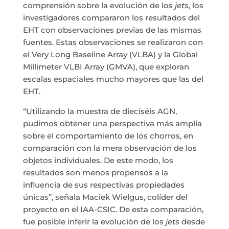
comprensión sobre la evolución de los
jets
, los
investigadores compararon los resultados del
EHT con observaciones previas de las mismas
fuentes. Estas observaciones se realizaron con
el Very Long Baseline Array (VLBA) y la Global
Millimeter VLBI Array (GMVA), que exploran
escalas espaciales mucho mayores que las del
EHT.
“Utilizando la muestra de dieciséis AGN,
pudimos obtener una perspectiva más amplia
sobre el comportamiento de los chorros, en
comparación con la mera observación de los
objetos individuales. De este modo, los
resultados son menos propensos a la
influencia de sus respectivas propiedades
únicas”, señala Maciek Wielgus, colíder del
proyecto en el IAA-CSIC. De esta comparación,
fue posible inferir la evolución de los
jets
desde