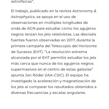
astrofísicas”.
El trabajo, publicado en la revista
Astronomy &
Astrophysics
, se apoya en el uso de
observaciones en múltiples longitudes de
onda de AGN para estudiar cómo los agujeros
negros lanzan los jets relativistas. Las dieciséis
fuentes fueron observadas en 2017, durante la
primera campaña del Telescopio del Horizonte
de Sucesos (EHT). “La resolución extrema
alcanzada por el EHT permitió estudiar los jets
más cerca que nunca de los agujeros negros
supermasivos en el centro de estas galaxias”
apunta Jan Röder (IAA-CSIC). El equipo ha
investigado la aceleración y magnetización de
los jets al comparar los resultados obtenidos a
diversas frecuencias y escalas angulares.