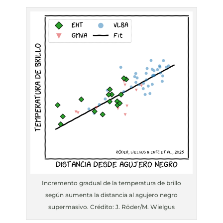
Incremento gradual de la temperatura de brillo
según aumenta la distancia al agujero negro
supermasivo. Crédito: J. Röder/M. Wielgus