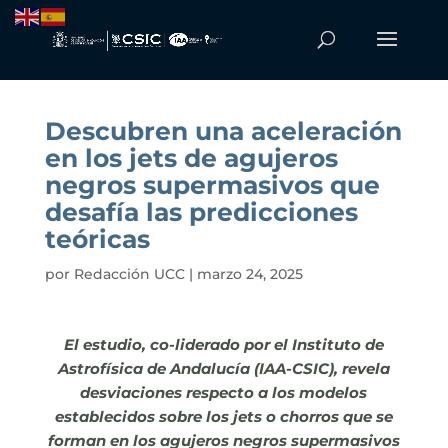
Descubren una aceleración
en los jets de agujeros
negros supermasivos que
desafía las predicciones
teóricas
por
Redacción UCC
|
marzo 24, 2025
El estudio, co-liderado por el Instituto de
Astrofísica de Andalucía (IAA-CSIC), revela
desviaciones respecto a los modelos
establecidos sobre los jets o chorros que se
forman en los agujeros negros supermasivos