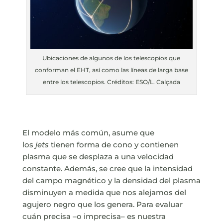
Ubicaciones de algunos de los telescopios que
conforman el EHT, así como las líneas de larga base
entre los telescopios. Créditos: ESO/L. Calçada
El modelo más común, asume que
los
jets
tienen forma de cono y contienen
plasma que se desplaza a una velocidad
constante. Además, se cree que la intensidad
del campo magnético y la densidad del plasma
disminuyen a medida que nos alejamos del
agujero negro que los genera. Para evaluar
cuán precisa –o imprecisa– es nuestra