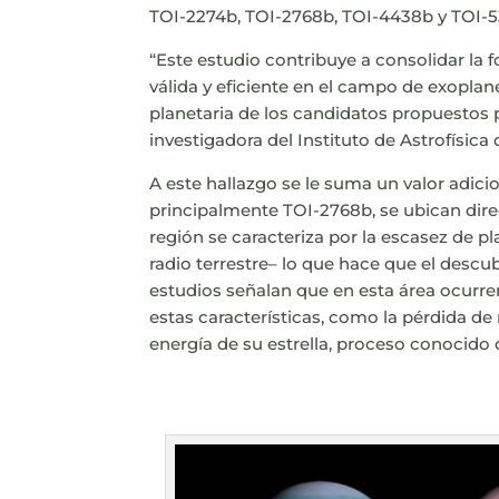
TOI-2274b, TOI-2768b, TOI-4438b y TOI-5
“Este estudio contribuye a consolidar la 
válida y eficiente en el campo de exoplan
planetaria de los candidatos propuestos
investigadora del Instituto de Astrofísica
A este hallazgo se le suma un valor adicio
principalmente TOI-2768b, se ubican dire
región se caracteriza por la escasez de 
radio terrestre– lo que hace que el desc
estudios señalan que en esta área ocurre
estas características, como la pérdida de
energía de su estrella, proceso conocido