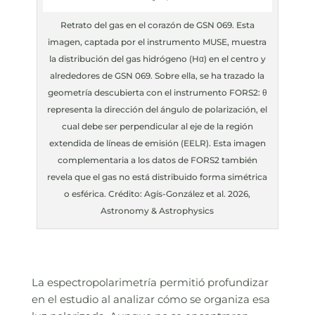
Retrato del gas en el corazón de GSN 069. Esta
imagen, captada por el instrumento MUSE, muestra
la distribución del gas hidrógeno (Hα) en el centro y
alrededores de GSN 069. Sobre ella, se ha trazado la
geometría descubierta con el instrumento FORS2: θ
representa la dirección del ángulo de polarización, el
cual debe ser perpendicular al eje de la región
extendida de líneas de emisión (EELR). Esta imagen
complementaria a los datos de FORS2 también
revela que el gas no está distribuido forma simétrica
o esférica. Crédito: Agís-González et al. 2026,
Astronomy & Astrophysics
La espectropolarimetría permitió profundizar
en el estudio al analizar cómo se organiza esa