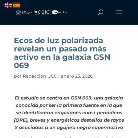
Ecos de luz polarizada
revelan un pasado más
activo en la galaxia GSN
069
por
Redacción UCC
|
enero 23, 2026
El estudio se centra en GSN 069, una galaxia
conocida por ser la primera fuente en la que
se identificaron erupciones cuasi-periódicas
(QPE), breves y energéticos destellos de rayos
X asociados a un agujero negro supermasivo