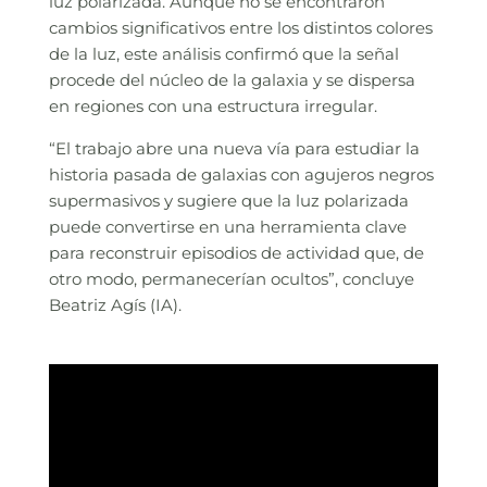
luz polarizada. Aunque no se encontraron
cambios significativos entre los distintos colores
de la luz, este análisis confirmó que la señal
procede del núcleo de la galaxia y se dispersa
en regiones con una estructura irregular.
“El trabajo abre una nueva vía para estudiar la
historia pasada de galaxias con agujeros negros
supermasivos y sugiere que la luz polarizada
puede convertirse en una herramienta clave
para reconstruir episodios de actividad que, de
otro modo, permanecerían ocultos”, concluye
Beatriz Agís (IA).