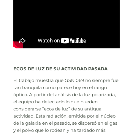
ECOS DE LUZ DE SU ACTIVIDAD PASADA
El trabajo muestra que GSN 069 no siempre fue
tan tranquila como parece hoy en el rango
óptico. A partir del análisis de la luz polarizada,
el equipo ha detectado lo que pueden
considerarse “ecos de luz” de su antigua
actividad. Esta radiación, emitida por el núcleo
de la galaxia en el pasado, se dispersó en el gas
y el polvo que lo rodean y ha tardado más