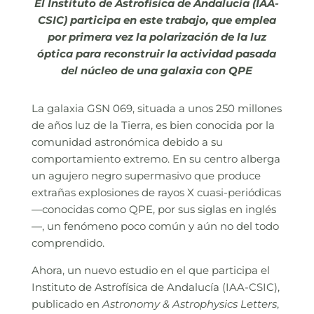
El Instituto de Astrofísica de Andalucía (IAA-
CSIC) participa en este trabajo, que emplea
por primera vez la polarización de la luz
óptica para reconstruir la actividad pasada
del núcleo de una galaxia con QPE
La galaxia GSN 069, situada a unos 250 millones
de años luz de la Tierra, es bien conocida por la
comunidad astronómica debido a su
comportamiento extremo. En su centro alberga
un agujero negro supermasivo que produce
extrañas explosiones de rayos X cuasi-periódicas
—conocidas como QPE, por sus siglas en inglés
—, un fenómeno poco común y aún no del todo
comprendido.
Ahora, un nuevo estudio en el que participa el
Instituto de Astrofísica de Andalucía (IAA-CSIC),
publicado en
Astronomy & Astrophysics Letters
,