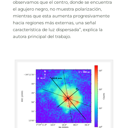
observamos que el centro, donde se encuentra
el agujero negro, no muestra polarización,
mientras que esta aumenta progresivamente
hacia regiones más externas, una señal
característica de luz dispersada”, explica la
autora principal del trabajo.