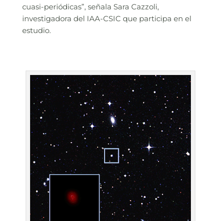
cuasi-periódicas”, señala Sara Cazzoli,
investigadora del IAA-CSIC que participa en el
estudio.