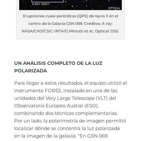
Erupciones cuasi-periódicas (QPE) de rayos X en el
centro de la Galaxia GSN 069. Créditos: X-ray:
NASA/CXO/CSIC-INTA/G.Miniutti et al.; Optical: DSS.
UN ANÁLISIS COMPLETO DE LA LUZ
POLARIZADA
Para llegar a estos resultados, el equipo utilizó el
instrumento FORS2, instalado en una de las
unidades del Very Large Telescope (VLT) del
Observatorio Europeo Austral (ESO),
combinando dos técnicas complementarias.
Por un lado, la polarimetría de imagen permitió
localizar dónde se concentra la luz polarizada
en la imagen de la galaxia. “En GSN 069