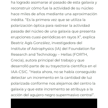
ha logrado asomarse al pasado de esta galaxia y
reconstruir cómo fue la actividad de su núcleo
hace miles de años mediante una aproximación
inédita. “Es la primera vez que se utiliza la
polarización óptica para rastrear la actividad
pasada del núcleo de una galaxia que presenta
erupciones cuasi-periódicas en rayos X”, explica
Beatriz Agís González, investigadora del
Institute of Astrophysics (IA) del Foundation for
Research and Technology – Hellas (FORTH,
Grecia), autora principal del trabajo y que
desarrolló parte de su trayectoria científica en el
IAA-CSIC. “Hasta ahora, no se había conseguido
detectar un incremento en la cantidad de luz
polarizada conforme nos alejamos del centro la
galaxia y que este incremento se atribuya a la
acción del agujero negro supermasivo central”.