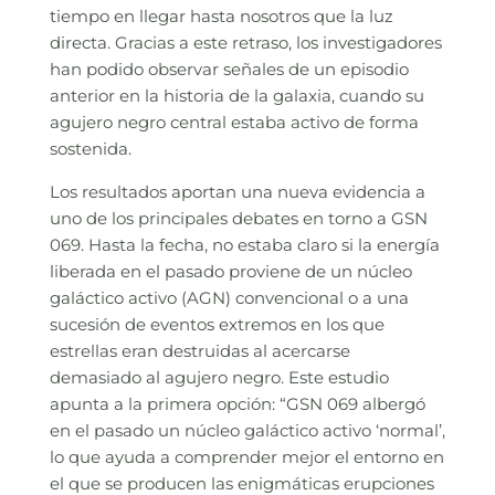
tiempo en llegar hasta nosotros que la luz
directa. Gracias a este retraso, los investigadores
han podido observar señales de un episodio
anterior en la historia de la galaxia, cuando su
agujero negro central estaba activo de forma
sostenida.
Los resultados aportan una nueva evidencia a
uno de los principales debates en torno a GSN
069. Hasta la fecha, no estaba claro si la energía
liberada en el pasado proviene de un núcleo
galáctico activo (AGN) convencional o a una
sucesión de eventos extremos en los que
estrellas eran destruidas al acercarse
demasiado al agujero negro. Este estudio
apunta a la primera opción: “GSN 069 albergó
en el pasado un núcleo galáctico activo ‘normal’,
lo que ayuda a comprender mejor el entorno en
el que se producen las enigmáticas erupciones