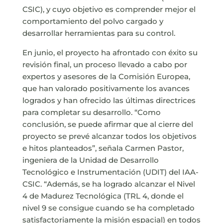
CSIC), y cuyo objetivo es comprender mejor el
comportamiento del polvo cargado y
desarrollar herramientas para su control.
En junio, el proyecto ha afrontado con éxito su
revisión final, un proceso llevado a cabo por
expertos y asesores de la Comisión Europea,
que han valorado positivamente los avances
logrados y han ofrecido las últimas directrices
para completar su desarrollo. “Como
conclusión, se puede afirmar que al cierre del
proyecto se prevé alcanzar todos los objetivos
e hitos planteados”, señala Carmen Pastor,
ingeniera de la Unidad de Desarrollo
Tecnológico e Instrumentación (UDIT) del IAA-
CSIC. “Además, se ha logrado alcanzar el Nivel
4 de Madurez Tecnológica (TRL 4, donde el
nivel 9 se consigue cuando se ha completado
satisfactoriamente la misión espacial) en todos