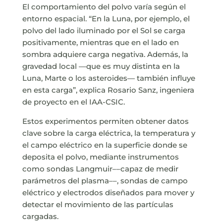
El comportamiento del polvo varía según el
entorno espacial. “En la Luna, por ejemplo, el
polvo del lado iluminado por el Sol se carga
positivamente, mientras que en el lado en
sombra adquiere carga negativa. Además, la
gravedad local —que es muy distinta en la
Luna, Marte o los asteroides— también influye
en esta carga”, explica Rosario Sanz, ingeniera
de proyecto en el IAA-CSIC.
Estos experimentos permiten obtener datos
clave sobre la carga eléctrica, la temperatura y
el campo eléctrico en la superficie donde se
deposita el polvo, mediante instrumentos
como sondas Langmuir––capaz de medir
parámetros del plasma––, sondas de campo
eléctrico y electrodos diseñados para mover y
detectar el movimiento de las partículas
cargadas.