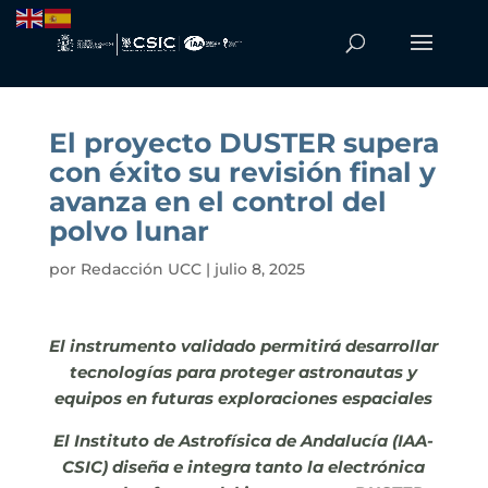
El proyecto DUSTER supera
con éxito su revisión final y
avanza en el control del
polvo lunar
por
Redacción UCC
|
julio 8, 2025
El instrumento validado permitirá desarrollar
tecnologías para proteger astronautas y
equipos en futuras exploraciones espaciales
El Instituto de Astrofísica de Andalucía (IAA-
CSIC) diseña e integra tanto la electrónica