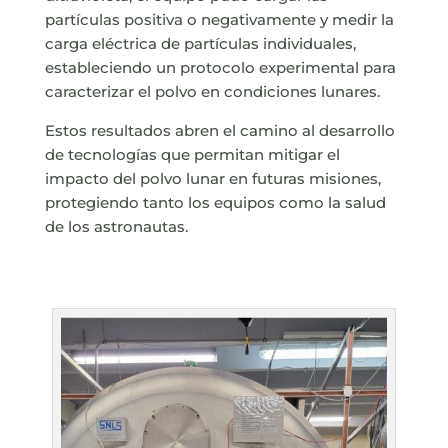
partículas positiva o negativamente y medir la
carga eléctrica de partículas individuales,
estableciendo un protocolo experimental para
caracterizar el polvo en condiciones lunares.
Estos resultados abren el camino al desarrollo
de tecnologías que permitan mitigar el
impacto del polvo lunar en futuras misiones,
protegiendo tanto los equipos como la salud
de los astronautas.