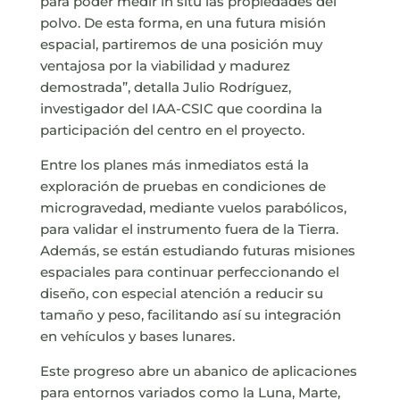
para poder medir in situ las propiedades del
polvo. De esta forma, en una futura misión
espacial, partiremos de una posición muy
ventajosa por la viabilidad y madurez
demostrada”, detalla Julio Rodríguez,
investigador del IAA-CSIC que coordina la
participación del centro en el proyecto.
Entre los planes más inmediatos está la
exploración de pruebas en condiciones de
microgravedad, mediante vuelos parabólicos,
para validar el instrumento fuera de la Tierra.
Además, se están estudiando futuras misiones
espaciales para continuar perfeccionando el
diseño, con especial atención a reducir su
tamaño y peso, facilitando así su integración
en vehículos y bases lunares.
Este progreso abre un abanico de aplicaciones
para entornos variados como la Luna, Marte,