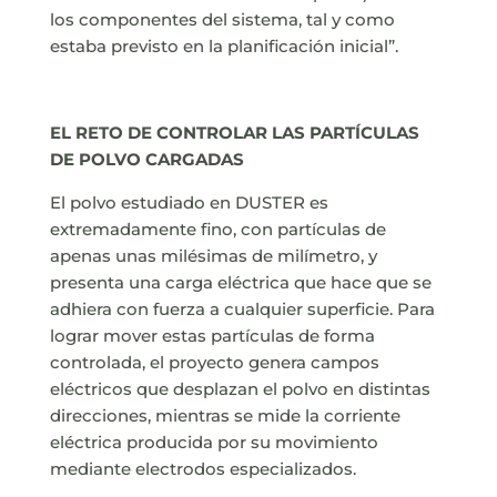
los componentes del sistema, tal y como
estaba previsto en la planificación inicial”.
EL RETO DE CONTROLAR LAS PARTÍCULAS
DE POLVO CARGADAS
El polvo estudiado en DUSTER es
extremadamente fino, con partículas de
apenas unas milésimas de milímetro, y
presenta una carga eléctrica que hace que se
adhiera con fuerza a cualquier superficie. Para
lograr mover estas partículas de forma
controlada, el proyecto genera campos
eléctricos que desplazan el polvo en distintas
direcciones, mientras se mide la corriente
eléctrica producida por su movimiento
mediante electrodos especializados.