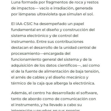
Luna formada por fragmentos de roca y restos
de impactos— vacío e irradiación, generada
por lámparas ultravioleta que simulan el sol.
El IAA-CSIC ha desempeñado un papel
fundamental en el diseño y construcción del
sistema electrónico y de control del
instrumento. Entre sus contribuciones
destacan el desarrollo de la unidad central de
procesamiento—encargada del
funcionamiento general del sistema y de la
adquisición de los datos científicos—, así como
el de la fuente de alimentación de baja tensión,
el arnés de cables y el diseño mecánico y
térmico de la caja que alberga la electrónica.
Además, el centro ha desarrollado el software,
tanto de abordo como de comunicación con
el instrumento, y ha llevado a cabo su
integración y pruebas en sus propias