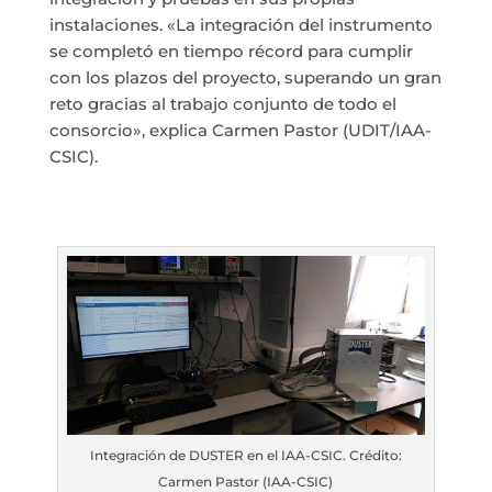
instalaciones. «La integración del instrumento
se completó en tiempo récord para cumplir
con los plazos del proyecto, superando un gran
reto gracias al trabajo conjunto de todo el
consorcio», explica Carmen Pastor (UDIT/IAA-
CSIC).
Integración de DUSTER en el IAA-CSIC. Crédito:
Carmen Pastor (IAA-CSIC)