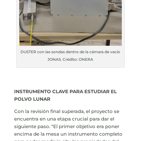
DUSTER con las sondas dentro de la cámara de vacío
JONAS. Crédito: ONERA
INSTRUMENTO CLAVE PARA ESTUDIAR EL
POLVO LUNAR
Con la revisión final superada, el proyecto se
encuentra en una etapa crucial para dar el
siguiente paso. “El primer objetivo era poner
encima de la mesa un instrumento completo