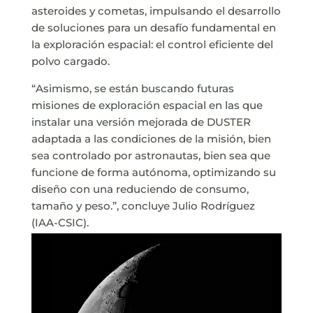
asteroides y cometas, impulsando el desarrollo
de soluciones para un desafío fundamental en
la exploración espacial: el control eficiente del
polvo cargado.
“Asimismo, se están buscando futuras
misiones de exploración espacial en las que
instalar una versión mejorada de DUSTER
adaptada a las condiciones de la misión, bien
sea controlado por astronautas, bien sea que
funcione de forma autónoma, optimizando su
diseño con una reduciendo de consumo,
tamaño y peso.”, concluye Julio Rodríguez
(IAA-CSIC).