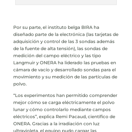
Por su parte, el instituto belga BIRA ha
diseñado parte de la electrónica (las tarjetas de
adquisición y control de las 3 sondas además
de la fuente de alta tensión), las sondas de
medición del campo eléctrico y las tipo
Langmuir y ONERA ha liderado las pruebas en
cámara de vacío y desarrollado sondas para el
movimiento y su medición de las partículas de
polvo.
“Los experimentos han permitido comprender
mejor cómo se carga eléctricamente el polvo
lunar y cómo controlarlo mediante campos
eléctricos”, explica Remi Pacaud, científico de
ONERA. Gracias a la irradiación con luz
ultravioleta, el equipo pudo cargar las