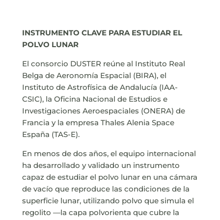
INSTRUMENTO CLAVE PARA ESTUDIAR EL
POLVO LUNAR
El consorcio DUSTER reúne al Instituto Real
Belga de Aeronomía Espacial (BIRA), el
Instituto de Astrofísica de Andalucía (IAA-
CSIC), la Oficina Nacional de Estudios e
Investigaciones Aeroespaciales (ONERA) de
Francia y la empresa Thales Alenia Space
España (TAS-E).
En menos de dos años, el equipo internacional
ha desarrollado y validado un instrumento
capaz de estudiar el polvo lunar en una cámara
de vacío que reproduce las condiciones de la
superficie lunar, utilizando polvo que simula el
regolito —la capa polvorienta que cubre la