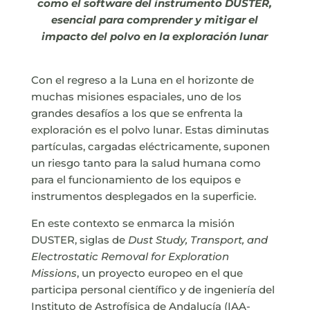
como el software del instrumento DUSTER,
esencial para comprender y mitigar el
impacto del polvo en la exploración lunar
Con el regreso a la Luna en el horizonte de
muchas misiones espaciales, uno de los
grandes desafíos a los que se enfrenta la
exploración es el polvo lunar. Estas diminutas
partículas, cargadas eléctricamente, suponen
un riesgo tanto para la salud humana como
para el funcionamiento de los equipos e
instrumentos desplegados en la superficie.
En este contexto se enmarca la misión
DUSTER, siglas de
Dust Study, Transport, and
Electrostatic Removal for Exploration
Missions
, un proyecto europeo en el que
participa personal científico y de ingeniería del
Instituto de Astrofísica de Andalucía (IAA-