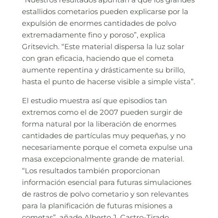
estallidos cometarios pueden explicarse por la
expulsión de enormes cantidades de polvo
extremadamente fino y poroso”, explica
Gritsevich. “Este material dispersa la luz solar
con gran eficacia, haciendo que el cometa
aumente repentina y drásticamente su brillo,
hasta el punto de hacerse visible a simple vista”.
El estudio muestra así que episodios tan
extremos como el de 2007 pueden surgir de
forma natural por la liberación de enormes
cantidades de partículas muy pequeñas, y no
necesariamente porque el cometa expulse una
masa excepcionalmente grande de material.
“Los resultados también proporcionan
información esencial para futuras simulaciones
de rastros de polvo cometario y son relevantes
para la planificación de futuras misiones a
cometas”, añade Alberto J. Castro-Tirado,