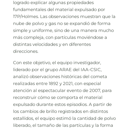
logrado explicar algunas propiedades
fundamentales del material expulsado por
17P/Holmes. Las observaciones muestran que la
nube de polvo y gas no se expandió de forma
simple y uniforme, sino de una manera mucho
más compleja, con partículas moviéndose a
distintas velocidades y en diferentes
direcciones.
Con este objetivo, el equipo investigador,
liderado por el grupo ARAE del IAA-CSIC,
analizó observaciones históricas del cometa
realizadas entre 1892 y 2021, con especial
atención al espectacular evento de 2007, para
reconstruir cómo se comporta el material
expulsado durante estos episodios. A partir de
los cambios de brillo registrados en distintos
estallidos, el equipo estimó la cantidad de polvo
liberado, el tamaño de las partículas y la forma