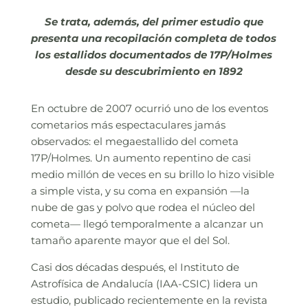
Se trata, además, del primer estudio que
presenta una recopilación completa de todos
los estallidos documentados de 17P/Holmes
desde su descubrimiento en 1892
En octubre de 2007 ocurrió uno de los eventos
cometarios más espectaculares jamás
observados: el megaestallido del cometa
17P/Holmes. Un aumento repentino de casi
medio millón de veces en su brillo lo hizo visible
a simple vista, y su coma en expansión —la
nube de gas y polvo que rodea el núcleo del
cometa— llegó temporalmente a alcanzar un
tamaño aparente mayor que el del Sol.
Casi dos décadas después, el Instituto de
Astrofísica de Andalucía (IAA-CSIC) lidera un
estudio, publicado recientemente en la revista