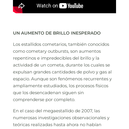
UN AUMENTO DE BRILLO INESPERADO
Los estallidos cometarios, también conocidos
como cometary outbursts, son aumentos
repentinos e impredecibles del brillo y la
actividad de un cometa, durante los cuales se
expulsan grandes cantidades de polvo y gas al
espacio. Aunque son fenómenos recurrentes y
ampliamente estudiados, los procesos físicos
que los desencadenan siguen sin
comprenderse por completo.
En el caso del megaestallido de 2007, las
numerosas investigaciones observacionales y
teóricas realizadas hasta ahora no habían