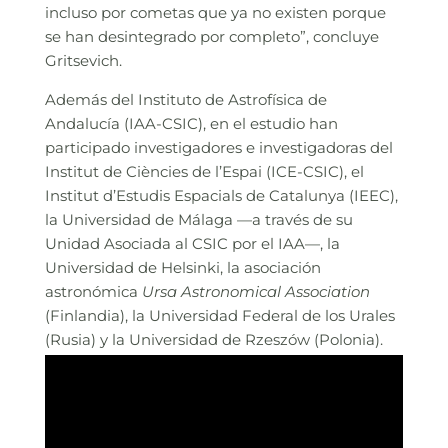
incluso por cometas que ya no existen porque
se han desintegrado por completo”, concluye
Gritsevich.
Además del Instituto de Astrofísica de
Andalucía (IAA-CSIC), en el estudio han
participado investigadores e investigadoras del
Institut de Ciències de l’Espai (ICE-CSIC), el
Institut d’Estudis Espacials de Catalunya (IEEC),
la Universidad de Málaga —a través de su
Unidad Asociada al CSIC por el IAA—, la
Universidad de Helsinki, la asociación
astronómica
Ursa Astronomical Association
(Finlandia), la Universidad Federal de los Urales
(Rusia) y la Universidad de Rzeszów (Polonia).