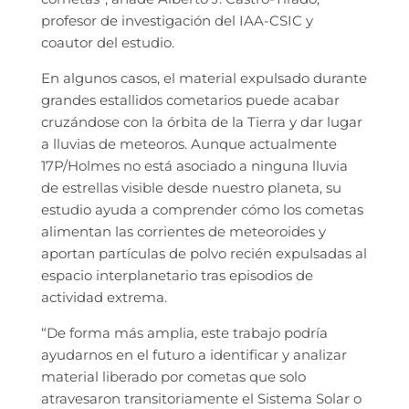
profesor de investigación del IAA-CSIC y
coautor del estudio.
En algunos casos, el material expulsado durante
grandes estallidos cometarios puede acabar
cruzándose con la órbita de la Tierra y dar lugar
a lluvias de meteoros. Aunque actualmente
17P/Holmes no está asociado a ninguna lluvia
de estrellas visible desde nuestro planeta, su
estudio ayuda a comprender cómo los cometas
alimentan las corrientes de meteoroides y
aportan partículas de polvo recién expulsadas al
espacio interplanetario tras episodios de
actividad extrema.
“De forma más amplia, este trabajo podría
ayudarnos en el futuro a identificar y analizar
material liberado por cometas que solo
atravesaron transitoriamente el Sistema Solar o