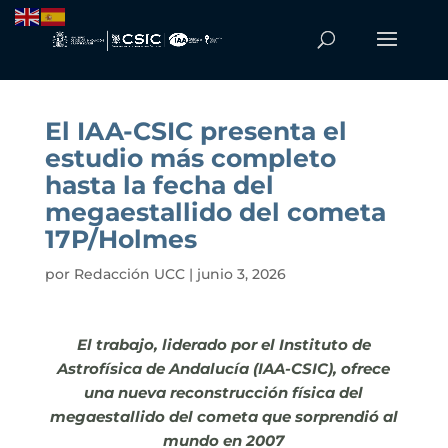
El IAA-CSIC presenta el
estudio más completo
hasta la fecha del
megaestallido del cometa
17P/Holmes
por
Redacción UCC
|
junio 3, 2026
El trabajo, liderado por el Instituto de
Astrofísica de Andalucía (IAA-CSIC), ofrece
una nueva reconstrucción física del
megaestallido del cometa que sorprendió al
mundo en 2007