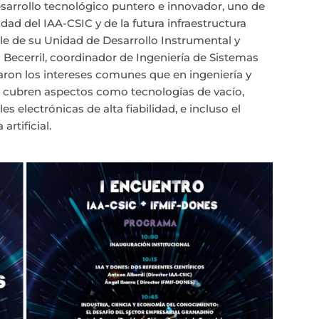
esarrollo tecnológico puntero e innovador, uno de
ad del IAA-CSIC y de la futura infraestructura
e de su Unidad de Desarrollo Instrumental y
 Becerril, coordinador de Ingeniería de Sistemas
ron los intereses comunes que en ingeniería y
s cubren aspectos como tecnologías de vacío,
s electrónicas de alta fiabilidad, e incluso el
artificial.