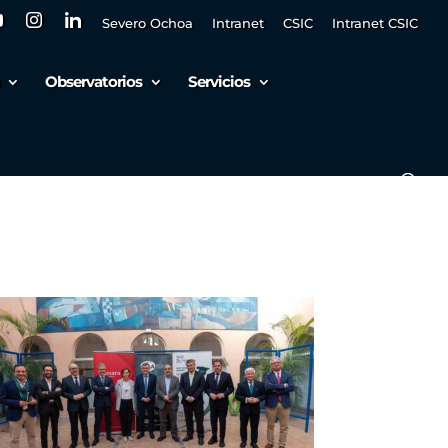
Severo Ochoa
Intranet
CSIC
Intranet CSIC
Observatorios
Servicios