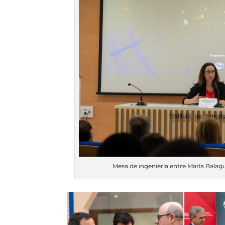
Mesa de ingeniería entre María Balag