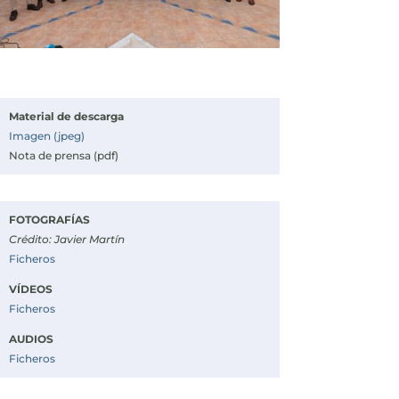
Material de descarga
Imagen (jpeg)
Nota de prensa (pdf)
FOTOGRAFÍAS
Crédito: Javier Martín
Ficheros
VÍDEOS
Ficheros
AUDIOS
Ficheros