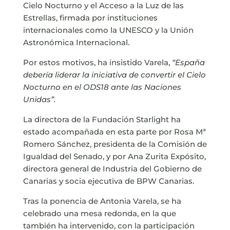
Cielo Nocturno y el Acceso a la Luz de las
Estrellas, firmada por instituciones
internacionales como la UNESCO y la Unión
Astronómica Internacional.
Por estos motivos, ha insistido Varela,
“España
debería liderar la iniciativa de convertir el Cielo
Nocturno en el ODS18 ante las Naciones
Unidas”.
La directora de la Fundación Starlight ha
estado acompañada en esta parte por Rosa Mª
Romero Sánchez, presidenta de la Comisión de
Igualdad del Senado, y por Ana Zurita Expósito,
directora general de Industria del Gobierno de
Canarias y socia ejecutiva de BPW Canarias.
Tras la ponencia de Antonia Varela, se ha
celebrado una mesa redonda, en la que
también ha intervenido, con la participación