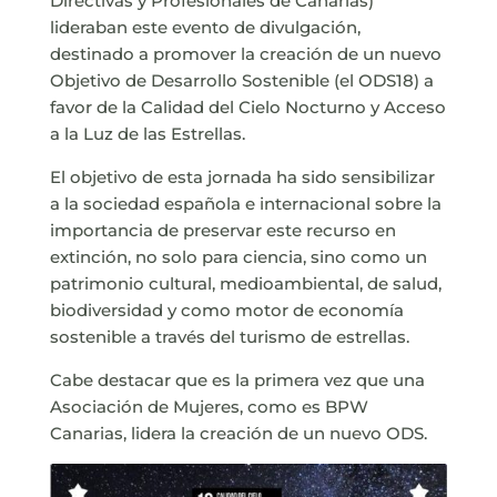
Directivas y Profesionales de Canarias)
lideraban este evento de divulgación,
destinado a promover la creación de un nuevo
Objetivo de Desarrollo Sostenible (el ODS18) a
favor de la Calidad del Cielo Nocturno y Acceso
a la Luz de las Estrellas.
El objetivo de esta jornada ha sido sensibilizar
a la sociedad española e internacional sobre la
importancia de preservar este recurso en
extinción, no solo para ciencia, sino como un
patrimonio cultural, medioambiental, de salud,
biodiversidad y como motor de economía
sostenible a través del turismo de estrellas.
Cabe destacar que es la primera vez que una
Asociación de Mujeres, como es BPW
Canarias, lidera la creación de un nuevo ODS.