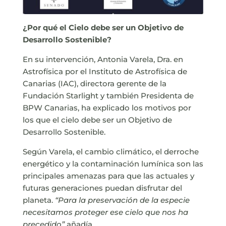
¿Por qué el Cielo debe ser un Objetivo de
Desarrollo Sostenible?
En su intervención, Antonia Varela, Dra. en
Astrofísica por el Instituto de Astrofísica de
Canarias (IAC), directora gerente de la
Fundación Starlight y también Presidenta de
BPW Canarias, ha explicado los motivos por
los que el cielo debe ser un Objetivo de
Desarrollo Sostenible.
Según Varela, el cambio climático, el derroche
energético y la contaminación lumínica son las
principales amenazas para que las actuales y
futuras generaciones puedan disfrutar del
planeta.
“Para la preservación de la especie
necesitamos proteger ese cielo que nos ha
precedido”
añadía.