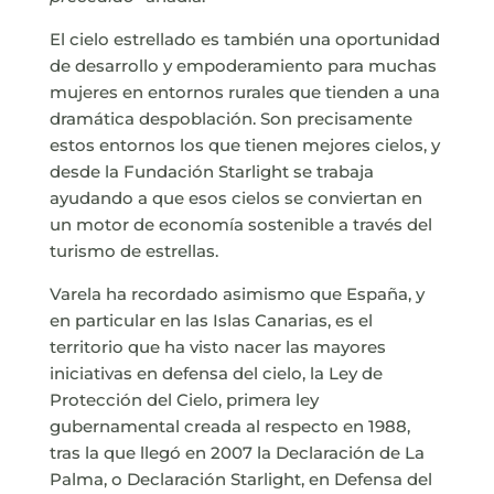
El cielo estrellado es también una oportunidad
de desarrollo y empoderamiento para muchas
mujeres en entornos rurales que tienden a una
dramática despoblación. Son precisamente
estos entornos los que tienen mejores cielos, y
desde la Fundación Starlight se trabaja
ayudando a que esos cielos se conviertan en
un motor de economía sostenible a través del
turismo de estrellas.
Varela ha recordado asimismo que España, y
en particular en las Islas Canarias, es el
territorio que ha visto nacer las mayores
iniciativas en defensa del cielo, la Ley de
Protección del Cielo, primera ley
gubernamental creada al respecto en 1988,
tras la que llegó en 2007 la Declaración de La
Palma, o Declaración Starlight, en Defensa del