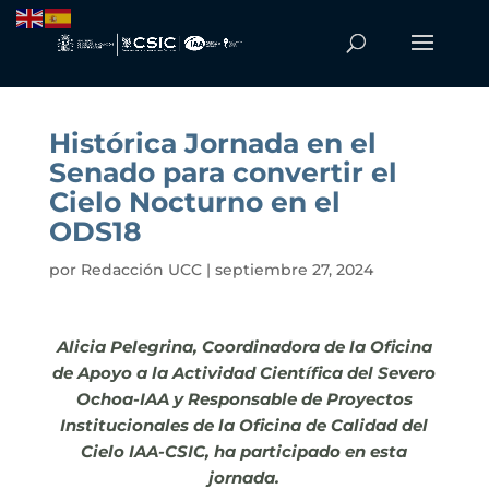
Histórica Jornada en el
Senado para convertir el
Cielo Nocturno en el
ODS18
por
Redacción UCC
|
septiembre 27, 2024
Alicia Pelegrina, Coordinadora de la Oficina
de Apoyo a la Actividad Científica del Severo
Ochoa-IAA y Responsable de Proyectos
Institucionales de la Oficina de Calidad del
Cielo IAA-CSIC, ha participado en esta
jornada.