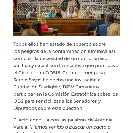
Todos ellos han estado de acuerdo sobre
los peligros de la contaminación lumínica así
como en la necesidad de un compromiso
político y social con la iniciativa que promueve
el Cielo como ODS18. Como primer paso,
Sergio Sayas ha hecho una invitación a
Fundación Starlight y BPW Canarias a
participar en la Comisión Estratégica sobre los
ODS para sensibilizar a los Senadores y
Diputados sobre esta cuestión.
El acto concluía con las palabras de Antonia
Varela:
“Hemos venido a buscar un pacto a