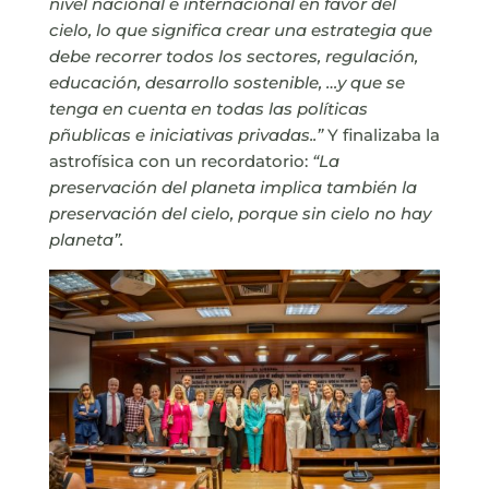
nivel nacional e internacional en favor del
cielo, lo que significa crear una estrategia que
debe recorrer todos los sectores, regulación,
educación, desarrollo sostenible, …y que se
tenga en cuenta en todas las políticas
pñublicas e iniciativas privadas..”
Y finalizaba la
astrofísica con un recordatorio:
“La
preservación del planeta implica también la
preservación del cielo, porque sin cielo no hay
planeta”.