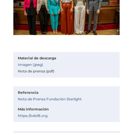
Material de descarga
Imagen (jpeg)
Nota de prensa (pdf)
Referencia
Nota de Prensa Fundación Starlight
Más información
https://ods18.org