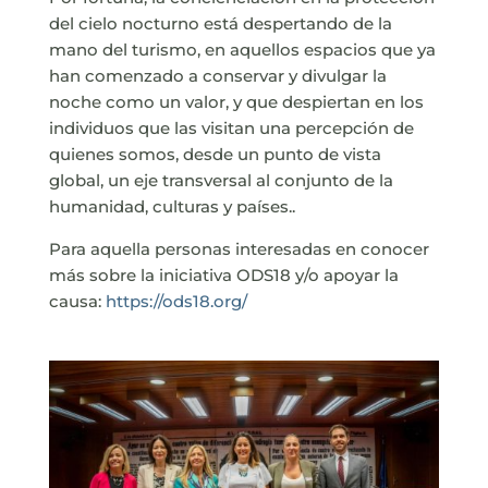
del cielo nocturno está despertando de la
mano del turismo, en aquellos espacios que ya
han comenzado a conservar y divulgar la
noche como un valor, y que despiertan en los
individuos que las visitan una percepción de
quienes somos, desde un punto de vista
global, un eje transversal al conjunto de la
humanidad, culturas y países..
Para aquella personas interesadas en conocer
más sobre la iniciativa ODS18 y/o apoyar la
causa:
https://ods18.org/