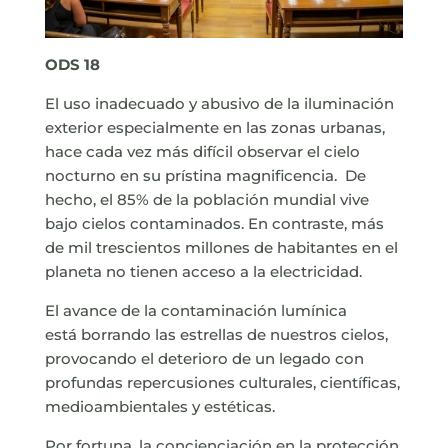
ODS 18
El uso inadecuado y abusivo de la iluminación
exterior especialmente en las zonas urbanas,
hace cada vez más difícil observar el cielo
nocturno en su prístina magnificencia. De
hecho, el 85% de la población mundial vive
bajo cielos contaminados. En contraste, más
de mil trescientos millones de habitantes en el
planeta no tienen acceso a la electricidad.
El avance de la contaminación lumínica
está borrando las estrellas de nuestros cielos,
provocando el deterioro de un legado con
profundas repercusiones culturales, científicas,
medioambientales y estéticas.
Por fortuna, la concienciación en la protección