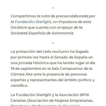
…
Compartimos la nota de prensa elaborada por
la
Fundación Starlight
, co-impulsora de esta
iniciativa que cuenta con el apoyo de la
Sociedad Española de Astronomía.
…
La protección del cielo nocturno ha llegado
por primera vez hasta el Senado de España en
una jornada histórica que ha tenido lugar el día
19 de septiembre en la Sala Campoamor de la
Cámara Alta ante la presencia de personas
expertas y representantes del ámbito político y
científico.
La Fundación Starlight y la Asociación BPW
Canarias (Asociación de Mujeres Empresarias,