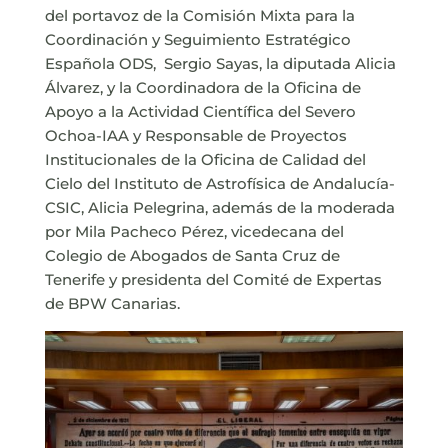
del portavoz de la Comisión Mixta para la
Coordinación y Seguimiento Estratégico
Española ODS, Sergio Sayas, la diputada Alicia
Álvarez, y la Coordinadora de la Oficina de
Apoyo a la Actividad Científica del Severo
Ochoa-IAA y Responsable de Proyectos
Institucionales de la Oficina de Calidad del
Cielo del Instituto de Astrofísica de Andalucía-
CSIC, Alicia Pelegrina, además de la moderada
por Mila Pacheco Pérez, vicedecana del
Colegio de Abogados de Santa Cruz de
Tenerife y presidenta del Comité de Expertas
de BPW Canarias.