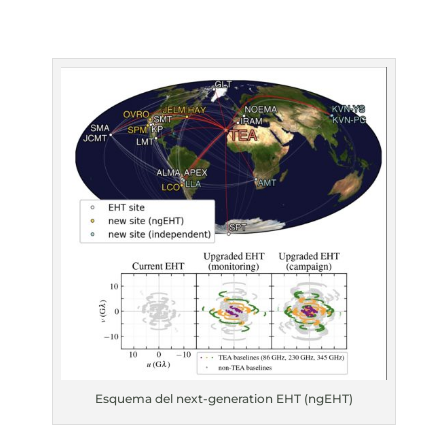
Esquema del next-generation EHT (ngEHT)