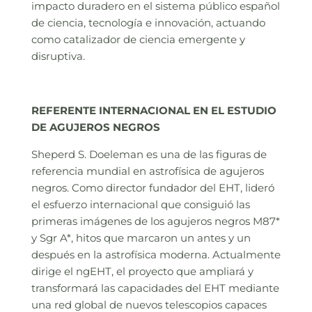
impacto duradero en el sistema público español
de ciencia, tecnología e innovación, actuando
como catalizador de ciencia emergente y
disruptiva.
REFERENTE INTERNACIONAL EN EL ESTUDIO
DE AGUJEROS NEGROS
Sheperd S. Doeleman es una de las figuras de
referencia mundial en astrofísica de agujeros
negros. Como director fundador del EHT, lideró
el esfuerzo internacional que consiguió las
primeras imágenes de los agujeros negros M87*
y Sgr A*, hitos que marcaron un antes y un
después en la astrofísica moderna. Actualmente
dirige el ngEHT, el proyecto que ampliará y
transformará las capacidades del EHT mediante
una red global de nuevos telescopios capaces