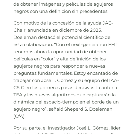
de obtener imágenes y películas de agujeros
negros con una definición sin precedentes.
Con motivo de la concesión de la ayuda JAE-
Chair, anunciada en diciembre de 2025,
Doeleman destacó el potencial científico de
esta colaboración: “Con el next-generation EHT
tenemos ahora la oportunidad de obtener
películas en “color” y alta definición de los
agujeros negros para responder a nuevas
preguntas fundamentales. Estoy encantado de
trabajar con José L. Gómez y su equipo del IAA-
CSIC en los primeros pasos decisivos: la antena
TEA y los nuevos algoritmos que capturarán la
dinámica del espacio-tiempo en el borde de un
agujero negro”, señaló Sheperd S. Doeleman
(CfA).
Por su parte, el investigador José L. Gómez, líder