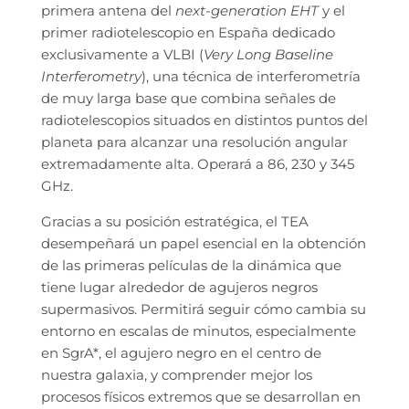
primera antena del
next-generation EHT
y el
primer radiotelescopio en España dedicado
exclusivamente a VLBI (
Very Long Baseline
Interferometry
), una técnica de interferometría
de muy larga base que combina señales de
radiotelescopios situados en distintos puntos del
planeta para alcanzar una resolución angular
extremadamente alta. Operará a 86, 230 y 345
GHz.
Gracias a su posición estratégica, el TEA
desempeñará un papel esencial en la obtención
de las primeras películas de la dinámica que
tiene lugar alrededor de agujeros negros
supermasivos. Permitirá seguir cómo cambia su
entorno en escalas de minutos, especialmente
en SgrA*, el agujero negro en el centro de
nuestra galaxia, y comprender mejor los
procesos físicos extremos que se desarrollan en