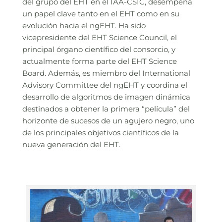
del grupo del EHT en el IAA-CSIC, desempeña
un papel clave tanto en el EHT como en su
evolución hacia el ngEHT. Ha sido
vicepresidente del EHT Science Council, el
principal órgano científico del consorcio, y
actualmente forma parte del EHT Science
Board. Además, es miembro del International
Advisory Committee del ngEHT y coordina el
desarrollo de algoritmos de imagen dinámica
destinados a obtener la primera “película” del
horizonte de sucesos de un agujero negro, uno
de los principales objetivos científicos de la
nueva generación del EHT.