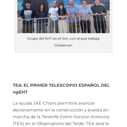
Grupo del EHT en el IAA, con el que trabaja
Doeleman
TEA: EL PRIMER TELESCOPIO ESPAÑOL DEL
ngEHT
La ayuda JAE-Chairs permitirá avanzar
decisivamente en la construcción y puesta en
marcha de la
Tenerife Event-horizon Antenna
(TEA) en el Observatorio del Teide. TEA será la