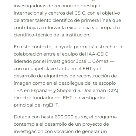
investigadoras de reconocido prestigio
internacional y centros del CSIC, con el objetivo
de atraer talento científico de primera línea que
contribuya a reforzar la excelencia y el impacto
científico-técnico de la institución.
En este contexto, la ayuda permitirá estrechar la
colaboración entre el equipo del IAA-CSIC
liderado por el investigador José L. Gómez —
con un papel clave tanto en el EHT y el
desarrollo de algoritmos de reconstrucción de
imagen como en el despliegue del telescopio
TEA en España— y Sheperd S. Doeleman (CfA),
director fundador del EHT e investigador
principal del ngEHT.
Dotada con hasta 600.000 euros, el programa
contempla el desarrollo de un proyecto de
investigación con vocación de generar un