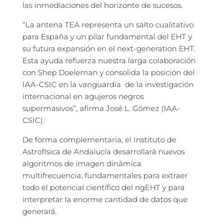
las inmediaciones del horizonte de sucesos.
“La antena TEA representa un salto cualitativo
para España y un pilar fundamental del EHT y
su futura expansión en el next-generation EHT.
Esta ayuda refuerza nuestra larga colaboración
con Shep Doeleman y consolida la posición del
IAA-CSIC en la vanguardia de la investigación
internacional en agujeros negros
supermasivos”, afirma José L. Gómez (IAA-
CSIC).
De forma complementaria, el Instituto de
Astrofísica de Andalucía desarrollará nuevos
algoritmos de imagen dinámica
multifrecuencia, fundamentales para extraer
todo el potencial científico del ngEHT y para
interpretar la enorme cantidad de datos que
generará.