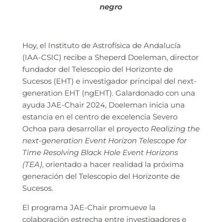
negro
Hoy, el Instituto de Astrofísica de Andalucía
(IAA-CSIC) recibe a Sheperd Doeleman, director
fundador del Telescopio del Horizonte de
Sucesos (EHT) e investigador principal del next-
generation EHT (ngEHT). Galardonado con una
ayuda JAE-Chair 2024, Doeleman inicia una
estancia en el centro de excelencia Severo
Ochoa para desarrollar el proyecto
Realizing the
next-generation Event Horizon Telescope for
Time Resolving Black Hole Event Horizons
(TEA)
, orientado a hacer realidad la próxima
generación del Telescopio del Horizonte de
Sucesos.
El programa JAE-Chair promueve la
colaboración estrecha entre investigadores e