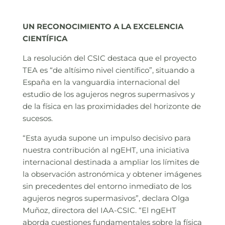
UN RECONOCIMIENTO A LA EXCELENCIA
CIENTÍFICA
La resolución del CSIC destaca que el proyecto
TEA es “de altísimo nivel científico”, situando a
España en la vanguardia internacional del
estudio de los agujeros negros supermasivos y
de la física en las proximidades del horizonte de
sucesos.
“Esta ayuda supone un impulso decisivo para
nuestra contribución al ngEHT, una iniciativa
internacional destinada a ampliar los límites de
la observación astronómica y obtener imágenes
sin precedentes del entorno inmediato de los
agujeros negros supermasivos”, declara Olga
Muñoz, directora del IAA-CSIC. “El ngEHT
aborda cuestiones fundamentales sobre la física