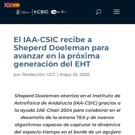
El IAA-CSIC recibe a
Sheperd Doeleman para
avanzar en la próxima
generación del EHT
por
Redacción UCC
|
mayo 25, 2026
Sheperd Doeleman aterriza en el Instituto de
Astrofísica de Andalucía (IAA-CSIC) gracias a
la ayuda JAE-Chair 2024 para colaborar en el
desarrollo de la antena TEA y de nuevos
algoritmos capaces de capturar la dinámica
del espacio-tiempo en el borde de un agujero