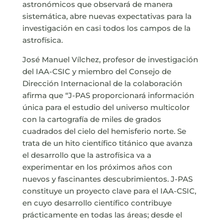
astronómicos que observará de manera
sistemática, abre nuevas expectativas para la
investigación en casi todos los campos de la
astrofísica.
José Manuel Vílchez, profesor de investigación
del IAA-CSIC y miembro del Consejo de
Dirección Internacional de la colaboración
afirma que “J-PAS proporcionará información
única para el estudio del universo multicolor
con la cartografía de miles de grados
cuadrados del cielo del hemisferio norte. Se
trata de un hito científico titánico que avanza
el desarrollo que la astrofísica va a
experimentar en los próximos años con
nuevos y fascinantes descubrimientos. J-PAS
constituye un proyecto clave para el IAA-CSIC,
en cuyo desarrollo científico contribuye
prácticamente en todas las áreas; desde el