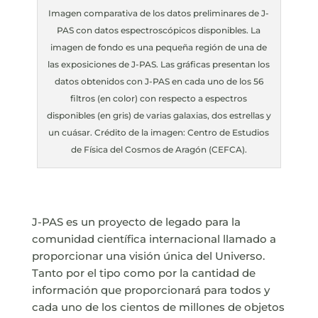
Imagen comparativa de los datos preliminares de J-
PAS con datos espectroscópicos disponibles. La
imagen de fondo es una pequeña región de una de
las exposiciones de J-PAS. Las gráficas presentan los
datos obtenidos con J-PAS en cada uno de los 56
filtros (en color) con respecto a espectros
disponibles (en gris) de varias galaxias, dos estrellas y
un cuásar. Crédito de la imagen: Centro de Estudios
de Física del Cosmos de Aragón (CEFCA).
J-PAS es un proyecto de legado para la
comunidad científica internacional llamado a
proporcionar una visión única del Universo.
Tanto por el tipo como por la cantidad de
información que proporcionará para todos y
cada uno de los cientos de millones de objetos