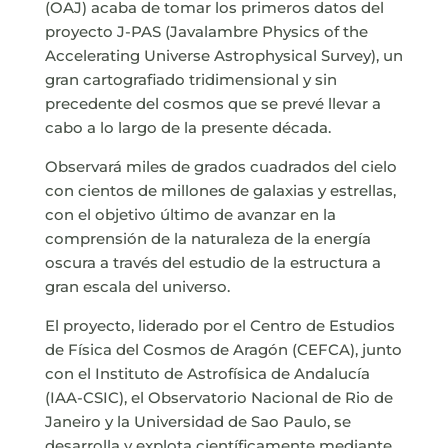
(OAJ) acaba de tomar los primeros datos del
proyecto J-PAS (Javalambre Physics of the
Accelerating Universe Astrophysical Survey), un
gran cartografiado tridimensional y sin
precedente del cosmos que se prevé llevar a
cabo a lo largo de la presente década.
Observará miles de grados cuadrados del cielo
con cientos de millones de galaxias y estrellas,
con el objetivo último de avanzar en la
comprensión de la naturaleza de la energía
oscura a través del estudio de la estructura a
gran escala del universo.
El proyecto, liderado por el Centro de Estudios
de Física del Cosmos de Aragón (CEFCA), junto
con el Instituto de Astrofísica de Andalucía
(IAA-CSIC), el Observatorio Nacional de Rio de
Janeiro y la Universidad de Sao Paulo, se
desarrolla y explota científicamente mediante