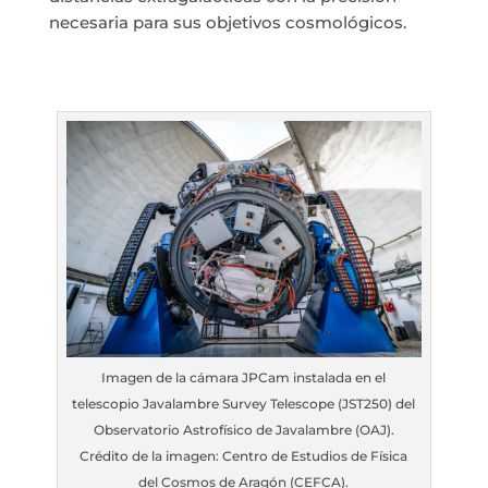
necesaria para sus objetivos cosmológicos.
Imagen de la cámara JPCam instalada en el
telescopio Javalambre Survey Telescope (JST250) del
Observatorio Astrofísico de Javalambre (OAJ).
Crédito de la imagen: Centro de Estudios de Física
del Cosmos de Aragón (CEFCA).