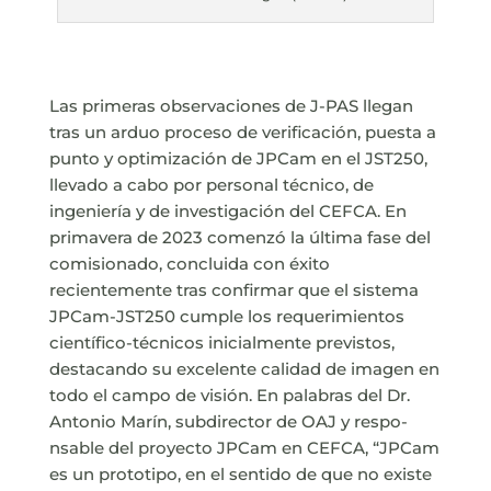
Las primeras observaciones de J-PAS llegan
tras un arduo proceso de verificación, puesta a
punto y optimización de JPCam en el JST250,
llevado a cabo por personal técnico, de
ingeniería y de investigación del CEFCA. En
primavera de 2023 comenzó la última fase del
comisionado, concluida con éxito
recientemente tras confirmar que el sistema
JPCam-JST250 cumple los requerimientos
científico-técnicos inicialmente previstos,
destacando su excelente calidad de imagen en
todo el campo de visión. En palabras del Dr.
Antonio Marín, subdirector de OAJ y respo­­
nsable del proyecto JPCam en CEFCA, “JPCam
es un prototipo, en el sentido de que no existe