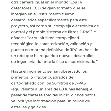
otra cámara igual en el mundo. Los 14
detectores CCD de gran formato que se
integran en el instrumento fueron
desarrollados específicamente para este
proyecto, así como su compleja electrónica de
control y el propio sistema de filtros J-PAS”. Y
añade: «Por su altísima complejidad
tecnológica, la caracterización, validación y
puesta en marcha definitiva de JPCam ha sido
un reto que ha requerido nuevos desarrollos
de ingeniería durante la fase de comisionado.”
Hasta el momento se han observado los
primeros 15 grados cuadrados del
cartografiado con los 56 filtros de J-PAS
(equivalente a un área de 60 lunas llenas). A
pesar de tratarse sólo del inicio, dichos datos
ya incluyen información para un millón de
estrellas y galaxias.