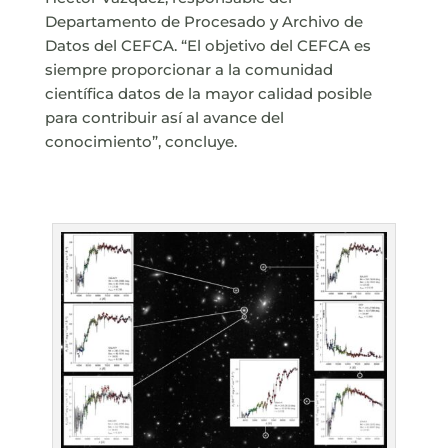
Departamento de Procesado y Archivo de
Datos del CEFCA. “El objetivo del CEFCA es
siempre proporcionar a la comunidad
científica datos de la mayor calidad posible
para contribuir así al avance del
conocimiento”, concluye.