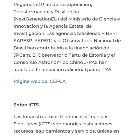
Regional, el Plan de Recuperación,
Transformación y Resiliencia
(NextGenerationEU) del Ministerio de Ciencia e
Innovación y la Agencia Estatal de
Investigación. Las agencias brasileñas FINEP,
FAPESP, FAPERJ y el Observatorio Nacional de
Brasil han contribuido a la financiación de
JPCam. El Observatorio Tartu de Estonia y el
Consorcio Astronómico Chino J-PAS han
aportado financiación adicional para J-PAS.
Página web del CEFCA
Sobre ICTS
Las Infraestructuras Científicas y Técnicas
Singulares (ICTS) son grandes instalaciones,
recursos, equipamientos y servicios, únicas en