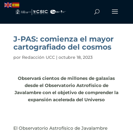
J-PAS: comienza el mayor
cartografiado del cosmos
por
Redacción UCC
|
octubre 18, 2023
Observará cientos de millones de galaxias
desde el Observatorio Astrofísico de
Javalambre con el objetivo de comprender la
expansión acelerada del Universo
El Observatorio Astrofísico de Javalambre