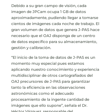
Debido a su gran campo de visión, cada
imagen de JPCam ocupa 1 GB de datos
aproximadamente, pudiendo llegar a tomarse
cientos de imágenes cada noche de trabajo. El
gran volumen de datos que genera J-PAS hace
necesario que el OAJ disponga de un centro
de datos específico para su almacenamiento,
gestión y calibración.
“El inicio de la toma de datos de J-PAS es un
momento muy especial pues estamos
aplicando nuestro conocimiento y experiencia
multidisciplinar de otros cartografiados del
OAJ precursores de J-PAS para garantizar
tanto la eficiencia en las observaciones
astronómicas como el adecuado
procesamiento de la ingente cantidad de
imágenes que ello supone”, señala el Dr.
Héctor Vázquez, responsable del