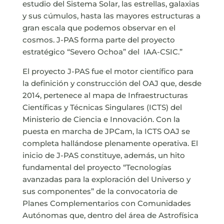
estudio del Sistema Solar, las estrellas, galaxias
y sus cúmulos, hasta las mayores estructuras a
gran escala que podemos observar en el
cosmos. J-PAS forma parte del proyecto
estratégico “Severo Ochoa” del IAA-CSIC.”
El proyecto J-PAS fue el motor científico para
la definición y construcción del OAJ que, desde
2014, pertenece al mapa de Infraestructuras
Científicas y Técnicas Singulares (ICTS) del
Ministerio de Ciencia e Innovación. Con la
puesta en marcha de JPCam, la ICTS OAJ se
completa hallándose plenamente operativa. El
inicio de J-PAS constituye, además, un hito
fundamental del proyecto “Tecnologías
avanzadas para la exploración del Universo y
sus componentes” de la convocatoria de
Planes Complementarios con Comunidades
Autónomas que, dentro del área de Astrofísica