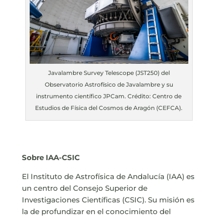
Javalambre Survey Telescope (JST250) del
Observatorio Astrofísico de Javalambre y su
instrumento científico JPCam. Crédito: Centro de
Estudios de Física del Cosmos de Aragón (CEFCA).
Sobre IAA-CSIC
El Instituto de Astrofísica de Andalucía (IAA) es
un centro del Consejo Superior de
Investigaciones Científicas (CSIC). Su misión es
la de profundizar en el conocimiento del