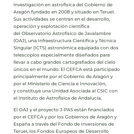
investigación en astrofísica del Gobierno de
Aragón fundado en 2008 y situado en Teruel.
Sus actividades se centran en el desarrollo,
operación y explotación científica
del Observatorio Astrofísico de Javalambre
(OAJ), una Infraestructura Científica y Técnica
Singular (ICTS) astronómica equipada con dos
telescopios especialmente diseñados para
llevar a cabo grandes cartografiados del cielo
únicos en el mundo. El CEFCA está participado
principalmente por el Gobierno de Aragón y
por el Ministerio de Ciencia e Innovación,
y constituye una Unidad Asociada al CSIC con
el Instituto de Astrofísica de Andalucía.
El OAJ y el proyecto J-PAS están financiados
por el CEFCA y por los Gobiernos de Aragón y
España a través del Fondo de Inversiones de
Teruel, los Fondos Europeos de Desarrollo