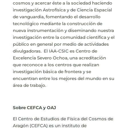
cosmos y acercar éste a la sociedad haciendo
investigación Astrofísica y de Ciencia Espacial
de vanguardia, fomentando el desarrollo
tecnológico mediante la construcción de
nueva instrumentación y diseminando nuestra
investigación entre la comunidad científica y el
público en general por medio de actividades
divulgadoras. El IAA-CSIC es Centro de
Excelencia Severo Ochoa, una acreditación
que reconoce a los centros que realizan
investigación básica de frontera y se
encuentran entre los mejores del mundo en su
área de trabajo.
Sobre CEFCA y OAJ
El Centro de Estudios de Física del Cosmos de
Aragón (CEFCA) es un instituto de