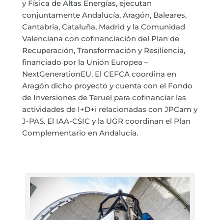
y Física de Altas Energías, ejecutan
conjuntamente Andalucía, Aragón, Baleares,
Cantabria, Cataluña, Madrid y la Comunidad
Valenciana con cofinanciación del Plan de
Recuperación, Transformación y Resiliencia,
financiado por la Unión Europea –
NextGenerationEU. El CEFCA coordina en
Aragón dicho proyecto y cuenta con el Fondo
de Inversiones de Teruel para cofinanciar las
actividades de I+D+i relacionadas con JPCam y
J-PAS. El IAA-CSIC y la UGR coordinan el Plan
Complementario en Andalucía.