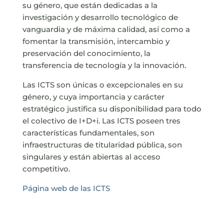
su género, que están dedicadas a la
investigación y desarrollo tecnológico de
vanguardia y de máxima calidad, así como a
fomentar la transmisión, intercambio y
preservación del conocimiento, la
transferencia de tecnología y la innovación.
Las ICTS son únicas o excepcionales en su
género, y cuya importancia y carácter
estratégico justifica su disponibilidad para todo
el colectivo de I+D+i. Las ICTS poseen tres
características fundamentales, son
infraestructuras de titularidad pública, son
singulares y están abiertas al acceso
competitivo.
Página web de las ICTS