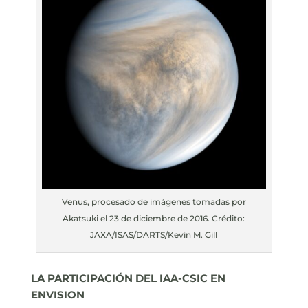
Venus, procesado de imágenes tomadas por
Akatsuki el 23 de diciembre de 2016. Crédito:
JAXA/ISAS/DARTS/Kevin M. Gill
LA PARTICIPACIÓN DEL IAA-CSIC EN
ENVISION