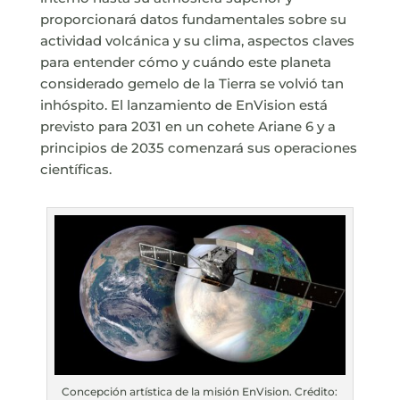
proporcionará datos fundamentales sobre su
actividad volcánica y su clima, aspectos claves
para entender cómo y cuándo este planeta
considerado gemelo de la Tierra se volvió tan
inhóspito. El lanzamiento de EnVision está
previsto para 2031 en un cohete Ariane 6 y a
principios de 2035 comenzará sus operaciones
científicas.
Concepción artística de la misión EnVision. Crédito: