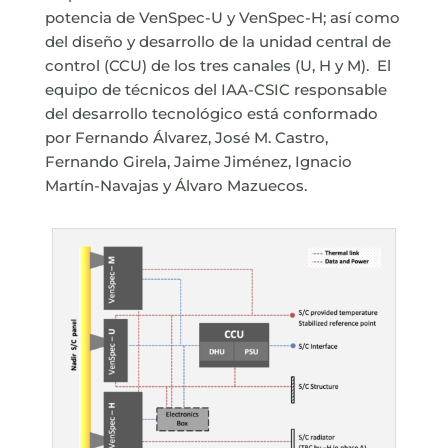
potencia de VenSpec-U y VenSpec-H; así como
del diseño y desarrollo de la unidad central de
control (CCU) de los tres canales (U, H y M). El
equipo de técnicos del IAA-CSIC responsable
del desarrollo tecnológico está conformado
por Fernando Álvarez, José M. Castro,
Fernando Girela, Jaime Jiménez, Ignacio
Martín-Navajas y Álvaro Mazuecos.