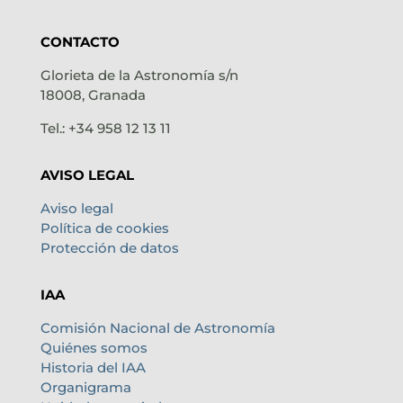
CONTACTO
Glorieta de la Astronomía s/n
18008, Granada
Tel.: +34 958 12 13 11
AVISO LEGAL
Aviso legal
Política de cookies
Protección de datos
IAA
Comisión Nacional de Astronomía
Quiénes somos
Historia del IAA
Organigrama