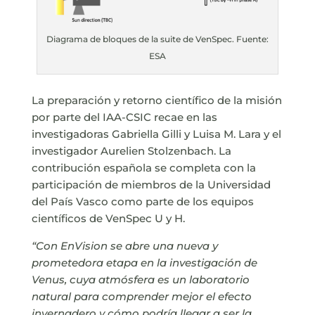
Diagrama de bloques de la suite de VenSpec. Fuente:
ESA
La preparación y retorno científico de la misión
por parte del IAA-CSIC recae en las
investigadoras Gabriella Gilli y Luisa M. Lara y el
investigador Aurelien Stolzenbach. La
contribución española se completa con la
participación de miembros de la Universidad
del País Vasco como parte de los equipos
científicos de VenSpec U y H.
“Con EnVision se abre una nueva y
prometedora etapa en la investigación de
Venus, cuya atmósfera es un laboratorio
natural para comprender mejor el efecto
invernadero y cómo podría llegar a ser la