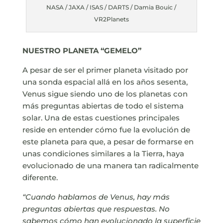
NASA / JAXA / ISAS / DARTS / Damia Bouic /
VR2Planets
NUESTRO PLANETA “GEMELO”
A pesar de ser el primer planeta visitado por
una sonda espacial allá en los años sesenta,
Venus sigue siendo uno de los planetas con
más preguntas abiertas de todo el sistema
solar. Una de estas cuestiones principales
reside en entender cómo fue la evolución de
este planeta para que, a pesar de formarse en
unas condiciones similares a la Tierra, haya
evolucionado de una manera tan radicalmente
diferente.
“Cuando hablamos de Venus, hay más
preguntas abiertas que respuestas. No
sabemos cómo han evolucionado la superficie