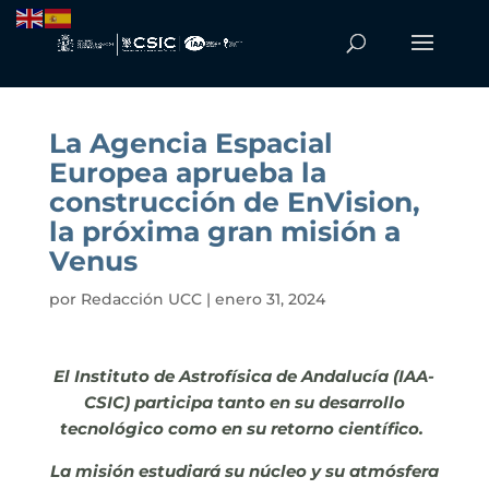
La Agencia Espacial
Europea aprueba la
construcción de EnVision,
la próxima gran misión a
Venus
por
Redacción UCC
|
enero 31, 2024
El Instituto de Astrofísica de Andalucía (IAA-
CSIC) participa tanto en su desarrollo
tecnológico como en su retorno científico.
La misión estudiará su núcleo y su atmósfera