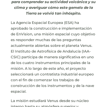
para comprender su actividad volcánica y su
clima y averiguar cómo este gemelo de la
Tierra se volvió tan inhóspito.
La Agencia Espacial Europea (ESA) ha
aprobado la construcción e implementación
de EnVision, una misión espacial cuyo objetivo
es responder muchas de las preguntas
actualmente abiertas sobre el planeta Venus.
El Instituto de Astrofísica de Andalucía (IAA-
CSIC) participa de manera significativa en uno
de los cuatro instrumentos principales de la
misión. A lo largo de este año, el proyecto
seleccionará un contratista industrial europeo
con el fin de comenzar los trabajos de
construcción de los instrumentos y de la nave
espacial.
La misión estudiará Venus desde su núcleo
interno hasta su atmósfera superior y