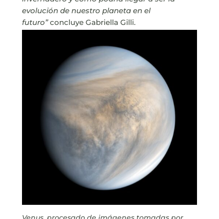
evolución de nuestro planeta en el
futuro”
concluye Gabriella Gilli.
Venus, procesado de imágenes tomadas por