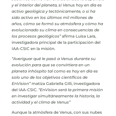
y el interior del planeta, si Venus hoy en día es
activo geológica y tectónicamente, o si ha
sido activo en los últimos mil millones de
años, cómo se formó su atmósfera y cómo ha
evolucionado su clima en consecuencias de
los procesos geológicos”
afirma Luisa Lara,
investigadora principal de la participación del
IAA-CSIC en la misión.
“Averiguar qué le pasó a Venus durante su
evolución para que se convirtiera en un
planeta inhóspito tal como es hoy en día es
solo uno de los objetivos científicos de
EnVision”
matiza Gabriella Gilli, investigadora
del IAA-CSIC.
“EnVision será la primera misión
en investigar simultáneamente la historia, la
actividad y el clima de Venus”
Aunque la atmósfera de Venus, con sus nubes