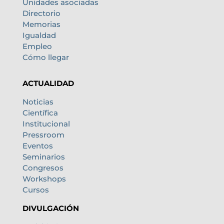
Unidades asociadas
Directorio
Memorias
Igualdad
Empleo
Cómo llegar
ACTUALIDAD
Noticias
Científica
Institucional
Pressroom
Eventos
Seminarios
Congresos
Workshops
Cursos
DIVULGACIÓN