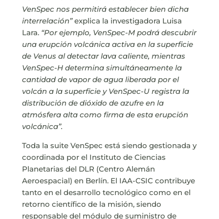
VenSpec nos permitirá establecer bien dicha
interrelación”
explica la investigadora Luisa
Lara.
“Por ejemplo, VenSpec-M podrá descubrir
una erupción volcánica activa en la superficie
de Venus al detectar lava caliente, mientras
VenSpec-H determina simultáneamente la
cantidad de vapor de agua liberada por el
volcán a la superficie y VenSpec-U registra la
distribución de dióxido de azufre en la
atmósfera alta como firma de esta erupción
volcánica”.
Toda la suite VenSpec está siendo gestionada y
coordinada por el Instituto de Ciencias
Planetarias del DLR (Centro Alemán
Aeroespacial) en Berlín. El IAA-CSIC contribuye
tanto en el desarrollo tecnológico como en el
retorno científico de la misión, siendo
responsable del módulo de suministro de