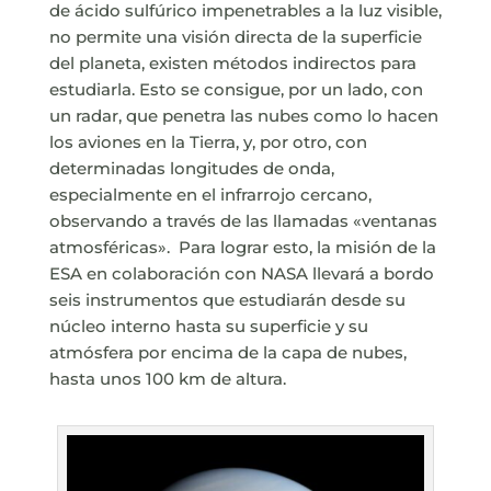
de ácido sulfúrico impenetrables a la luz visible,
no permite una visión directa de la superficie
del planeta, existen métodos indirectos para
estudiarla. Esto se consigue, por un lado, con
un radar, que penetra las nubes como lo hacen
los aviones en la Tierra, y, por otro, con
determinadas longitudes de onda,
especialmente en el infrarrojo cercano,
observando a través de las llamadas «ventanas
atmosféricas». Para lograr esto, la misión de la
ESA en colaboración con NASA llevará a bordo
seis instrumentos que estudiarán desde su
núcleo interno hasta su superficie y su
atmósfera por encima de la capa de nubes,
hasta unos 100 km de altura.