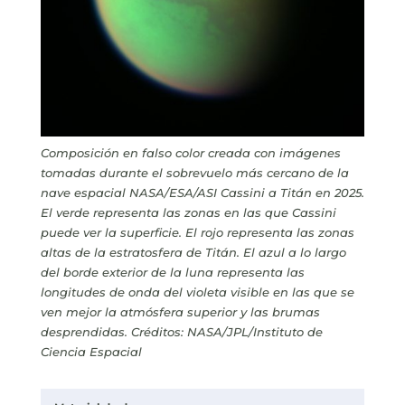
Composición en falso color creada con imágenes
tomadas durante el sobrevuelo más cercano de la
nave espacial NASA/ESA/ASI Cassini a Titán en 2025.
El verde representa las zonas en las que Cassini
puede ver la superficie. El rojo representa las zonas
altas de la estratosfera de Titán. El azul a lo largo
del borde exterior de la luna representa las
longitudes de onda del violeta visible en las que se
ven mejor la atmósfera superior y las brumas
desprendidas. Créditos: NASA/JPL/Instituto de
Ciencia Espacial