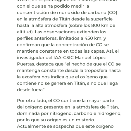
con el que se ha podido medir la
concentración de monóxido de carbono (CO)
en la atmósfera de Titán desde la superficie
hasta la alta atmósfera (sobre los 800 km de
altitud). Las observaciones extienden los
perfiles anteriores, limitados a 450 km, y
confirman que la concentración de CO se
mantiene constante en todas las capas. Así, el
investigador del IAA-CSIC Manuel López
Puertas, destaca que “el hecho de que el CO se
mantenga constante desde la troposfera hasta
la exosfera nos indica que el oxígeno que
contiene no se genera en Titán, sino que llega
desde fuera”.
Por otro lado, el CO contiene la mayor parte
del oxígeno presente en la atmósfera de Titán,
dominada por nitrógeno, carbono e hidrógeno,
por lo que su origen es un misterio.
Actualmente se sospecha que este oxígeno