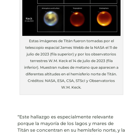
Estas imágenes de Titán fueron tomadas por el
telescopio espacial James Webb de la NASA el 11 de
julio de 2023 (fila superior) y por los observatorios
terrestres W.M. Keck el 14 de julio de 2023 (fila
inferior). Muestran nubes de metano que aparecen a
diferentes altitudes en el hemisferio norte de Titán.
Créditos: NASA, ESA, CSA, STScI y Observatorios
W.M. Keck.
“Este hallazgo es especialmente relevante
porque la mayoría de los lagos y mares de
Titán se concentran en su hemisferio norte, y la