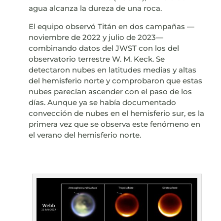
agua alcanza la dureza de una roca.
El equipo observó Titán en dos campañas —
noviembre de 2022 y julio de 2023—
combinando datos del JWST con los del
observatorio terrestre W. M. Keck. Se
detectaron nubes en latitudes medias y altas
del hemisferio norte y comprobaron que estas
nubes parecían ascender con el paso de los
días. Aunque ya se había documentado
convección de nubes en el hemisferio sur, es la
primera vez que se observa este fenómeno en
el verano del hemisferio norte.