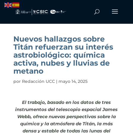
Nuevos hallazgos sobre
Titán refuerzan su interés
astrobiológico: química
activa, nubes y lluvias de
metano
por
Redacción UCC
|
mayo 14, 2025
El trabajo, basado en los datos de tres
instrumentos del telescopio espacial James
Webb, ofrece nuevas perspectivas sobre la
química y la atmósfera de Titán, la más
densa y estable de todas las lunas del