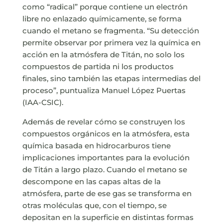
como “radical” porque contiene un electrón
libre no enlazado químicamente, se forma
cuando el metano se fragmenta. “Su detección
permite observar por primera vez la química en
acción en la atmósfera de Titán, no solo los
compuestos de partida ni los productos
finales, sino también las etapas intermedias del
proceso”, puntualiza Manuel López Puertas
(IAA-CSIC).
Además de revelar cómo se construyen los
compuestos orgánicos en la atmósfera, esta
química basada en hidrocarburos tiene
implicaciones importantes para la evolución
de Titán a largo plazo. Cuando el metano se
descompone en las capas altas de la
atmósfera, parte de ese gas se transforma en
otras moléculas que, con el tiempo, se
depositan en la superficie en distintas formas