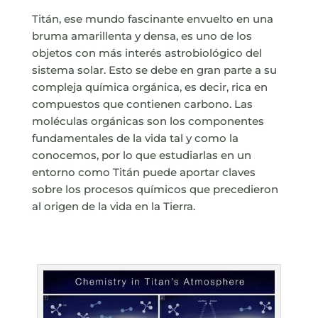
Titán, ese mundo fascinante envuelto en una
bruma amarillenta y densa, es uno de los
objetos con más interés astrobiológico del
sistema solar. Esto se debe en gran parte a su
compleja química orgánica, es decir, rica en
compuestos que contienen carbono. Las
moléculas orgánicas son los componentes
fundamentales de la vida tal y como la
conocemos, por lo que estudiarlas en un
entorno como Titán puede aportar claves
sobre los procesos químicos que precedieron
al origen de la vida en la Tierra.