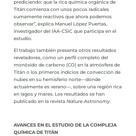
prediciendo: que la rica química orgánica de
Titán comienza con unos pocos radicales
sumamente reactivos que ahora podemos
observar”, explica Manuel López Puertas,
investigador del IAA-CSIC que participa en el
estudio.
El trabajo también presenta otros resultados
reveladores, como un perfil completo del
monóxido de carbono (CO) en la atmósfera de
Titán o los primeros indicios de convección de
nubes en su hemisferio norte—donde
actualmente es verano—, sobre una región rica
en lagos y mares. Los resultados se han
publicado en la revista
Nature Astronomy
.
AVANCES EN EL ESTUDIO DE LA COMPLEJA
QUÍMICA DE TITÁN