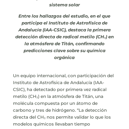
sistema solar
Entre los hallazgos del estudio, en el que
participa el Instituto de Astrofísica de
Andalucía (IAA-CSIC), destaca la primera
detección directa de radical metilo (CH₃) en
la atmósfera de Titán, confirmando
predicciones clave sobre su química
orgánica
Un equipo internacional, con participación del
Instituto de Astrofísica de Andalucía (IAA-
CSIC), ha detectado por primera vez radical
metilo (CH₃) en la atmósfera de Titán, una
molécula compuesta por un átomo de
carbono y tres de hidrógeno. “La detección
directa del CH₃ nos permite validar lo que los
modelos químicos llevaban tiempo