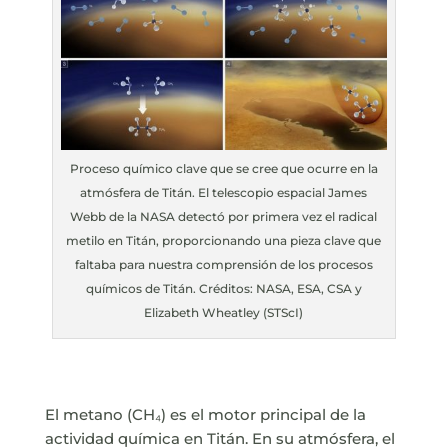
Proceso químico clave que se cree que ocurre en la
atmósfera de Titán. El telescopio espacial James
Webb de la NASA detectó por primera vez el radical
metilo en Titán, proporcionando una pieza clave que
faltaba para nuestra comprensión de los procesos
químicos de Titán. Créditos: NASA, ESA, CSA y
Elizabeth Wheatley (STScI)
El metano (CH₄) es el motor principal de la
actividad química en Titán. En su atmósfera, el