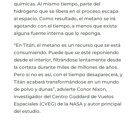
químicas. Al mismo tiempo, parte del
hidrógeno que se libera en el proceso escapa
al espacio. Como resultado, el metano se irá
agotando con el tiempo, a menos que exista
alguna fuente interna que lo reponga.
“En Titán, el metano es un recurso que se está
consumiendo. Puede que se esté reponiendo
desde el interior, filtrándose lentamente desde
la corteza durante miles de millones de años.
Pero si no es así, con el tiempo desaparecerá, y
Titán acabará transformándose en un mundo
de polvo y dunas”, advierte Conor Nixon,
investigador del Centro Goddard de Vuelos
Espaciales (CVEG) de la NASA y autor principal
del estudio.