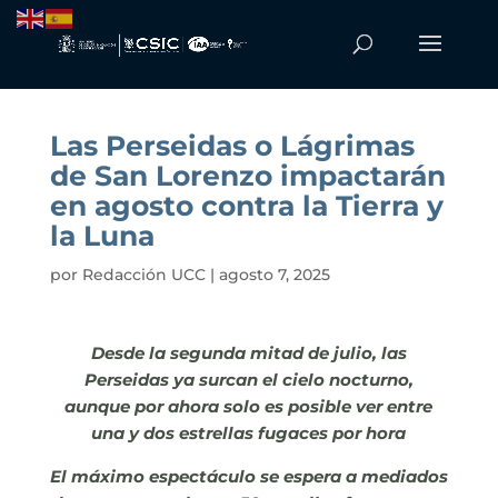
Las Perseidas o Lágrimas
de San Lorenzo impactarán
en agosto contra la Tierra y
la Luna
por
Redacción UCC
|
agosto 7, 2025
Desde la segunda mitad de julio, las
Perseidas ya surcan el cielo nocturno,
aunque por ahora solo es posible ver entre
una y dos estrellas fugaces por hora
El máximo espectáculo se espera a mediados