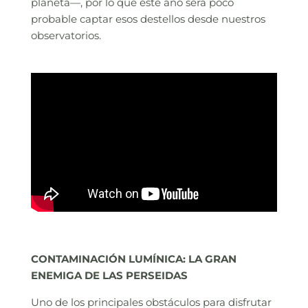
planeta—, por lo que este año será poco
probable captar esos destellos desde nuestros
observatorios.
CONTAMINACIÓN LUMÍNICA: LA GRAN
ENEMIGA DE LAS PERSEIDAS
Uno de los principales obstáculos para disfrutar