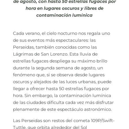
de agosto, con hasta 50 estrellas fugaces por
hora en lugares oscuros y libres de
contaminación lumínica
Cada verano, el cielo nocturno nos regala uno
de sus eventos más espectaculares: las
Perseidas, también conocidas como las
Lágrimas de San Lorenzo. Esta lluvia de
estrellas fugaces despliega su máximo brillo
durante la segunda semana de agosto, un
fenómeno que, si se observa desde lugares
oscuros y alejados de las luces urbanas, puede
llegar a ofrecer hasta 50 estrellas fugaces por
hora. Sin embargo, la contaminación lumínica
de las ciudades dificulta cada vez más disfrutar
plenamente de este espectáculo astronómico.
Las Perseidas son restos del cometa 109P/Swift-
Tuttle, que orbita alrededor del Sol