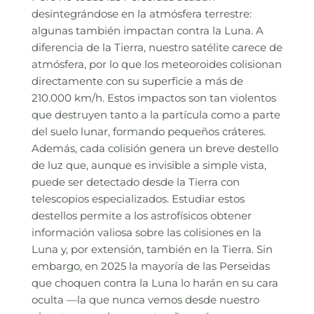
desintegrándose en la atmósfera terrestre:
algunas también impactan contra la Luna. A
diferencia de la Tierra, nuestro satélite carece de
atmósfera, por lo que los meteoroides colisionan
directamente con su superficie a más de
210.000 km/h. Estos impactos son tan violentos
que destruyen tanto a la partícula como a parte
del suelo lunar, formando pequeños cráteres.
Además, cada colisión genera un breve destello
de luz que, aunque es invisible a simple vista,
puede ser detectado desde la Tierra con
telescopios especializados. Estudiar estos
destellos permite a los astrofísicos obtener
información valiosa sobre las colisiones en la
Luna y, por extensión, también en la Tierra. Sin
embargo, en 2025 la mayoría de las Perseidas
que choquen contra la Luna lo harán en su cara
oculta —la que nunca vemos desde nuestro