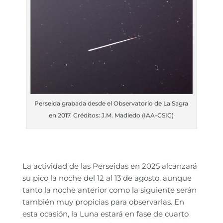
Perseida grabada desde el Observatorio de La Sagra
en 2017. Créditos: J.M. Madiedo (IAA-CSIC)
La actividad de las Perseidas en 2025 alcanzará
su pico la noche del 12 al 13 de agosto, aunque
tanto la noche anterior como la siguiente serán
también muy propicias para observarlas. En
esta ocasión, la Luna estará en fase de cuarto