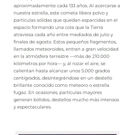
aproximadamente cada 133 años. Al acercarse a
nuestra estrella, este cometa libera polvo y
partículas sólidas que quedan esparcidas en el
espacio formando una cola que la Tierra
atraviesa cada año entre mediados de julio y
finales de agosto. Estos pequeños fragmentos,
llamados meteoroides, entran a gran velocidad
en la atmósfera terrestre —más de 210.000
kilómetros por hora— y, al rozar el aire, se
calientan hasta alcanzar unos 5.000 grados
centígrados, desintegrándose en un destello
brillante conocido como meteoro o estrella
fugaz. En ocasiones, partículas mayores
generan bólidos, destellos mucho más intensos
y espectaculares.