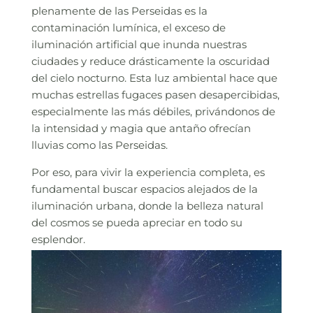
plenamente de las Perseidas es la
contaminación lumínica, el exceso de
iluminación artificial que inunda nuestras
ciudades y reduce drásticamente la oscuridad
del cielo nocturno. Esta luz ambiental hace que
muchas estrellas fugaces pasen desapercibidas,
especialmente las más débiles, privándonos de
la intensidad y magia que antaño ofrecían
lluvias como las Perseidas.
Por eso, para vivir la experiencia completa, es
fundamental buscar espacios alejados de la
iluminación urbana, donde la belleza natural
del cosmos se pueda apreciar en todo su
esplendor.