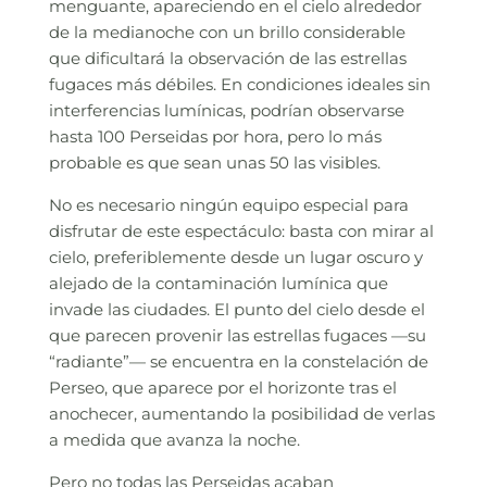
menguante, apareciendo en el cielo alrededor
de la medianoche con un brillo considerable
que dificultará la observación de las estrellas
fugaces más débiles. En condiciones ideales sin
interferencias lumínicas, podrían observarse
hasta 100 Perseidas por hora, pero lo más
probable es que sean unas 50 las visibles.
No es necesario ningún equipo especial para
disfrutar de este espectáculo: basta con mirar al
cielo, preferiblemente desde un lugar oscuro y
alejado de la contaminación lumínica que
invade las ciudades. El punto del cielo desde el
que parecen provenir las estrellas fugaces —su
“radiante”— se encuentra en la constelación de
Perseo, que aparece por el horizonte tras el
anochecer, aumentando la posibilidad de verlas
a medida que avanza la noche.
Pero no todas las Perseidas acaban