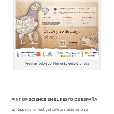
Programación del Pint of Science Granada
PINT OF SCIENCE EN EL RESTO DE ESPAÑA
En España, el festival celebra este año su