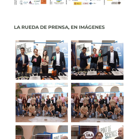
LA RUEDA DE PRENSA, EN IMÁGENES