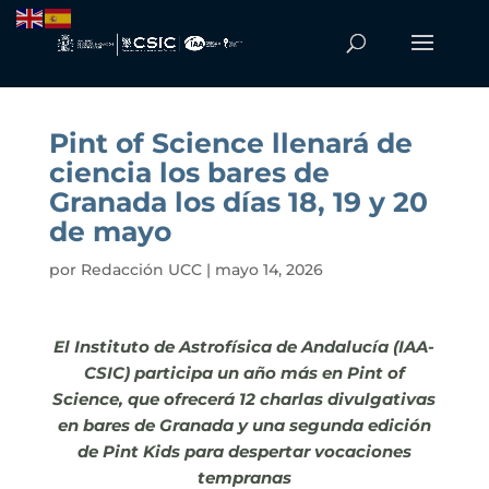
Pint of Science llenará de
ciencia los bares de
Granada los días 18, 19 y 20
de mayo
por
Redacción UCC
|
mayo 14, 2026
El Instituto de Astrofísica de Andalucía (IAA-
CSIC) participa un año más en Pint of
Science, que ofrecerá 12 charlas divulgativas
en bares de Granada y una segunda edición
de Pint Kids para despertar vocaciones
tempranas