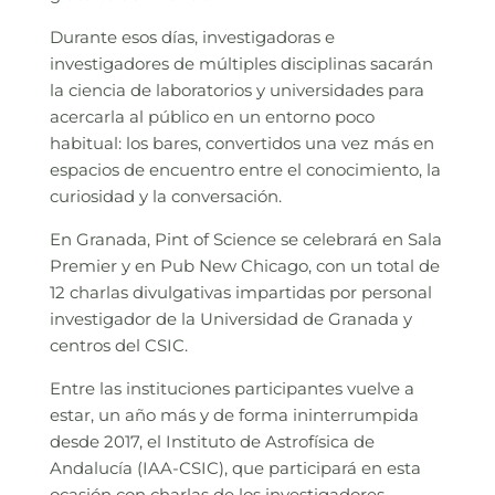
Durante esos días, investigadoras e
investigadores de múltiples disciplinas sacarán
la ciencia de laboratorios y universidades para
acercarla al público en un entorno poco
habitual: los bares, convertidos una vez más en
espacios de encuentro entre el conocimiento, la
curiosidad y la conversación.
En Granada, Pint of Science se celebrará en Sala
Premier y en Pub New Chicago, con un total de
12 charlas divulgativas impartidas por personal
investigador de la Universidad de Granada y
centros del CSIC.
Entre las instituciones participantes vuelve a
estar, un año más y de forma ininterrumpida
desde 2017, el Instituto de Astrofísica de
Andalucía (IAA-CSIC), que participará en esta
ocasión con charlas de los investigadores