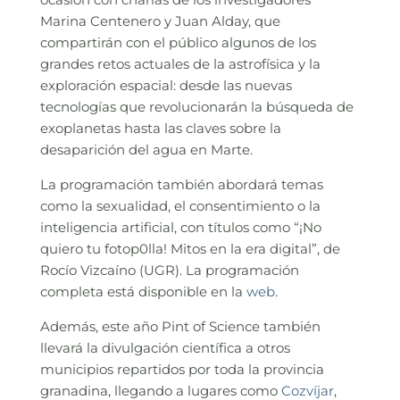
Marina Centenero y Juan Alday, que
compartirán con el público algunos de los
grandes retos actuales de la astrofísica y la
exploración espacial: desde las nuevas
tecnologías que revolucionarán la búsqueda de
exoplanetas hasta las claves sobre la
desaparición del agua en Marte.
La programación también abordará temas
como la sexualidad, el consentimiento o la
inteligencia artificial, con títulos como “¡No
quiero tu fotop0lla! Mitos en la era digital”, de
Rocío Vizcaíno (UGR). La programación
completa está disponible en la
web
.
Además, este año Pint of Science también
llevará la divulgación científica a otros
municipios repartidos por toda la provincia
granadina, llegando a lugares como
Cozvíjar
,