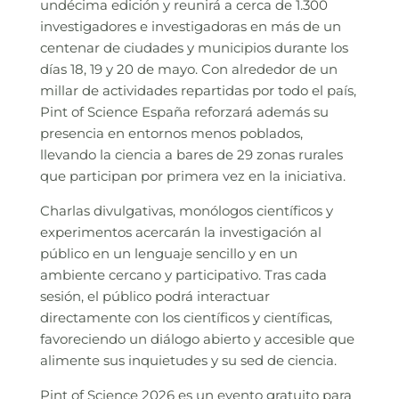
undécima edición y reunirá a cerca de 1.300
investigadores e investigadoras en más de un
centenar de ciudades y municipios durante los
días 18, 19 y 20 de mayo. Con alrededor de un
millar de actividades repartidas por todo el país,
Pint of Science España reforzará además su
presencia en entornos menos poblados,
llevando la ciencia a bares de 29 zonas rurales
que participan por primera vez en la iniciativa.
Charlas divulgativas, monólogos científicos y
experimentos acercarán la investigación al
público en un lenguaje sencillo y en un
ambiente cercano y participativo. Tras cada
sesión, el público podrá interactuar
directamente con los científicos y científicas,
favoreciendo un diálogo abierto y accesible que
alimente sus inquietudes y su sed de ciencia.
Pint of Science 2026 es un evento gratuito para