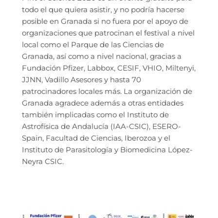
todo el que quiera asistir, y no podría hacerse
posible en Granada si no fuera por el apoyo de
organizaciones que patrocinan el festival a nivel
local como el Parque de las Ciencias de
Granada, así como a nivel nacional, gracias a
Fundación Pfizer, Labbox, CESIF, VHIO, Miltenyi,
JJNN, Vadillo Asesores y hasta 70
patrocinadores locales más. La organización de
Granada agradece además a otras entidades
también implicadas como el Instituto de
Astrofísica de Andalucía (IAA-CSIC), ESERO-
Spain, Facultad de Ciencias, Iberozoa y el
Instituto de Parasitología y Biomedicina López-
Neyra CSIC.