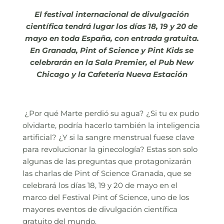
El festival internacional de divulgación
científica tendrá lugar los días 18, 19 y 20 de
mayo en toda España, con entrada gratuita.
En Granada, Pint of Science y Pint Kids se
celebrarán en la Sala Premier, el Pub New
Chicago y la Cafetería Nueva Estación
¿Por qué Marte perdió su agua? ¿Si tu ex pudo
olvidarte, podría hacerlo también la inteligencia
artificial? ¿Y si la sangre menstrual fuese clave
para revolucionar la ginecología? Estas son solo
algunas de las preguntas que protagonizarán
las charlas de Pint of Science Granada, que se
celebrará los días 18, 19 y 20 de mayo en el
marco del Festival Pint of Science, uno de los
mayores eventos de divulgación científica
gratuito del mundo.