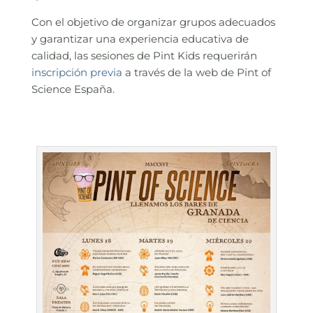
Con el objetivo de organizar grupos adecuados
y garantizar una experiencia educativa de
calidad, las sesiones de Pint Kids requerirán
inscripción previa
a través de la web de Pint of
Science España.