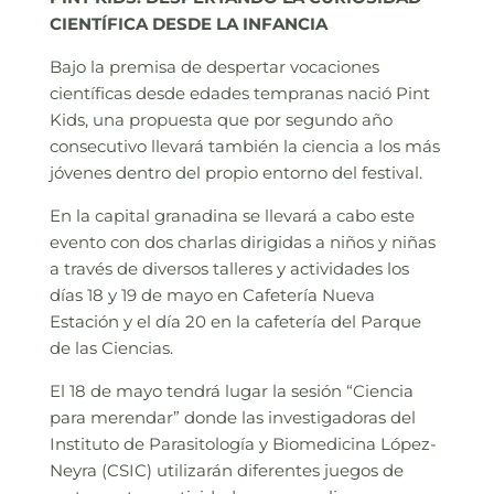
CIENTÍFICA DESDE LA INFANCIA
Bajo la premisa de despertar vocaciones
científicas desde edades tempranas nació Pint
Kids, una propuesta que por segundo año
consecutivo llevará también la ciencia a los más
jóvenes dentro del propio entorno del festival.
En la capital granadina se llevará a cabo este
evento con dos charlas dirigidas a niños y niñas
a través de diversos talleres y actividades los
días 18 y 19 de mayo en Cafetería Nueva
Estación y el día 20 en la cafetería del Parque
de las Ciencias.
El 18 de mayo tendrá lugar la sesión “Ciencia
para merendar” donde las investigadoras del
Instituto de Parasitología y Biomedicina López-
Neyra (CSIC) utilizarán diferentes juegos de