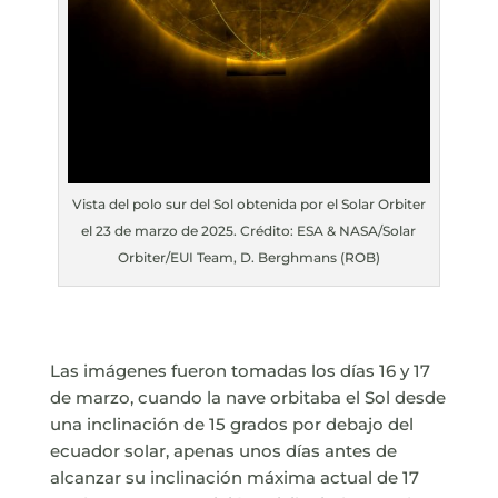
Vista del polo sur del Sol obtenida por el Solar Orbiter
el 23 de marzo de 2025. Crédito: ESA & NASA/Solar
Orbiter/EUI Team, D. Berghmans (ROB)
Las imágenes fueron tomadas los días 16 y 17
de marzo, cuando la nave orbitaba el Sol desde
una inclinación de 15 grados por debajo del
ecuador solar, apenas unos días antes de
alcanzar su inclinación máxima actual de 17