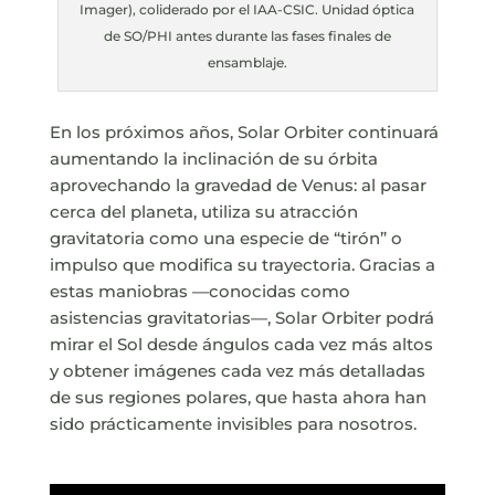
Imager), coliderado por el IAA-CSIC. Unidad óptica
de SO/PHI antes durante las fases finales de
ensamblaje.
En los próximos años, Solar Orbiter continuará
aumentando la inclinación de su órbita
aprovechando la gravedad de Venus: al pasar
cerca del planeta, utiliza su atracción
gravitatoria como una especie de “tirón” o
impulso que modifica su trayectoria. Gracias a
estas maniobras —conocidas como
asistencias gravitatorias—, Solar Orbiter podrá
mirar el Sol desde ángulos cada vez más altos
y obtener imágenes cada vez más detalladas
de sus regiones polares, que hasta ahora han
sido prácticamente invisibles para nosotros.