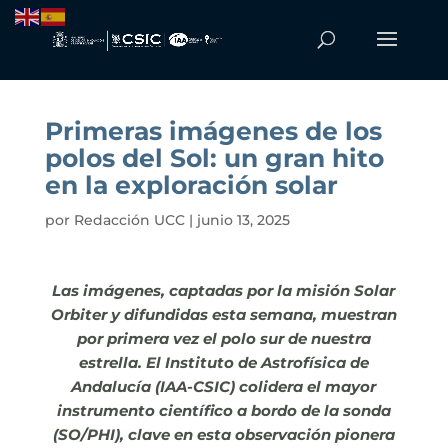
Primeras imágenes de los
polos del Sol: un gran hito
en la exploración solar
por
Redacción UCC
|
junio 13, 2025
Las imágenes, captadas por la misión Solar
Orbiter y difundidas esta semana, muestran
por primera vez el polo sur de nuestra
estrella. El Instituto de Astrofísica de
Andalucía (IAA-CSIC) colidera el mayor
instrumento científico a bordo de la sonda
(SO/PHI), clave en esta observación pionera