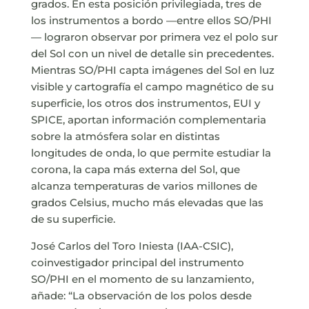
grados. En esta posición privilegiada, tres de
los instrumentos a bordo —entre ellos SO/PHI
— lograron observar por primera vez el polo sur
del Sol con un nivel de detalle sin precedentes.
Mientras SO/PHI capta imágenes del Sol en luz
visible y cartografía el campo magnético de su
superficie, los otros dos instrumentos, EUI y
SPICE, aportan información complementaria
sobre la atmósfera solar en distintas
longitudes de onda, lo que permite estudiar la
corona, la capa más externa del Sol, que
alcanza temperaturas de varios millones de
grados Celsius, mucho más elevadas que las
de su superficie.
José Carlos del Toro Iniesta (IAA-CSIC),
coinvestigador principal del instrumento
SO/PHI en el momento de su lanzamiento,
añade: “La observación de los polos desde