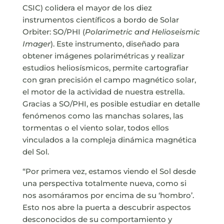
CSIC) colidera el mayor de los diez
instrumentos científicos a bordo de Solar
Orbiter: SO/PHI (
Polarimetric and Helioseismic
Imager
). Este instrumento, diseñado para
obtener imágenes polarimétricas y realizar
estudios heliosísmicos, permite cartografiar
con gran precisión el campo magnético solar,
el motor de la actividad de nuestra estrella.
Gracias a SO/PHI, es posible estudiar en detalle
fenómenos como las manchas solares, las
tormentas o el viento solar, todos ellos
vinculados a la compleja dinámica magnética
del Sol.
“Por primera vez, estamos viendo el Sol desde
una perspectiva totalmente nueva, como si
nos asomáramos por encima de su ‘hombro’.
Esto nos abre la puerta a descubrir aspectos
desconocidos de su comportamiento y