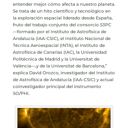
entender mejor cómo afecta a nuestro planeta.
Se trata de un hito científico y tecnológico en
la exploración espacial liderado desde España,
fruto del trabajo conjunto del consorcio S3PC
—formado por el Instituto de Astrofísica de
Andalucía (IAA-CSIC), el Instituto Nacional de
Técnica Aeroespacial (INTA), el Instituto de
Astrofísica de Canarias (IAC), la Universidad
Politécnica de Madrid y la Universitat de
València—,y de la Universitat de Barcelona,”
explica David Orozco, investigador del Instituto
de Astrofísica de Andalucía (IAA-CSIC) y actual
coinvestigador principal del instrumento
SO/PHI.