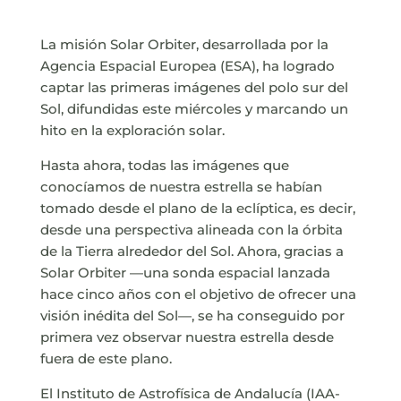
La misión Solar Orbiter, desarrollada por la
Agencia Espacial Europea (ESA), ha logrado
captar las primeras imágenes del polo sur del
Sol, difundidas este miércoles y marcando un
hito en la exploración solar.
Hasta ahora, todas las imágenes que
conocíamos de nuestra estrella se habían
tomado desde el plano de la eclíptica, es decir,
desde una perspectiva alineada con la órbita
de la Tierra alrededor del Sol. Ahora, gracias a
Solar Orbiter —una sonda espacial lanzada
hace cinco años con el objetivo de ofrecer una
visión inédita del Sol—, se ha conseguido por
primera vez observar nuestra estrella desde
fuera de este plano.
El Instituto de Astrofísica de Andalucía (IAA-