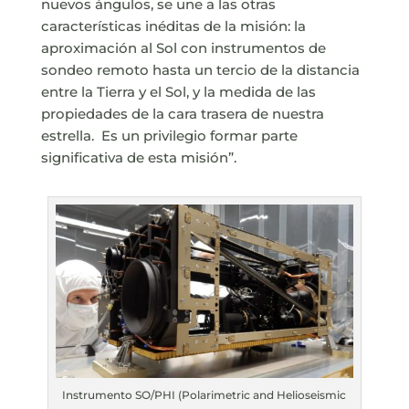
nuevos ángulos, se une a las otras
características inéditas de la misión: la
aproximación al Sol con instrumentos de
sondeo remoto hasta un tercio de la distancia
entre la Tierra y el Sol, y la medida de las
propiedades de la cara trasera de nuestra
estrella. Es un privilegio formar parte
significativa de esta misión”.
Instrumento SO/PHI (Polarimetric and Helioseismic