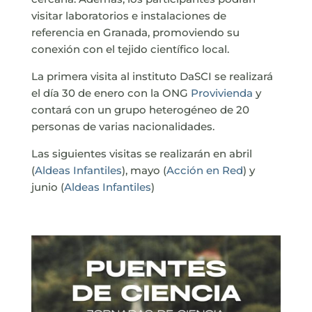
visitar laboratorios e instalaciones de
referencia en Granada, promoviendo su
conexión con el tejido científico local.
La primera visita al instituto DaSCI se realizará
el día 30 de enero con la ONG
Provivienda
y
contará con un grupo heterogéneo de 20
personas de varias nacionalidades.
Las siguientes visitas se realizarán en abril
(
Aldeas Infantiles
), mayo (
Acción en Red
) y
junio (
Aldeas Infantiles
)