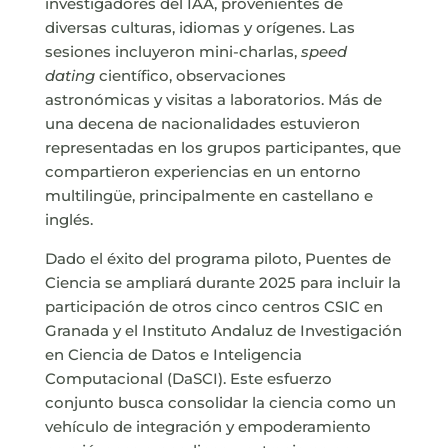
investigadores del IAA, provenientes de
diversas culturas, idiomas y orígenes. Las
sesiones incluyeron mini-charlas,
speed
dating
científico, observaciones
astronómicas y visitas a laboratorios. Más de
una decena de nacionalidades estuvieron
representadas en los grupos participantes, que
compartieron experiencias en un entorno
multilingüe, principalmente en castellano e
inglés.
Dado el éxito del programa piloto, Puentes de
Ciencia se ampliará durante 2025 para incluir la
participación de otros cinco centros CSIC en
Granada y el Instituto Andaluz de Investigación
en Ciencia de Datos e Inteligencia
Computacional (DaSCI). Este esfuerzo
conjunto busca consolidar la ciencia como un
vehículo de integración y empoderamiento