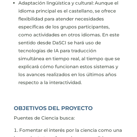
Adaptación lingüística y cultural: Aunque el
idioma principal es el castellano, se ofrece
flexibilidad para atender necesidades
específicas de los grupos participantes,
como actividades en otros idiomas. En este
sentido desde DaSCI se hará uso de
tecnologías de IA para traducción
simultánea en tiempo real, al tiempo que se
explicará cómo funcionan estos sistemas y
los avances realizados en los últimos años
respecto a la interactividad.
OBJETIVOS DEL PROYECTO
Puentes de Ciencia busca:
Fomentar el interés por la ciencia como una