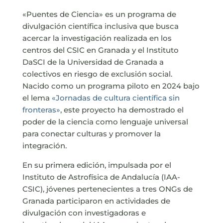
«Puentes de Ciencia» es un programa de
divulgación científica inclusiva que busca
acercar la investigación realizada en los
centros del CSIC en Granada y el Instituto
DaSCI de la Universidad de Granada a
colectivos en riesgo de exclusión social.
Nacido como un programa piloto en 2024 bajo
el lema
«Jornadas de cultura científica sin
fronteras»
, este proyecto ha demostrado el
poder de la ciencia como lenguaje universal
para conectar culturas y promover la
integración.
En su primera edición, impulsada por el
Instituto de Astrofísica de Andalucía (IAA-
CSIC), jóvenes pertenecientes a tres ONGs de
Granada participaron en actividades de
divulgación con investigadoras e