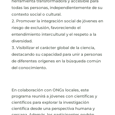
herramienta transformadora y accesible para
todas las personas, independientemente de su
contexto social o cultural.
Promover la integración social de jóvenes en
riesgo de exclusión, favoreciendo el
entendimiento intercultural y el respeto a la
diversidad.
Visibilizar el carácter global de la ciencia,
destacando su capacidad para unir a personas
de diferentes orígenes en la búsqueda común
del conocimiento.
En colaboración con ONGs locales, este
programa reunirá a jóvenes con científicas y
científicos para explorar la investigación
científica desde una perspectiva humana y
cercana. Además, los participantes podrán