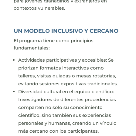
para jóvenes granadinos y extranjeros en
contextos vulnerables.
UN MODELO INCLUSIVO Y CERCANO
El programa tiene como principios
fundamentales:
Actividades participativas y accesibles: Se
priorizan formatos interactivos como
talleres, visitas guiadas o mesas rotatorias,
evitando sesiones expositivas tradicionales.
Diversidad cultural en el equipo científico:
Investigadores de diferentes procedencias
comparten no solo su conocimiento
científico, sino también sus experiencias
personales y humanas, creando un vínculo
más cercano con los participantes.