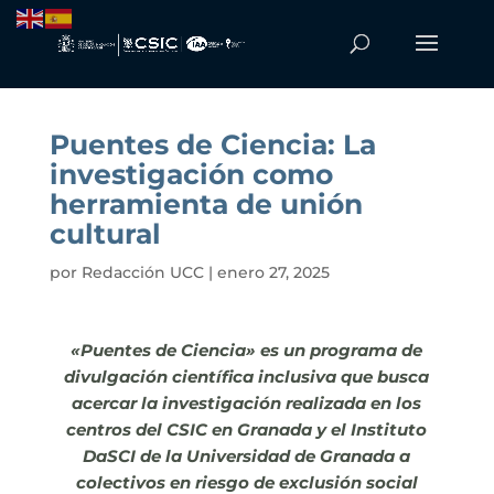
Puentes de Ciencia: La
investigación como
herramienta de unión
cultural
por
Redacción UCC
|
enero 27, 2025
«Puentes de Ciencia» es un programa de
divulgación científica inclusiva que busca
acercar la investigación realizada en los
centros del CSIC en Granada y el Instituto
DaSCI de la Universidad de Granada a
colectivos en riesgo de exclusión social