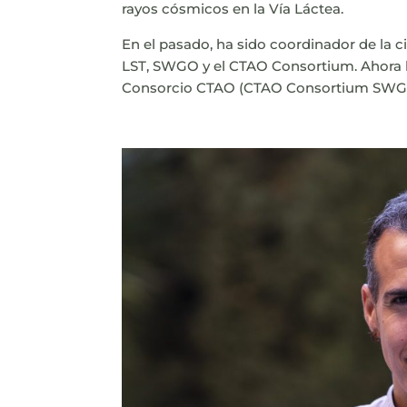
rayos cósmicos en la Vía Láctea.
En el pasado, ha sido coordinador de la 
LST, SWGO y el CTAO Consortium.
Ahora
Consorcio CTAO (CTAO Consortium SWG 