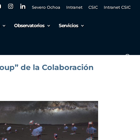
Severo Ochoa
Intranet
CSIC
Intranet CSIC
Observatorios
Servicios
oup” de la Colaboración