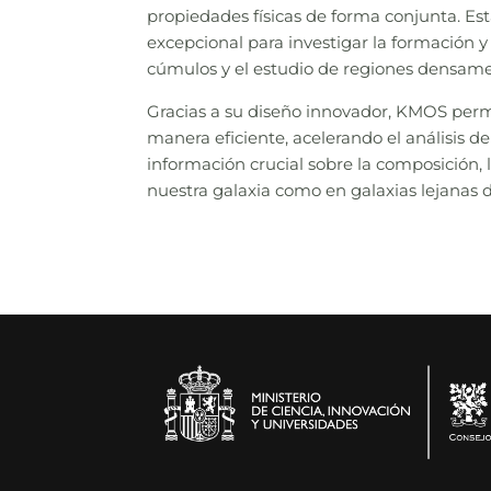
propiedades físicas de forma conjunta. 
excepcional para investigar la formación y
cúmulos y el estudio de regiones densame
Gracias a su diseño innovador, KMOS perm
manera eficiente, acelerando el análisis d
información crucial sobre la composición, 
nuestra galaxia como en galaxias lejanas 