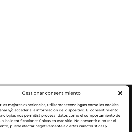
Gestionar consentimiento
r las mejores experiencias, utilizamos tecnologías como las cookies
nar y/o acceder a la información del dispositivo. El consentimiento
ecnologías nos permitirá procesar datos como el comportamiento de
o las identificaciones únicas en este sitio. No consentir o retirar el
nto, puede afectar negativamente a ciertas características y