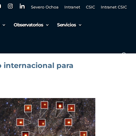
Severo Ochoa
Intranet
CSIC
Intranet CSIC
Observatorios
Servicios
 internacional para