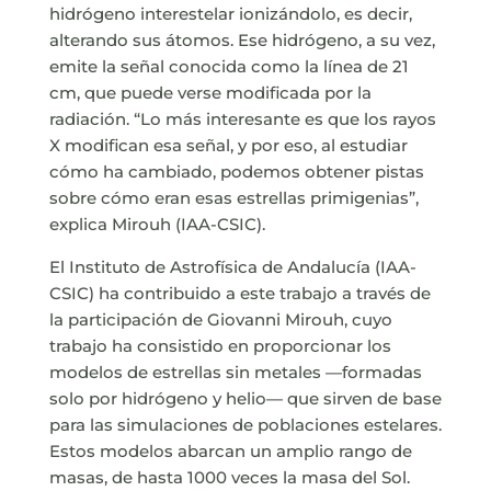
hidrógeno interestelar ionizándolo, es decir,
alterando sus átomos. Ese hidrógeno, a su vez,
emite la señal conocida como la línea de 21
cm, que puede verse modificada por la
radiación. “Lo más interesante es que los rayos
X modifican esa señal, y por eso, al estudiar
cómo ha cambiado, podemos obtener pistas
sobre cómo eran esas estrellas primigenias”,
explica Mirouh (IAA-CSIC).
El Instituto de Astrofísica de Andalucía (IAA-
CSIC) ha contribuido a este trabajo a través de
la participación de Giovanni Mirouh, cuyo
trabajo ha consistido en proporcionar los
modelos de estrellas sin metales —formadas
solo por hidrógeno y helio— que sirven de base
para las simulaciones de poblaciones estelares.
Estos modelos abarcan un amplio rango de
masas, de hasta 1000 veces la masa del Sol.