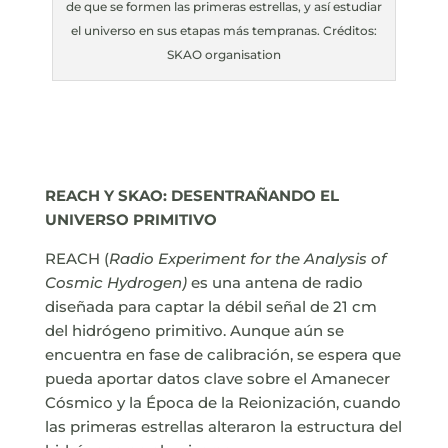
de que se formen las primeras estrellas, y así estudiar
el universo en sus etapas más tempranas. Créditos:
SKAO organisation
REACH Y SKAO: DESENTRAÑANDO EL
UNIVERSO PRIMITIVO
REACH (
Radio Experiment for the Analysis of
Cosmic Hydrogen)
es una antena de radio
diseñada para captar la débil señal de 21 cm
del hidrógeno primitivo. Aunque aún se
encuentra en fase de calibración, se espera que
pueda aportar datos clave sobre el Amanecer
Cósmico y la Época de la Reionización, cuando
las primeras estrellas alteraron la estructura del