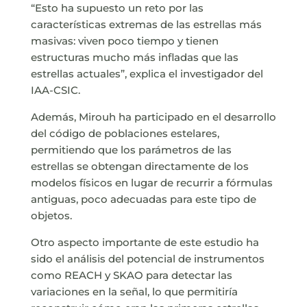
“Esto ha supuesto un reto por las
características extremas de las estrellas más
masivas: viven poco tiempo y tienen
estructuras mucho más infladas que las
estrellas actuales”, explica el investigador del
IAA-CSIC.
Además, Mirouh ha participado en el desarrollo
del código de poblaciones estelares,
permitiendo que los parámetros de las
estrellas se obtengan directamente de los
modelos físicos en lugar de recurrir a fórmulas
antiguas, poco adecuadas para este tipo de
objetos.
Otro aspecto importante de este estudio ha
sido el análisis del potencial de instrumentos
como REACH y SKAO para detectar las
variaciones en la señal, lo que permitiría