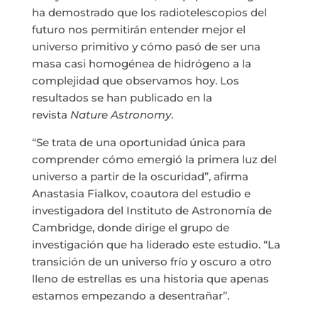
ha demostrado que los radiotelescopios del
futuro nos permitirán entender mejor el
universo primitivo y cómo pasó de ser una
masa casi homogénea de hidrógeno a la
complejidad que observamos hoy. Los
resultados se han publicado en la
revista
Nature Astronomy
.
“Se trata de una oportunidad única para
comprender cómo emergió la primera luz del
universo a partir de la oscuridad”, afirma
Anastasia Fialkov, coautora del estudio e
investigadora del Instituto de Astronomía de
Cambridge, donde dirige el grupo de
investigación que ha liderado este estudio. “La
transición de un universo frío y oscuro a otro
lleno de estrellas es una historia que apenas
estamos empezando a desentrañar”.