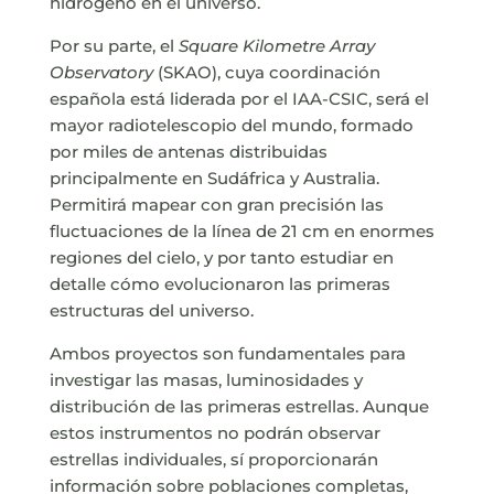
hidrógeno en el universo.
Por su parte, el
Square Kilometre Array
Observatory
(SKAO), cuya coordinación
española está liderada por el IAA-CSIC, será el
mayor radiotelescopio del mundo, formado
por miles de antenas distribuidas
principalmente en Sudáfrica y Australia.
Permitirá mapear con gran precisión las
fluctuaciones de la línea de 21 cm en enormes
regiones del cielo, y por tanto estudiar en
detalle cómo evolucionaron las primeras
estructuras del universo.
Ambos proyectos son fundamentales para
investigar las masas, luminosidades y
distribución de las primeras estrellas. Aunque
estos instrumentos no podrán observar
estrellas individuales, sí proporcionarán
información sobre poblaciones completas,