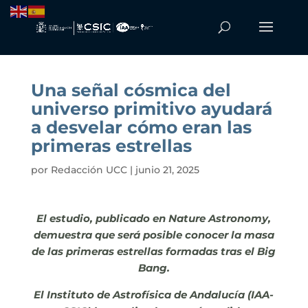
Una señal cósmica del
universo primitivo ayudará
a desvelar cómo eran las
primeras estrellas
por
Redacción UCC
|
junio 21, 2025
El estudio, publicado en Nature Astronomy,
demuestra que será posible conocer la masa
de las primeras estrellas formadas tras el Big
Bang.
El Instituto de Astrofísica de Andalucía (IAA-