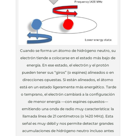
Cuando se forma un átomo de hidrógeno neutro, su
electrón tiende a colocarse en el estado más bajo de
energía. En ese estado, el electrón y el protón
pueden tener sus “giros” (o espines) alineados o en
direcciones opuestas. Si están alineados, el átomo
está en un estado ligeramente más energético. Tarde
o temprano, el electrón cambiará a la configuración
de menor energía —con espines opuestos—
emitiendo una onda de radio muy característica: la
llamada línea de 21 centímetros (o 1420 MHz). Esta
señal es muy débil y nos permite detectar grandes
acumulaciones de hidrógeno neutro incluso antes