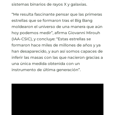
sistemas binarios de rayos X y galaxias.
“Me resulta fascinante pensar que las primeras
estrellas que se formaron tras el Big Bang
moldearon el universo de una manera que aún
hoy podemos medir”, afirma Giovanni Mirouh
(IAA-CSIC), y concluye: “Estas estrellas se
formaron hace miles de millones de años y ya
han desaparecido, y aun así somos capaces de
inferir las masas con las que nacieron gracias a
una única medida obtenida con un
instrumento de última generación”.