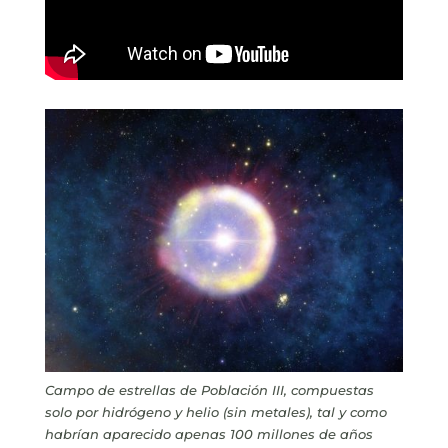
Campo de estrellas de Población III, compuestas
solo por hidrógeno y helio (sin metales), tal y como
habrían aparecido apenas 100 millones de años