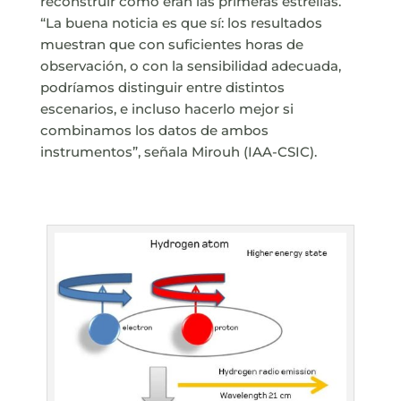
reconstruir cómo eran las primeras estrellas.
“La buena noticia es que sí: los resultados
muestran que con suficientes horas de
observación, o con la sensibilidad adecuada,
podríamos distinguir entre distintos
escenarios, e incluso hacerlo mejor si
combinamos los datos de ambos
instrumentos”, señala Mirouh (IAA-CSIC).