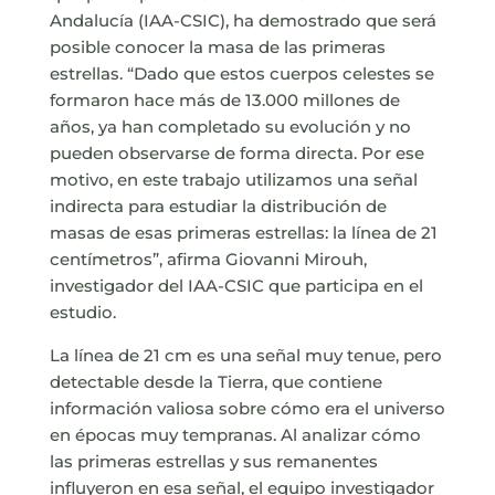
Andalucía (IAA-CSIC), ha demostrado que será
posible conocer la masa de las primeras
estrellas. “Dado que estos cuerpos celestes se
formaron hace más de 13.000 millones de
años, ya han completado su evolución y no
pueden observarse de forma directa. Por ese
motivo, en este trabajo utilizamos una señal
indirecta para estudiar la distribución de
masas de esas primeras estrellas: la línea de 21
centímetros”, afirma Giovanni Mirouh,
investigador del IAA-CSIC que participa en el
estudio.
La línea de 21 cm es una señal muy tenue, pero
detectable desde la Tierra, que contiene
información valiosa sobre cómo era el universo
en épocas muy tempranas. Al analizar cómo
las primeras estrellas y sus remanentes
influyeron en esa señal, el equipo investigador