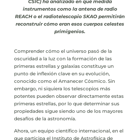
CSIC) ha analizado en qué medida
instrumentos como la antena de radio
REACH o el radiotelescopio SKAO permitirán
reconstruir cómo eran esos cuerpos celestes
primigenios.
Comprender cómo el universo pasó de la
oscuridad a la luz con la formación de las
primeras estrellas y galaxias constituye un
punto de inflexión clave en su evolución,
conocido como el Amanecer Cósmico. Sin
embargo, ni siquiera los telescopios más
potentes pueden observar directamente estas
primeras estrellas, por lo que determinar sus
propiedades sigue siendo uno de los mayores
desafíos de la astronomía.
Ahora, un equipo científico internacional, en el
que participa el Instituto de Astrofísica de