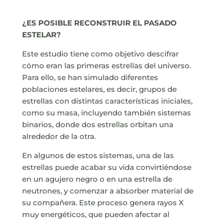
¿ES POSIBLE RECONSTRUIR EL PASADO
ESTELAR?
Este estudio tiene como objetivo descifrar
cómo eran las primeras estrellas del universo.
Para ello, se han simulado diferentes
poblaciones estelares, es decir, grupos de
estrellas con distintas características iniciales,
como su masa, incluyendo también sistemas
binarios, donde dos estrellas orbitan una
alrededor de la otra.
En algunos de estos sistemas, una de las
estrellas puede acabar su vida convirtiéndose
en un agujero negro o en una estrella de
neutrones, y comenzar a absorber material de
su compañera. Este proceso genera rayos X
muy energéticos, que pueden afectar al