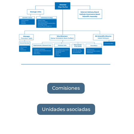
Comisiones
Unidades asociadas