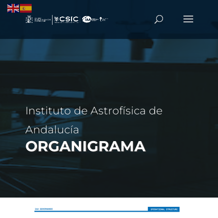
Instituto de Astrofísica de
Andalucía
ORGANIGRAMA