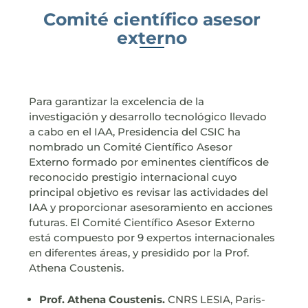
Comité científico asesor
externo
Para garantizar la excelencia de la
investigación y desarrollo tecnológico llevado
a cabo en el IAA, Presidencia del CSIC ha
nombrado un Comité Científico Asesor
Externo formado por eminentes científicos de
reconocido prestigio internacional cuyo
principal objetivo es revisar las actividades del
IAA y proporcionar asesoramiento en acciones
futuras. El Comité Científico Asesor Externo
está compuesto por 9 expertos internacionales
en diferentes áreas, y presidido por la Prof.
Athena Coustenis.
Prof. Athena Coustenis.
CNRS LESIA, Paris-