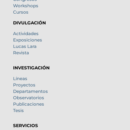
Workshops
Cursos
DIVULGACIÓN
Actividades
Exposiciones
Lucas Lara
Revista
INVESTIGACIÓN
Líneas
Proyectos
Departamentos
Observatorios
Publicaciones
Tesis
SERVICIOS