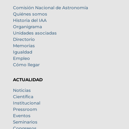
Comisión Nacional de Astronomía
Quiénes somos
Historia del IAA
Organigrama
Unidades asociadas
Directorio
Memorias
Igualdad
Empleo
Cómo llegar
ACTUALIDAD
Noticias
Científica
Institucional
Pressroom
Eventos
Seminarios
Congresos