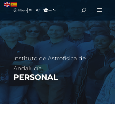
Instituto de Astrofísica de
Andalucía
PERSONAL