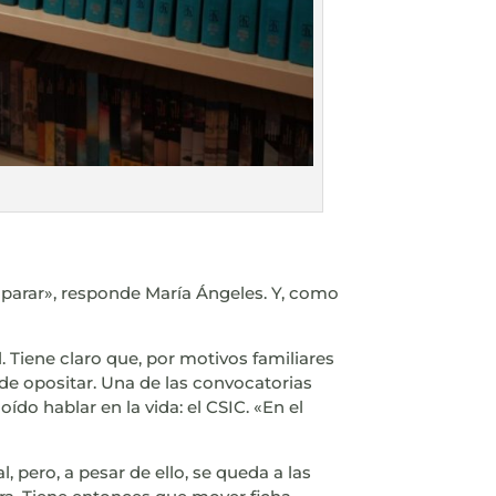
 parar», responde María Ángeles. Y, como
 Tiene claro que, por motivos familiares
de opositar. Una de las convocatorias
ído hablar en la vida: el CSIC. «En el
, pero, a pesar de ello, se queda a las