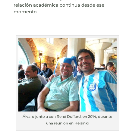
relación académica continua desde ese
momento.
Álvaro junto a con René Duffard, en 2014, durante
una reunión en Helsinki