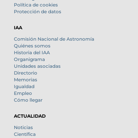
Política de cookies
Protección de datos
IAA
Comisión Nacional de Astronomía
Quiénes somos
Historia del IAA
Organigrama
Unidades asociadas
Directorio
Memorias
Igualdad
Empleo
Cómo llegar
ACTUALIDAD
Noticias
Científica