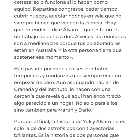
certeza: solo funciona si lo hacen como
equipo. Repartirse congresos, ceder tiempo,
cubrir huecos, aceptar noches en vela que no
siempre tienen que ver con la ciencia. «Hay
que entender —dice Álvaro— que esto no es
un trabajo de ocho a dos. A veces las reuniones
son a medianoche porque tus colaboradores
están en Australia. Y la otra persona tiene que
sostener ese momento».
Han pasado por varios países, contratos
temporales y mudanzas que siempre eran un
empezar de cero. Aun así, cuando hablan de
Granada y del instituto, lo hacen con una
cercanía que revela que aquí han encontrado
algo parecido a un hogar. No solo para ellos,
sino también para Martín y Darío.
Porque, al final, la historia de Yoli y Álvaro no es
solo la de dos astrofísicos con trayectorias
brillantes. Es la historia de dos personas que