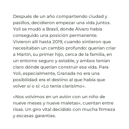
Después de un año compartiendo ciudad y
pasillos, decidieron empezar una vida juntos.
Yoli se mudó a Brasil, donde Álvaro había
conseguido una posición permanente.
Vivieron allí hasta 2019, cuando sintieron que
necesitaban un cambio profundo: querían criar
a Martín, su primer hijo, cerca de la familia, en
un entorno seguro y estable, y ambos tenían
claro dónde querían construir esa vida. Para
Yoli, especialmente, Granada no era una
posibilidad: era el destino al que había que
volver sí o sí: «Lo tenía clarísimo».
«Nos volvimos en un avión con un niño de
nueve meses y nueve maletas», cuentan entre
risas. Un giro vital decidido con mucha firmeza
y escasas garantías.