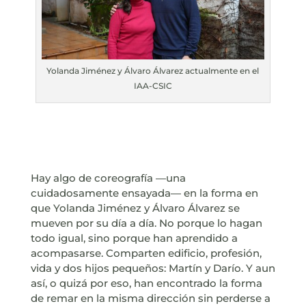
Yolanda Jiménez y Álvaro Álvarez actualmente en el
IAA-CSIC
Hay algo de coreografía —una
cuidadosamente ensayada— en la forma en
que Yolanda Jiménez y Álvaro Álvarez se
mueven por su día a día. No porque lo hagan
todo igual, sino porque han aprendido a
acompasarse. Comparten edificio, profesión,
vida y dos hijos pequeños: Martín y Darío. Y aun
así, o quizá por eso, han encontrado la forma
de remar en la misma dirección sin perderse a