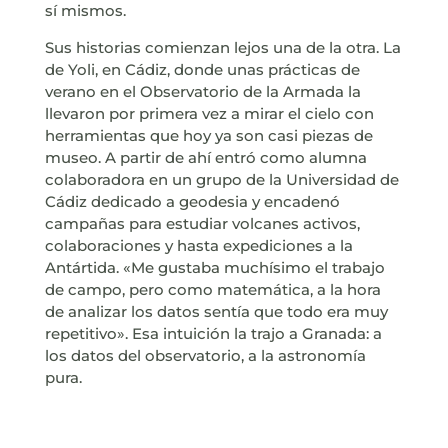
sí mismos.
Sus historias comienzan lejos una de la otra. La
de Yoli, en Cádiz, donde unas prácticas de
verano en el Observatorio de la Armada la
llevaron por primera vez a mirar el cielo con
herramientas que hoy ya son casi piezas de
museo. A partir de ahí entró como alumna
colaboradora en un grupo de la Universidad de
Cádiz dedicado a geodesia y encadenó
campañas para estudiar volcanes activos,
colaboraciones y hasta expediciones a la
Antártida. «Me gustaba muchísimo el trabajo
de campo, pero como matemática, a la hora
de analizar los datos sentía que todo era muy
repetitivo». Esa intuición la trajo a Granada: a
los datos del observatorio, a la astronomía
pura.