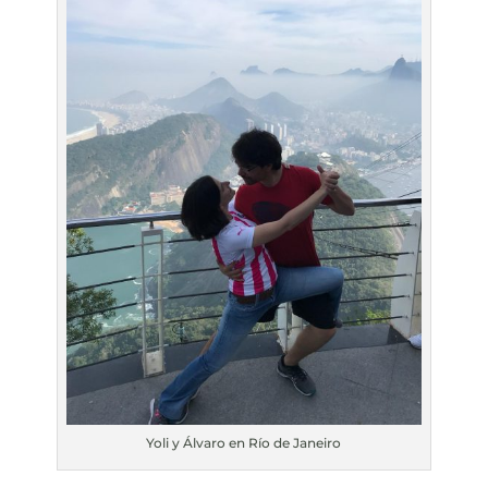
Yoli y Álvaro en Río de Janeiro