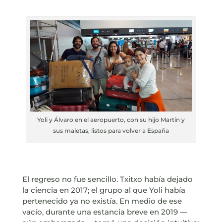
Yoli y Álvaro en el aeropuerto, con su hijo Martín y
sus maletas, listos para volver a España
El regreso no fue sencillo. Txitxo había dejado
la ciencia en 2017; el grupo al que Yoli había
pertenecido ya no existía. En medio de ese
vacío, durante una estancia breve en 2019 —