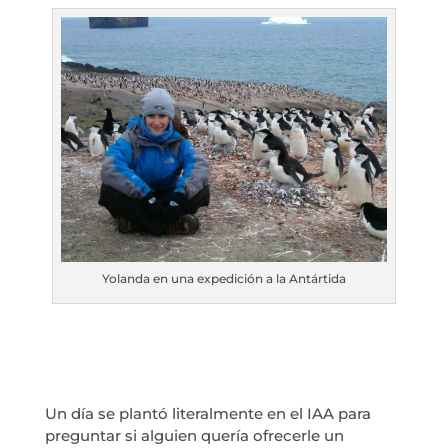
Yolanda en una expedición a la Antártida
Un día se plantó literalmente en el IAA para
preguntar si alguien quería ofrecerle un