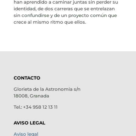
han aprendido a caminar juntas sin perder su
identidad, de dos carreras que se entrelazan
sin confundirse y de un proyecto común que
crece al mismo ritmo que ellos.
CONTACTO
Glorieta de la Astronomía s/n
18008, Granada
Tel.: +34 958 12 13 11
AVISO LEGAL
Aviso legal