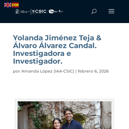
Yolanda Jiménez Teja &
Álvaro Álvarez Candal.
Investigadora e
Investigador.
por
Amanda López (IAA-CSIC)
|
febrero 6, 2026