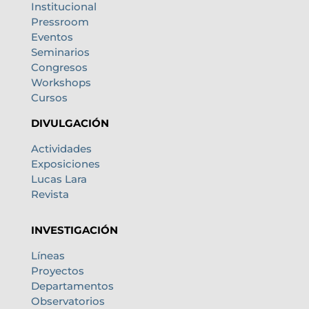
Institucional
Pressroom
Eventos
Seminarios
Congresos
Workshops
Cursos
DIVULGACIÓN
Actividades
Exposiciones
Lucas Lara
Revista
INVESTIGACIÓN
Líneas
Proyectos
Departamentos
Observatorios