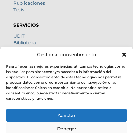
Publicaciones
Tesis
SERVICIOS
UDIT
Biblioteca
Centro de cálculo
Gestionar consentimiento
Oficina internacional
Calidad de cielo
Para ofrecer las mejores experiencias, utilizamos tecnologías como
las cookies para almacenar y/o acceder a la información del
dispositivo. El consentimiento de estas tecnologías nos permitirá
procesar datos como el comportamiento de navegación o las
identificaciones únicas en este sitio. No consentir o retirar el
consentimiento, puede afectar negativamente a ciertas
características y funciones.
Aceptar
Denegar