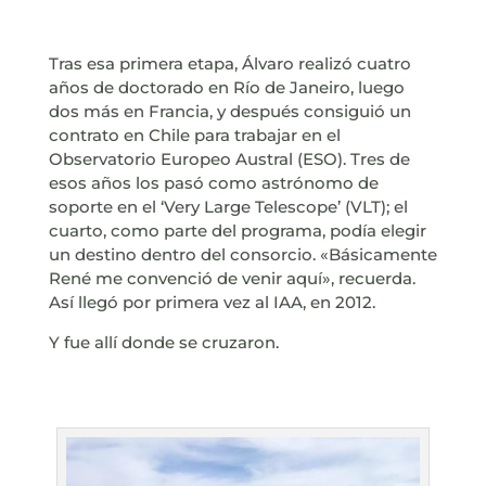
Tras esa primera etapa, Álvaro realizó cuatro
años de doctorado en Río de Janeiro, luego
dos más en Francia, y después consiguió un
contrato en Chile para trabajar en el
Observatorio Europeo Austral (ESO). Tres de
esos años los pasó como astrónomo de
soporte en el ‘Very Large Telescope’ (VLT); el
cuarto, como parte del programa, podía elegir
un destino dentro del consorcio. «Básicamente
René me convenció de venir aquí», recuerda.
Así llegó por primera vez al IAA, en 2012.
Y fue allí donde se cruzaron.