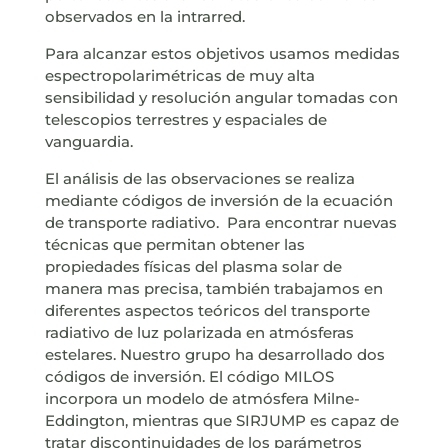
observados en la intrarred.
Para alcanzar estos objetivos usamos medidas
espectropolarimétricas de muy alta
sensibilidad y resolución angular tomadas con
telescopios terrestres y espaciales de
vanguardia.
El análisis de las observaciones se realiza
mediante códigos de inversión de la ecuación
de transporte radiativo. Para encontrar nuevas
técnicas que permitan obtener las
propiedades físicas del plasma solar de
manera mas precisa, también trabajamos en
diferentes aspectos teóricos del transporte
radiativo de luz polarizada en atmósferas
estelares. Nuestro grupo ha desarrollado dos
códigos de inversión. El código MILOS
incorpora un modelo de atmósfera Milne-
Eddington, mientras que SIRJUMP es capaz de
tratar discontinuidades de los parámetros