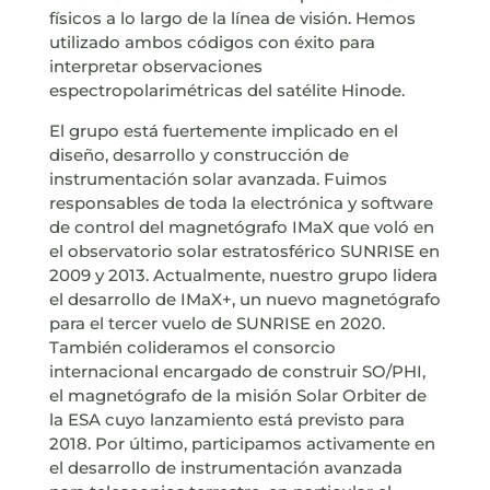
físicos a lo largo de la línea de visión. Hemos
utilizado ambos códigos con éxito para
interpretar observaciones
espectropolarimétricas del satélite Hinode.
El grupo está fuertemente implicado en el
diseño, desarrollo y construcción de
instrumentación solar avanzada. Fuimos
responsables de toda la electrónica y software
de control del magnetógrafo IMaX que voló en
el observatorio solar estratosférico SUNRISE en
2009 y 2013. Actualmente, nuestro grupo lidera
el desarrollo de IMaX+, un nuevo magnetógrafo
para el tercer vuelo de SUNRISE en 2020.
También colideramos el consorcio
internacional encargado de construir SO/PHI,
el magnetógrafo de la misión Solar Orbiter de
la ESA cuyo lanzamiento está previsto para
2018. Por último, participamos activamente en
el desarrollo de instrumentación avanzada