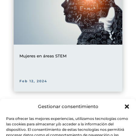
Mujeres en áreas STEM
Feb 12, 2024
Gestionar consentimiento
Página 1 de 1
1
Para ofrecer las mejores experiencias, utilizamos tecnologías como
las cookies para almacenar y/o acceder a la información del
dispositivo. El consentimiento de estas tecnologías nos permitirá
procesar datos como el comportamiento de navegación o las