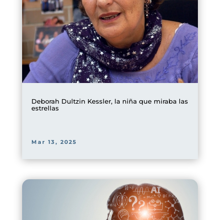
Deborah Dultzin Kessler, la niña que miraba las
estrellas
Mar 13, 2025