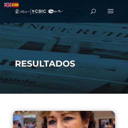
RESULTADOS