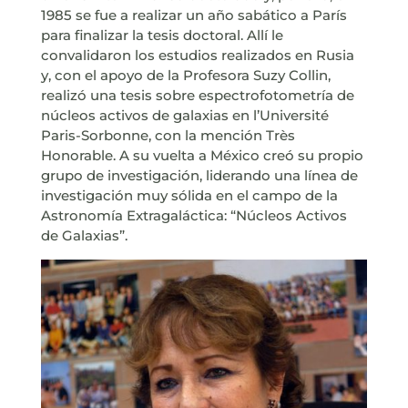
1985 se fue a realizar un año sabático a París
para finalizar la tesis doctoral. Allí le
convalidaron los estudios realizados en Rusia
y, con el apoyo de la Profesora Suzy Collin,
realizó una tesis sobre espectrofotometría de
núcleos activos de galaxias en l’Université
Paris-Sorbonne, con la mención Très
Honorable. A su vuelta a México creó su propio
grupo de investigación, liderando una línea de
investigación muy sólida en el campo de la
Astronomía Extragaláctica: “Núcleos Activos
de Galaxias”.