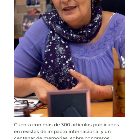
Cuenta con más de 300 artículos publicados
en revistas de impacto internacional y un
centenar de memorias sobre congresos