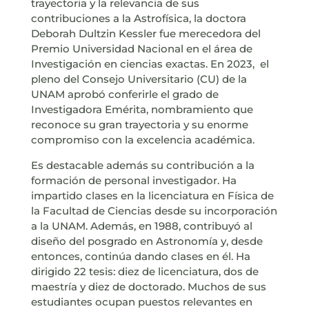
trayectoria y la relevancia de sus
contribuciones a la Astrofísica, la doctora
Deborah Dultzin Kessler fue merecedora del
Premio Universidad Nacional en el área de
Investigación en ciencias exactas. En 2023, el
pleno del Consejo Universitario (CU) de la
UNAM aprobó conferirle el grado de
Investigadora Emérita, nombramiento que
reconoce su gran trayectoria y su enorme
compromiso con la excelencia académica.
Es destacable además su contribución a la
formación de personal investigador. Ha
impartido clases en la licenciatura en Física de
la Facultad de Ciencias desde su incorporación
a la UNAM. Además, en 1988, contribuyó al
diseño del posgrado en Astronomía y, desde
entonces, continúa dando clases en él. Ha
dirigido 22 tesis: diez de licenciatura, dos de
maestría y diez de doctorado. Muchos de sus
estudiantes ocupan puestos relevantes en