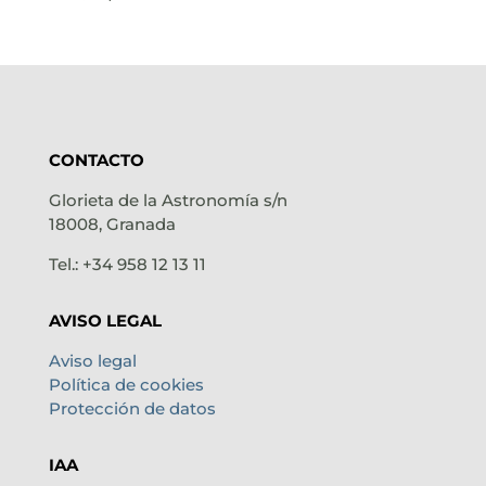
CONTACTO
Glorieta de la Astronomía s/n
18008, Granada
Tel.: +34 958 12 13 11
AVISO LEGAL
Aviso legal
Política de cookies
Protección de datos
IAA