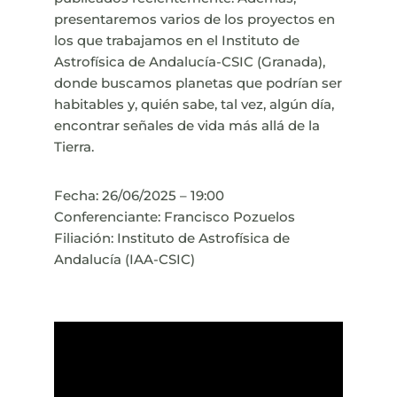
presentaremos varios de los proyectos en
los que trabajamos en el Instituto de
Astrofísica de Andalucía-CSIC (Granada),
donde buscamos planetas que podrían ser
habitables y, quién sabe, tal vez, algún día,
encontrar señales de vida más allá de la
Tierra.
Fecha: 26/06/2025 – 19:00
Conferenciante: Francisco Pozuelos
Filiación: Instituto de Astrofísica de
Andalucía (IAA-CSIC)