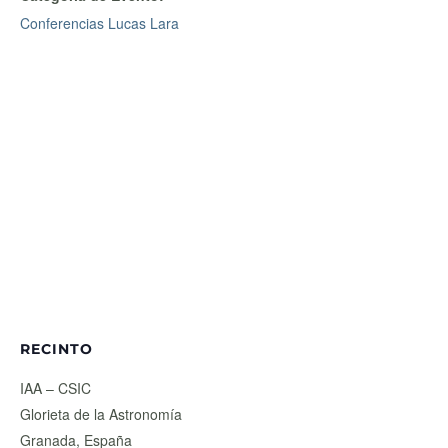
Conferencias Lucas Lara
RECINTO
IAA – CSIC
Glorieta de la Astronomía
Granada
,
España