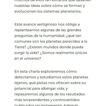
nuestras ideas sobre cómo se forman y
evolucionan los sistemas planetarios.
Este avance vertiginoso nos obliga a
replantearnos algunas de las grandes
preguntas de la humanidad: ¿qué tan
comunes son los planetas parecidos a la
Tierra? ¿Existen mundos donde pueda
surgir la vida? ¿Somos realmente únicos
en el universo?
En esta charla exploraremos cómo
detectamos y estudiamos estos planetas
lejanos, qué pistas nos ofrecen sobre su
potencial para albergar vida, y
repasaremos algunos de los resultados
más sorprendentes y controvertidos
publicados recientemente. Además,