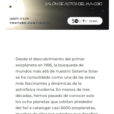
Desde el descubrimiento del primer
exoplaneta en 1995, la búsqueda de
mundos más allá de nuestro Sistema Solar
se ha consolidado como una de las áreas
más fascinantes y dinámicas de la
astrofísica moderna. En menos de tres
décadas, hemos pasado de conocer solo
los ocho planetas que orbitan alrededor
del Sol a catalogar casi 6000 exoplanetas,
muchos de ellos tan extraños que desafían