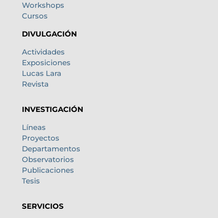
Workshops
Cursos
DIVULGACIÓN
Actividades
Exposiciones
Lucas Lara
Revista
INVESTIGACIÓN
Líneas
Proyectos
Departamentos
Observatorios
Publicaciones
Tesis
SERVICIOS