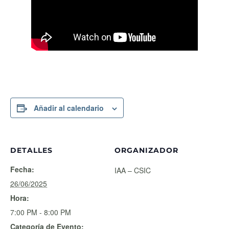
Añadir al calendario
DETALLES
ORGANIZADOR
Fecha:
IAA – CSIC
26/06/2025
Hora:
7:00 PM - 8:00 PM
Categoría de Evento: