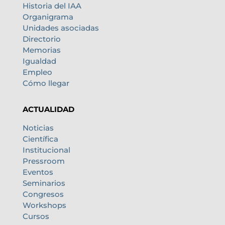
Historia del IAA
Organigrama
Unidades asociadas
Directorio
Memorias
Igualdad
Empleo
Cómo llegar
ACTUALIDAD
Noticias
Científica
Institucional
Pressroom
Eventos
Seminarios
Congresos
Workshops
Cursos