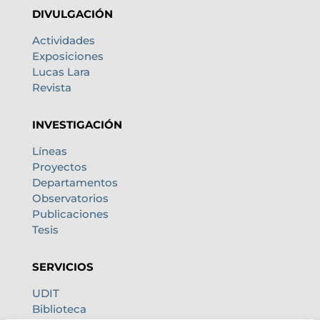
DIVULGACIÓN
Actividades
Exposiciones
Lucas Lara
Revista
INVESTIGACIÓN
Líneas
Proyectos
Departamentos
Observatorios
Publicaciones
Tesis
SERVICIOS
UDIT
Biblioteca