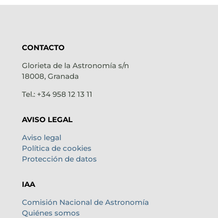
CONTACTO
Glorieta de la Astronomía s/n
18008, Granada
Tel.: +34 958 12 13 11
AVISO LEGAL
Aviso legal
Política de cookies
Protección de datos
IAA
Comisión Nacional de Astronomía
Quiénes somos