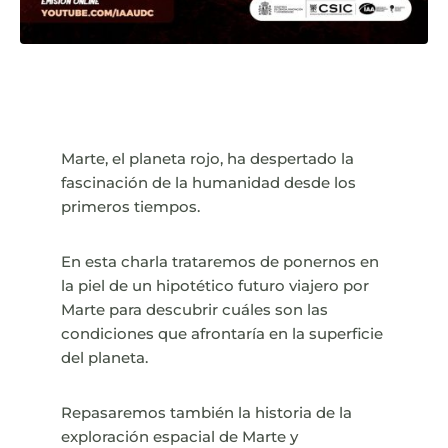
Marte, el planeta rojo, ha despertado la
fascinación de la humanidad desde los
primeros tiempos.
En esta charla trataremos de ponernos en
la piel de un hipotético futuro viajero por
Marte para descubrir cuáles son las
condiciones que afrontaría en la superficie
del planeta.
Repasaremos también la historia de la
exploración espacial de Marte y