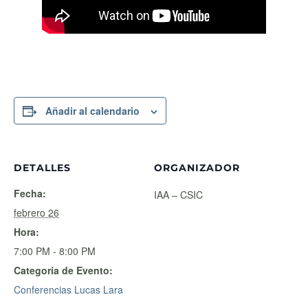
Añadir al calendario
DETALLES
ORGANIZADOR
Fecha:
IAA – CSIC
febrero 26
Hora:
7:00 PM - 8:00 PM
Categoría de Evento:
Conferencias Lucas Lara