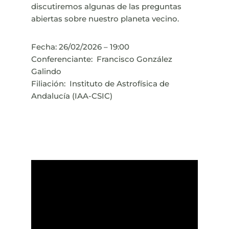
discutiremos algunas de las preguntas
abiertas sobre nuestro planeta vecino.
Fecha: 26/02/2026 – 19:00
Conferenciante: Francisco González
Galindo
Filiación: Instituto de Astrofísica de
Andalucía (IAA-CSIC)