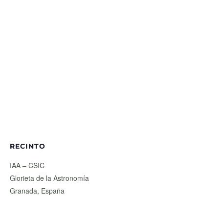
RECINTO
IAA – CSIC
Glorieta de la Astronomía
Granada
,
España