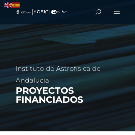
Instituto de Astrofísica de
Andalucía
PROYECTOS
FINANCIADOS