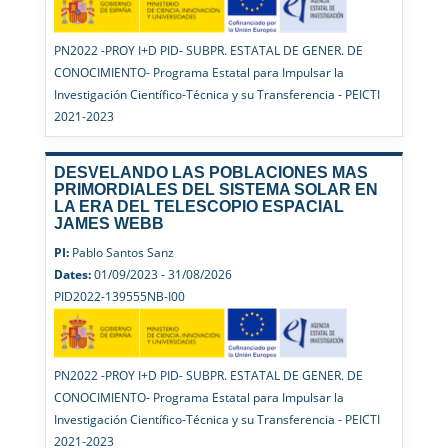
PN2022 -PROY I+D PID- SUBPR. ESTATAL DE GENER. DE
CONOCIMIENTO- Programa Estatal para Impulsar la
Investigación Científico-Técnica y su Transferencia - PEICTI
2021-2023
DESVELANDO LAS POBLACIONES MAS
PRIMORDIALES DEL SISTEMA SOLAR EN
LA ERA DEL TELESCOPIO ESPACIAL
JAMES WEBB
PI:
Pablo Santos Sanz
Dates:
01/09/2023 - 31/08/2026
PID2022-139555NB-I00
PN2022 -PROY I+D PID- SUBPR. ESTATAL DE GENER. DE
CONOCIMIENTO- Programa Estatal para Impulsar la
Investigación Científico-Técnica y su Transferencia - PEICTI
2021-2023