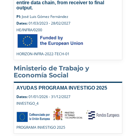
entire data chain, from receiver to final
output.
PI:
José Luis Gómez Fernández
Dates:
01/03/2023 - 28/02/2027
HE/INFRA/0200
HORIZON-INFRA-2022-TECH-01
Ministerio de Trabajo y
Economía Social
AYUDAS PROGRAMA INVESTIGO 2025
Dates:
01/01/2026 - 31/12/2027
INVESTIGO_4
PROGRAMA INVESTIGO 2025