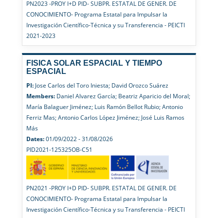
PN2023 -PROY I+D PID- SUBPR. ESTATAL DE GENER. DE
CONOCIMIENTO- Programa Estatal para Impulsar la
Investigación Científico-Técnica y su Transferencia - PEICTI
2021-2023
FISICA SOLAR ESPACIAL Y TIEMPO
ESPACIAL
PI:
Jose Carlos del Toro Iniesta; David Orozco Suárez
Members:
Daniel Alvarez García; Beatriz Aparicio del Moral;
María Balaguer Jiménez; Luis Ramón Bellot Rubio; Antonio
Ferriz Mas; Antonio Carlos López Jiménez; José Luis Ramos
Más
Dates:
01/09/2022 - 31/08/2026
PID2021-125325OB-C51
PN2021 -PROY I+D PID- SUBPR. ESTATAL DE GENER. DE
CONOCIMIENTO- Programa Estatal para Impulsar la
Investigación Científico-Técnica y su Transferencia - PEICTI