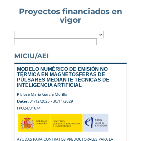
Proyectos financiados en
vigor
MICIU/AEI
MODELO NUMÉRICO DE EMISIÓN NO
TÉRMICA EN MAGNETOSFERAS DE
PÚLSARES MEDIANTE TÉCNICAS DE
INTELIGENCIA ARTIFICIAL
PI:
José María García Morillo
Dates:
01/12/2025 - 30/11/2029
FPU24/01674
AYUDAS PARA CONTRATOS PREDOCTORALES PARA LA