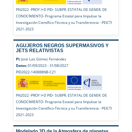
PN2022 -PROY I+D PID- SUBPR. ESTATAL DE GENER. DE
CONOCIMIENTO- Programa Estatal para Impulsar la
Investigación Científico-Técnica y su Transferencia - PEICTI
2021-2023
AGUJEROS NEGROS SUPERMASIVOS Y
JETS RELATIVISTAS
PI:
José Luis Gómez Fernández
Dates:
01/09/2023 - 31/08/2027
PID2022-140888NB-C21
PN2022 -PROY I+D PID- SUBPR. ESTATAL DE GENER. DE
CONOCIMIENTO- Programa Estatal para Impulsar la
Investigación Científico-Técnica y su Transferencia - PEICTI
2021-2023
Modelado 3D de la Atmosfera de planetas