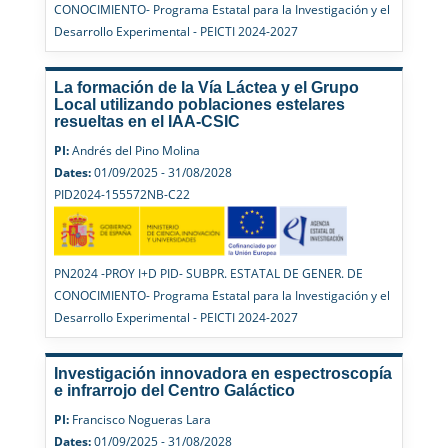
CONOCIMIENTO- Programa Estatal para la Investigación y el
Desarrollo Experimental - PEICTI 2024-2027
La formación de la Vía Láctea y el Grupo
Local utilizando poblaciones estelares
resueltas en el IAA-CSIC
PI:
Andrés del Pino Molina
Dates:
01/09/2025 - 31/08/2028
PID2024-155572NB-C22
PN2024 -PROY I+D PID- SUBPR. ESTATAL DE GENER. DE
CONOCIMIENTO- Programa Estatal para la Investigación y el
Desarrollo Experimental - PEICTI 2024-2027
Investigación innovadora en espectroscopía
e infrarrojo del Centro Galáctico
PI:
Francisco Nogueras Lara
Dates:
01/09/2025 - 31/08/2028