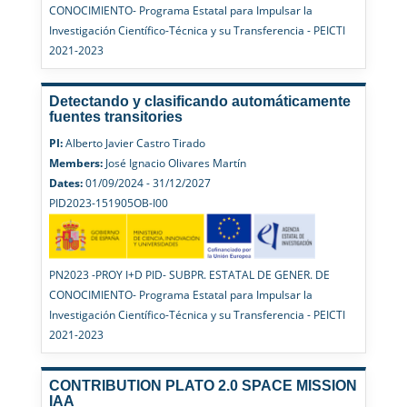
CONOCIMIENTO- Programa Estatal para Impulsar la
Investigación Científico-Técnica y su Transferencia - PEICTI
2021-2023
Detectando y clasificando automáticamente
fuentes transitories
PI:
Alberto Javier Castro Tirado
Members:
José Ignacio Olivares Martín
Dates:
01/09/2024 - 31/12/2027
PID2023-151905OB-I00
PN2023 -PROY I+D PID- SUBPR. ESTATAL DE GENER. DE
CONOCIMIENTO- Programa Estatal para Impulsar la
Investigación Científico-Técnica y su Transferencia - PEICTI
2021-2023
CONTRIBUTION PLATO 2.0 SPACE MISSION
IAA