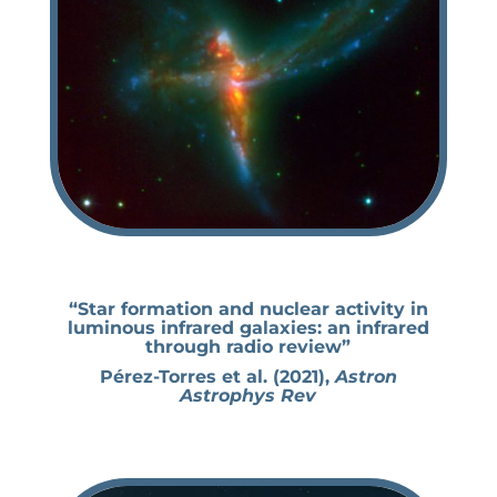
“Star formation and nuclear activity in
luminous infrared galaxies: an infrared
through radio review”
Pérez-Torres et al. (2021),
Astron
Astrophys Rev