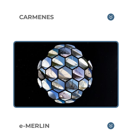
CARMENES
e-MERLIN