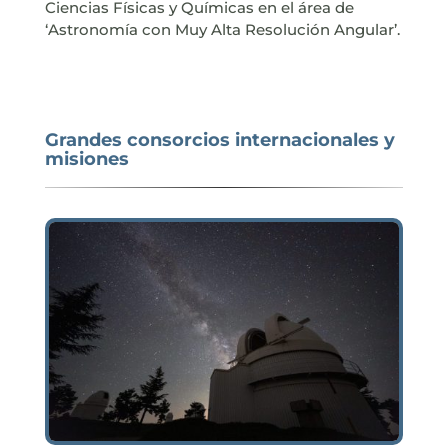
Ciencias Físicas y Químicas en el área de
‘Astronomía con Muy Alta Resolución Angular’.
Grandes consorcios internacionales y
misiones