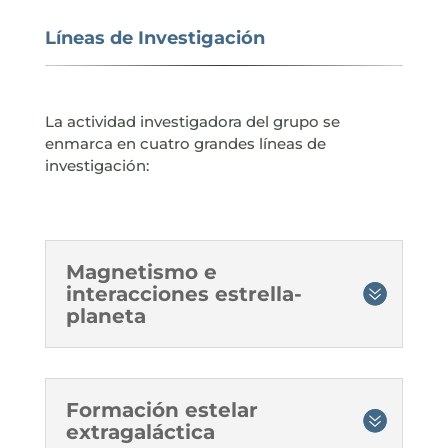
Líneas de Investigación
La actividad investigadora del grupo se
enmarca en cuatro grandes líneas de
investigación:
Magnetismo e
interacciones estrella-
planeta
Formación estelar
extragaláctica