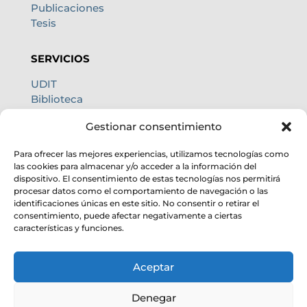
Publicaciones
Tesis
SERVICIOS
UDIT
Biblioteca
Centro de cálculo
Gestionar consentimiento
Oficina internacional
Calidad de cielo
Para ofrecer las mejores experiencias, utilizamos tecnologías como
las cookies para almacenar y/o acceder a la información del
dispositivo. El consentimiento de estas tecnologías nos permitirá
procesar datos como el comportamiento de navegación o las
identificaciones únicas en este sitio. No consentir o retirar el
consentimiento, puede afectar negativamente a ciertas
características y funciones.
Aceptar
Denegar