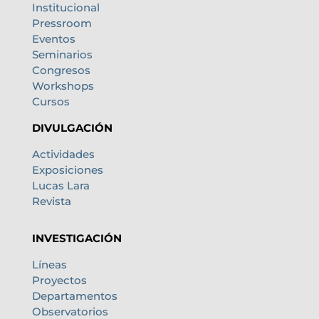
Institucional
Pressroom
Eventos
Seminarios
Congresos
Workshops
Cursos
DIVULGACIÓN
Actividades
Exposiciones
Lucas Lara
Revista
INVESTIGACIÓN
Líneas
Proyectos
Departamentos
Observatorios