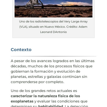
Uno de los radiotelescopios del Very Large Array
(VLA), situado en Nuevo México. Crédito: Adam
Leonard DAntonio
Contexto
A pesar de los avances logrados en las últimas
décadas, muchos de los procesos físicos que
gobiernan la formación y evolución de
planetas, estrellas y galaxias continúan sin
comprenderse por completo.
Uno de los grandes retos actuales es
caracterizar la naturaleza física de los
exoplanetas
y evaluar las condiciones que
determinan su
habitabilidad
. La detección