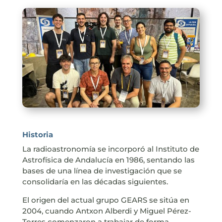
Historia
La radioastronomía se incorporó al Instituto de
Astrofísica de Andalucía en 1986, sentando las
bases de una línea de investigación que se
consolidaría en las décadas siguientes.
El origen del actual grupo GEARS se sitúa en
2004, cuando Antxon Alberdi y Miguel Pérez-
Torres comenzaron a trabajar de forma