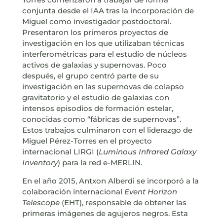
conjunta desde el IAA tras la incorporación de
Miguel como investigador postdoctoral.
Presentaron los primeros proyectos de
investigación en los que utilizaban técnicas
interferométricas para el estudio de núcleos
activos de galaxias y supernovas. Poco
después, el grupo centró parte de su
investigación en las supernovas de colapso
gravitatorio y el estudio de galaxias con
intensos episodios de formación estelar,
conocidas como “fábricas de supernovas”.
Estos trabajos culminaron con el liderazgo de
Miguel Pérez-Torres en el proyecto
internacional LIRGI (
Luminous Infrared Galaxy
Inventory
) para la red e-MERLIN.
En el año 2015, Antxon Alberdi se incorporó a la
colaboración internacional
Event Horizon
Telescope
(EHT), responsable de obtener las
primeras imágenes de agujeros negros. Esta