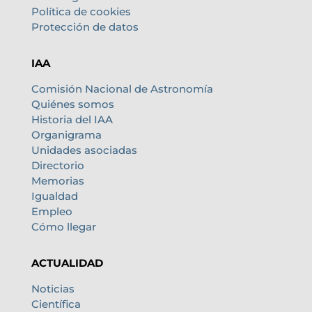
Política de cookies
Protección de datos
IAA
Comisión Nacional de Astronomía
Quiénes somos
Historia del IAA
Organigrama
Unidades asociadas
Directorio
Memorias
Igualdad
Empleo
Cómo llegar
ACTUALIDAD
Noticias
Científica