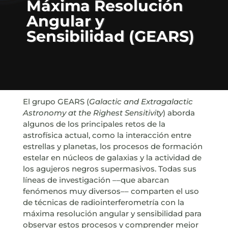
Máxima Resolución
Angular y
Sensibilidad (GEARS)
El grupo GEARS (
Galactic and Extragalactic
Astronomy at the Righest Sensitivity
) aborda
algunos de los principales retos de la
astrofísica actual, como la interacción entre
estrellas y planetas, los procesos de formación
estelar en núcleos de galaxias y la actividad de
los agujeros negros supermasivos. Todas sus
líneas de investigación ––que abarcan
fenómenos muy diversos–– comparten el uso
de técnicas de radiointerferometría con la
máxima resolución angular y sensibilidad para
observar estos procesos y comprender mejor