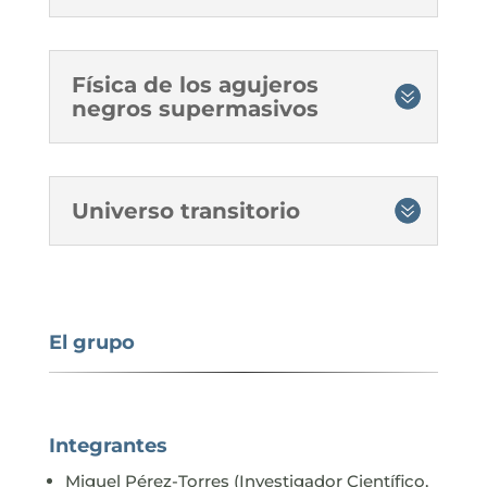
Física de los agujeros
negros supermasivos
Universo transitorio
El grupo
Integrantes
Miguel Pérez-Torres (Investigador Científico,