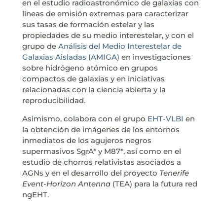
en el estudio radioastronómico de galaxias con
líneas de emisión extremas para caracterizar
sus tasas de formación estelar y las
propiedades de su medio interestelar, y con el
grupo de
Análisis del Medio Interestelar de
Galaxias Aisladas (AMIGA)
en investigaciones
sobre hidrógeno atómico en grupos
compactos de galaxias y en iniciativas
relacionadas con la ciencia abierta y la
reproducibilidad.
Asimismo, colabora con el grupo
EHT-VLBI
en
la obtención de imágenes de los entornos
inmediatos de los agujeros negros
supermasivos SgrA* y M87*, así como en el
estudio de chorros relativistas asociados a
AGNs y en el desarrollo del proyecto
Tenerife
Event-Horizon Antenna
(TEA) para la futura red
ngEHT.