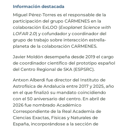
Información destacada
Miguel Pérez-Torres es el responsable de la
participación del grupo CÁRMENES en la
colaboración ExLOO (
Exoplanet Science with
LOFAR 2.0
) y cofundador y coordinador del
grupo de trabajo sobre interacción estrella-
planeta de la colaboración CARMENES.
Javier Moldón desempeña desde 2019 el cargo
de coordinador científico del prototipo español
del Centro Regional de SKA (ESPSRC).
Antxon Alberdi fue director del Instituto de
Astrofísica de Andalucía entre 2017 y 2025, año
en el que finalizó su mandato coincidiendo
con el 50 aniversario del centro. En abril de
2026 fue nombrado Académico
Correspondiente de la Real Academia de
Ciencias Exactas, Físicas y Naturales de
España, incorporándose a la sección de