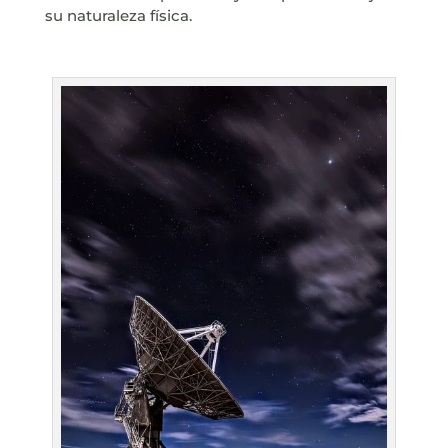
su naturaleza física.