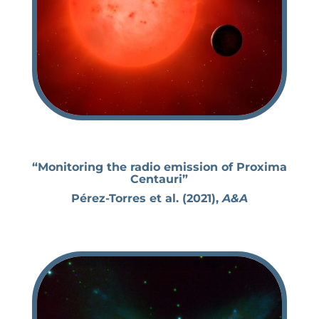
“Monitoring the radio emission of Proxima
Centauri”
Pérez-Torres et al. (2021),
A&A