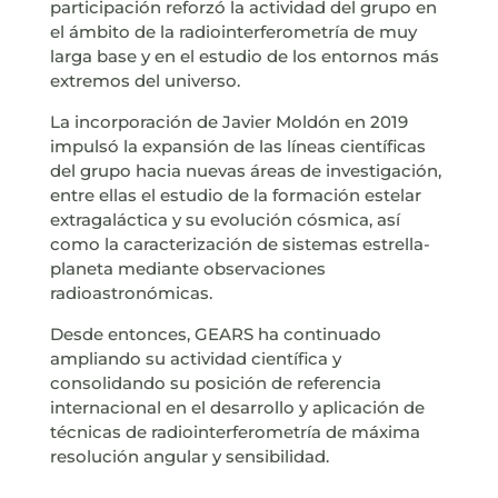
participación reforzó la actividad del grupo en
el ámbito de la radiointerferometría de muy
larga base y en el estudio de los entornos más
extremos del universo.
La incorporación de Javier Moldón en 2019
impulsó la expansión de las líneas científicas
del grupo hacia nuevas áreas de investigación,
entre ellas el estudio de la formación estelar
extragaláctica y su evolución cósmica, así
como la caracterización de sistemas estrella-
planeta mediante observaciones
radioastronómicas.
Desde entonces, GEARS ha continuado
ampliando su actividad científica y
consolidando su posición de referencia
internacional en el desarrollo y aplicación de
técnicas de radiointerferometría de máxima
resolución angular y sensibilidad.