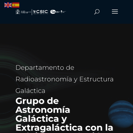
Departamento de
Radioastronomía y Estructura
Galáctica
Grupo de
Astronomía
Galáctica y
Extragaláctica con la