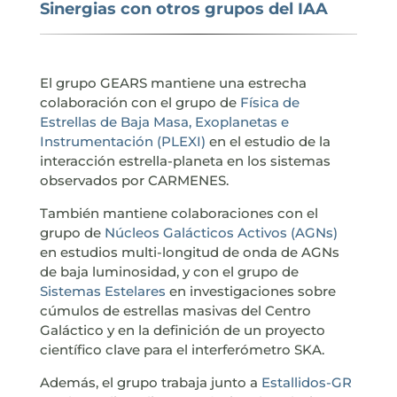
Sinergias con otros grupos del IAA
El grupo GEARS mantiene una estrecha
colaboración con el grupo de
Física de
Estrellas de Baja Masa, Exoplanetas e
Instrumentación (PLEXI)
en el estudio de la
interacción estrella-planeta en los sistemas
observados por CARMENES.
También mantiene colaboraciones con el
grupo de
Núcleos Galácticos Activos
(AGNs)
en estudios multi-longitud de onda de AGNs
de baja luminosidad, y con el grupo de
Sistemas Estelares
en investigaciones sobre
cúmulos de estrellas masivas del Centro
Galáctico y en la definición de un proyecto
científico clave para el interferómetro SKA.
Además, el grupo trabaja junto a
Estallidos-GR