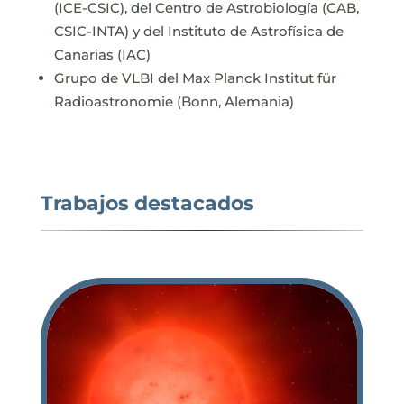
(ICE-CSIC), del Centro de Astrobiología (CAB,
CSIC-INTA) y del Instituto de Astrofísica de
Canarias (IAC)
Grupo de VLBI del Max Planck Institut für
Radioastronomie (Bonn, Alemania)
Trabajos destacados