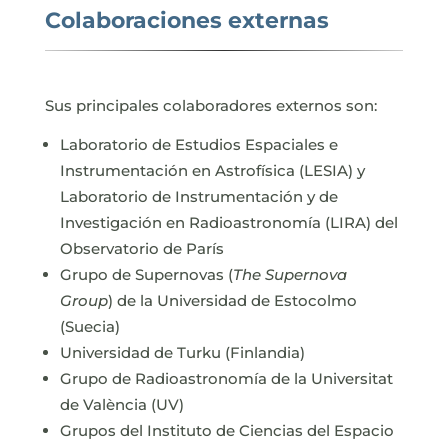
Colaboraciones externas
Sus principales colaboradores externos son:
Laboratorio de Estudios Espaciales e
Instrumentación en Astrofísica (LESIA) y
Laboratorio de Instrumentación y de
Investigación en Radioastronomía (LIRA) del
Observatorio de París
Grupo de Supernovas (
The Supernova
Group
) de la Universidad de Estocolmo
(Suecia)
Universidad de Turku (Finlandia)
Grupo de Radioastronomía de la Universitat
de València (UV)
Grupos del Instituto de Ciencias del Espacio