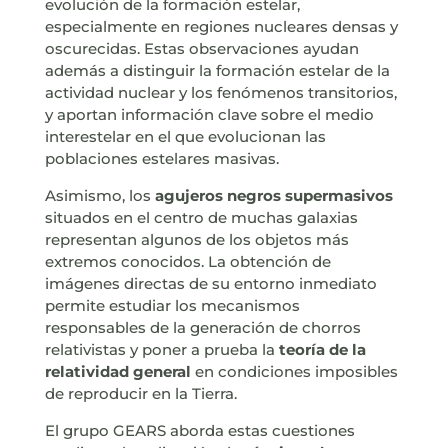
evolución de la formación estelar,
especialmente en regiones nucleares densas y
oscurecidas. Estas observaciones ayudan
además a distinguir la formación estelar de la
actividad nuclear y los fenómenos transitorios,
y aportan información clave sobre el medio
interestelar en el que evolucionan las
poblaciones estelares masivas.
Asimismo, los
agujeros negros supermasivos
situados en el centro de muchas galaxias
representan algunos de los objetos más
extremos conocidos. La obtención de
imágenes directas de su entorno inmediato
permite estudiar los mecanismos
responsables de la generación de chorros
relativistas y poner a prueba la
teoría de la
relatividad general
en condiciones imposibles
de reproducir en la Tierra.
El grupo GEARS aborda estas cuestiones