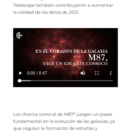
Telescope
también contribuyeron a aumentar
la calidad de los datos de 2021.
Los chorros como el de M87* juegan un papel
fundamental en la evolución de las galaxias, ya
que regulan la formación de estrellas y