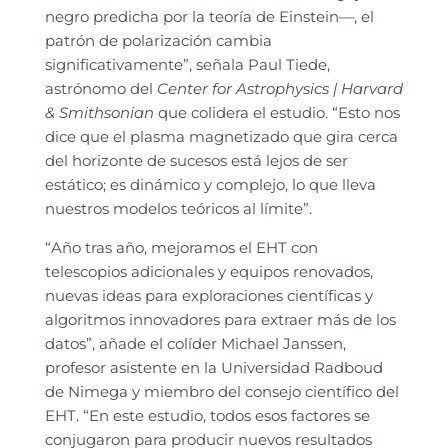
negro predicha por la teoría de Einstein—, el
patrón de polarización cambia
significativamente”, señala Paul Tiede,
astrónomo del
Center for Astrophysics | Harvard
& Smithsonian
que colidera el estudio. “Esto nos
dice que el plasma magnetizado que gira cerca
del horizonte de sucesos está lejos de ser
estático; es dinámico y complejo, lo que lleva
nuestros modelos teóricos al límite”.
“Año tras año, mejoramos el EHT con
telescopios adicionales y equipos renovados,
nuevas ideas para exploraciones científicas y
algoritmos innovadores para extraer más de los
datos”, añade el colíder Michael Janssen,
profesor asistente en la Universidad Radboud
de Nimega y miembro del consejo científico del
EHT. “En este estudio, todos esos factores se
conjugaron para producir nuevos resultados