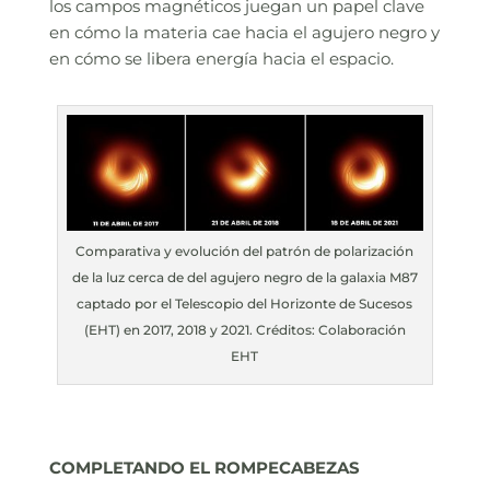
los campos magnéticos juegan un papel clave
en cómo la materia cae hacia el agujero negro y
en cómo se libera energía hacia el espacio.
Comparativa y evolución del patrón de polarización
de la luz cerca de del agujero negro de la galaxia M87
captado por el Telescopio del Horizonte de Sucesos
(EHT) en 2017, 2018 y 2021. Créditos: Colaboración
EHT
COMPLETANDO EL ROMPECABEZAS