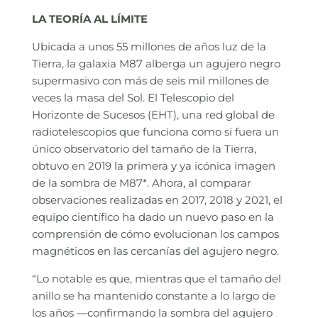
LA TEORÍA AL LÍMITE
Ubicada a unos 55 millones de años luz de la
Tierra, la galaxia M87 alberga un agujero negro
supermasivo con más de seis mil millones de
veces la masa del Sol. El Telescopio del
Horizonte de Sucesos (EHT), una red global de
radiotelescopios que funciona como si fuera un
único observatorio del tamaño de la Tierra,
obtuvo en 2019 la primera y ya icónica imagen
de la sombra de M87*. Ahora, al comparar
observaciones realizadas en 2017, 2018 y 2021, el
equipo científico ha dado un nuevo paso en la
comprensión de cómo evolucionan los campos
magnéticos en las cercanías del agujero negro.
“Lo notable es que, mientras que el tamaño del
anillo se ha mantenido constante a lo largo de
los años —confirmando la sombra del agujero