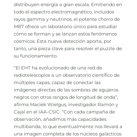
distribuyen energía a gran escala. Emitiendo en
todo el espectro electromagnético, incluidos
rayos gamma y neutrinos, el potente chorro de
M87 ofrece un laboratorio único para estudiar
cómo se forman y se lanzan estos fenómenos
cósmicos. Esta nueva detección aporta, por
tanto, una pieza clave para resolver el puzzle de
su funcionamiento.
“El EHT ha evolucionado de una red de
radiotelescopios a un observatorio científico de
múltiples capas, capaz de conectar las
imágenes directas de las sombras de agujeros
negros con otros rangos de longitud de onda”,
afirma Maciek Wielgus, investigador Ramón y
Cajal en el IAA-CSIC. “Con cada campaña de
observación, añadimos más capacidades
multibanda, lo que eventualmente nos llevará a
una imagen completa de los núcleos galácticos