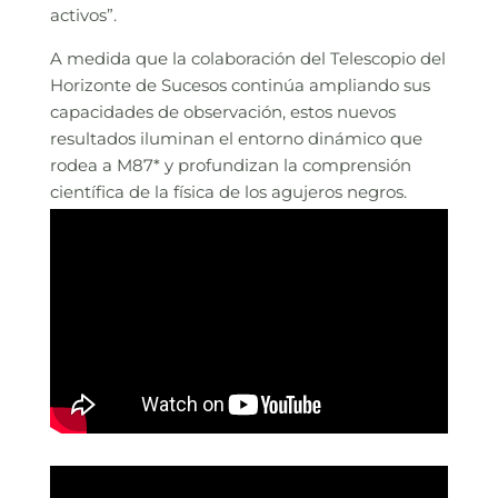
activos”.
A medida que la colaboración del Telescopio del
Horizonte de Sucesos continúa ampliando sus
capacidades de observación, estos nuevos
resultados iluminan el entorno dinámico que
rodea a M87* y profundizan la comprensión
científica de la física de los agujeros negros.