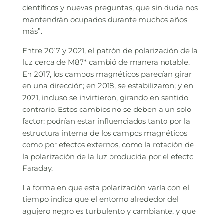
científicos y nuevas preguntas, que sin duda nos
mantendrán ocupados durante muchos años
más”.
Entre 2017 y 2021, el patrón de polarización de la
luz cerca de M87* cambió de manera notable.
En 2017, los campos magnéticos parecían girar
en una dirección; en 2018, se estabilizaron; y en
2021, incluso se invirtieron, girando en sentido
contrario. Estos cambios no se deben a un solo
factor: podrían estar influenciados tanto por la
estructura interna de los campos magnéticos
como por efectos externos, como la rotación de
la polarización de la luz producida por el efecto
Faraday.
La forma en que esta polarización varía con el
tiempo indica que el entorno alrededor del
agujero negro es turbulento y cambiante, y que