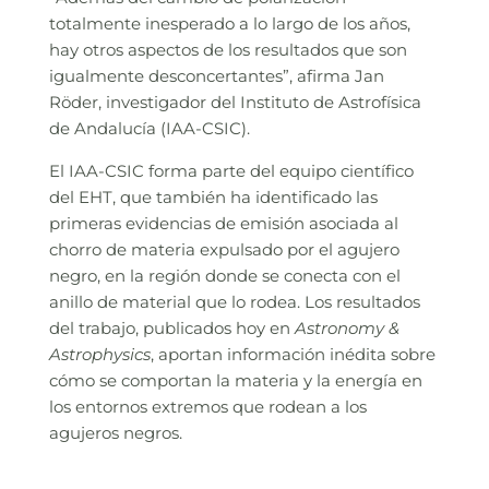
totalmente inesperado a lo largo de los años,
hay otros aspectos de los resultados que son
igualmente desconcertantes”, afirma Jan
Röder, investigador del Instituto de Astrofísica
de Andalucía (IAA-CSIC).
El IAA-CSIC forma parte del equipo científico
del EHT, que también ha identificado las
primeras evidencias de emisión asociada al
chorro de materia expulsado por el agujero
negro, en la región donde se conecta con el
anillo de material que lo rodea. Los resultados
del trabajo, publicados hoy en
Astronomy &
Astrophysics
, aportan información inédita sobre
cómo se comportan la materia y la energía en
los entornos extremos que rodean a los
agujeros negros.