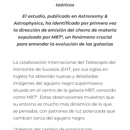
teóricos
El estudio, publicado en Astronomy &
Astrophysics, ha identificado por primera vez
la dirección de emisión del chorro de materia
expulsado por M87*, un fenómeno crucial
para entender la evolución de las galaxias
La colaboración internacional del Telescopio del
Horizonte de Sucesos (EHT, por sus siglas en
inglés) ha obtenido nuevas y detalladas
imágenes del agujero negro supermasivo
situado en el centro de la galaxia M87, conocido
como M87*. Estas observaciones muestran que
su entorno es mucho más dinámico de lo que
se pensaba, con patrones de luz polarizada que
cambian cerca del agujero negro.
“Además del cambio de polarización