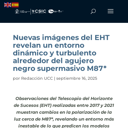
Nuevas imágenes del EHT
revelan un entorno
dinámico y turbulento
alrededor del agujero
negro supermasivo M87*
por
Redacción UCC
|
septiembre 16, 2025
Observaciones del Telescopio del Horizonte
de Sucesos (EHT) realizadas entre 2017 y 2021
muestran cambios en la polarización de la
luz cerca de M87*, revelando un entorno más
inestable de lo que predicen los modelos