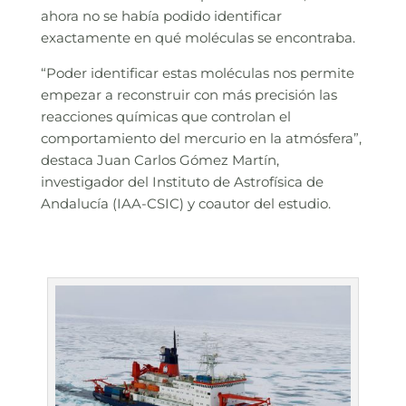
ahora no se había podido identificar
exactamente en qué moléculas se encontraba.
“Poder identificar estas moléculas nos permite
empezar a reconstruir con más precisión las
reacciones químicas que controlan el
comportamiento del mercurio en la atmósfera”,
destaca Juan Carlos Gómez Martín,
investigador del Instituto de Astrofísica de
Andalucía (IAA-CSIC) y coautor del estudio.