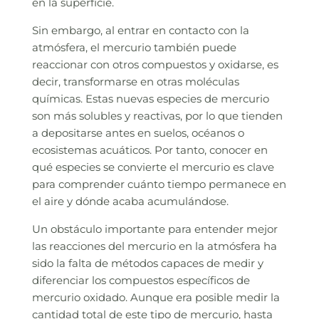
en la superficie.
Sin embargo, al entrar en contacto con la
atmósfera, el mercurio también puede
reaccionar con otros compuestos y oxidarse, es
decir, transformarse en otras moléculas
químicas. Estas nuevas especies de mercurio
son más solubles y reactivas, por lo que tienden
a depositarse antes en suelos, océanos o
ecosistemas acuáticos. Por tanto, conocer en
qué especies se convierte el mercurio es clave
para comprender cuánto tiempo permanece en
el aire y dónde acaba acumulándose.
Un obstáculo importante para entender mejor
las reacciones del mercurio en la atmósfera ha
sido la falta de métodos capaces de medir y
diferenciar los compuestos específicos de
mercurio oxidado. Aunque era posible medir la
cantidad total de este tipo de mercurio, hasta