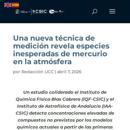
Una nueva técnica de
medición revela especies
inesperadas de mercurio
en la atmósfera
por
Redacción UCC
|
abril 7, 2026
Un estudio coliderado el Instituto de
Química Física Blas Cabrera (IQF-CSIC) y el
Instituto de Astrofísica de Andalucía (IAA-
CSIC) detecta concentraciones elevadas de
compuestos no previstos por los modelos
químicos actuales a partir de las primeras