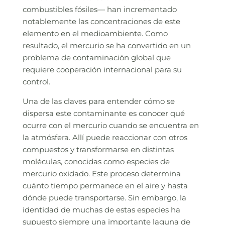
combustibles fósiles— han incrementado
notablemente las concentraciones de este
elemento en el medioambiente. Como
resultado, el mercurio se ha convertido en un
problema de contaminación global que
requiere cooperación internacional para su
control.
Una de las claves para entender cómo se
dispersa este contaminante es conocer qué
ocurre con el mercurio cuando se encuentra en
la atmósfera. Allí puede reaccionar con otros
compuestos y transformarse en distintas
moléculas, conocidas como especies de
mercurio oxidado. Este proceso determina
cuánto tiempo permanece en el aire y hasta
dónde puede transportarse. Sin embargo, la
identidad de muchas de estas especies ha
supuesto siempre una importante laguna de