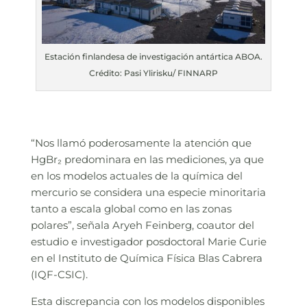
Estación finlandesa de investigación antártica ABOA.
Crédito: Pasi Ylirisku/ FINNARP
“Nos llamó poderosamente la atención que
HgBr₂ predominara en las mediciones, ya que
en los modelos actuales de la química del
mercurio se considera una especie minoritaria
tanto a escala global como en las zonas
polares”, señala Aryeh Feinberg, coautor del
estudio e investigador posdoctoral Marie Curie
en el Instituto de Química Física Blas Cabrera
(IQF-CSIC).
Esta discrepancia con los modelos disponibles