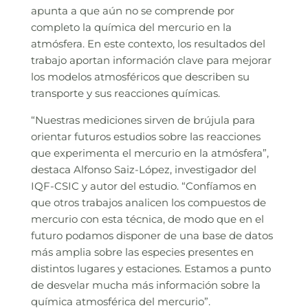
apunta a que aún no se comprende por
completo la química del mercurio en la
atmósfera. En este contexto, los resultados del
trabajo aportan información clave para mejorar
los modelos atmosféricos que describen su
transporte y sus reacciones químicas.
“Nuestras mediciones sirven de brújula para
orientar futuros estudios sobre las reacciones
que experimenta el mercurio en la atmósfera”,
destaca Alfonso Saiz-López, investigador del
IQF-CSIC y autor del estudio. “Confíamos en
que otros trabajos analicen los compuestos de
mercurio con esta técnica, de modo que en el
futuro podamos disponer de una base de datos
más amplia sobre las especies presentes en
distintos lugares y estaciones. Estamos a punto
de desvelar mucha más información sobre la
química atmosférica del mercurio”.