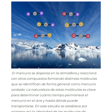
El mercurio se dispersa en la atmósfera y reacciona
con otros compuestos formando distintas moléculas
que se identifican de forma general como mercurio
oxidado. La naturaleza de estas moléculas es clave
para determinar cuánto tiempo permanece el
mercurio en el aire y hasta dónde puede
transportarse. En este estudio se establece por
primera vez la identidad de las moléculas de