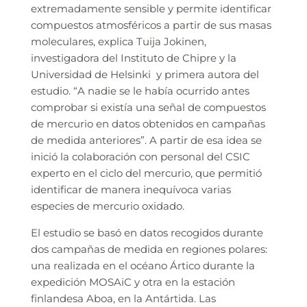
extremadamente sensible y permite identificar
compuestos atmosféricos a partir de sus masas
moleculares, explica Tuija Jokinen,
investigadora del Instituto de Chipre y la
Universidad de Helsinki y primera autora del
estudio. “A nadie se le había ocurrido antes
comprobar si existía una señal de compuestos
de mercurio en datos obtenidos en campañas
de medida anteriores”. A partir de esa idea se
inició la colaboración con personal del CSIC
experto en el ciclo del mercurio, que permitió
identificar de manera inequívoca varias
especies de mercurio oxidado.
El estudio se basó en datos recogidos durante
dos campañas de medida en regiones polares:
una realizada en el océano Ártico durante la
expedición MOSAiC y otra en la estación
finlandesa Aboa, en la Antártida. Las