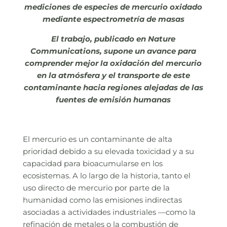
mediciones de especies de mercurio oxidado
mediante espectrometría de masas
El trabajo, publicado en Nature
Communications, supone un avance para
comprender mejor la oxidación del mercurio
en la atmósfera y el transporte de este
contaminante hacia regiones alejadas de las
fuentes de emisión humanas
El mercurio es un contaminante de alta
prioridad debido a su elevada toxicidad y a su
capacidad para bioacumularse en los
ecosistemas. A lo largo de la historia, tanto el
uso directo de mercurio por parte de la
humanidad como las emisiones indirectas
asociadas a actividades industriales —como la
refinación de metales o la combustión de