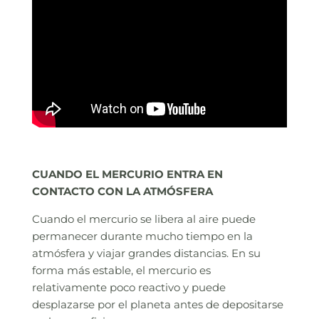
CUANDO EL MERCURIO ENTRA EN
CONTACTO CON LA ATMÓSFERA
Cuando el mercurio se libera al aire puede
permanecer durante mucho tiempo en la
atmósfera y viajar grandes distancias. En su
forma más estable, el mercurio es
relativamente poco reactivo y puede
desplazarse por el planeta antes de depositarse