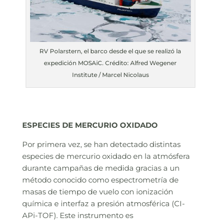
RV Polarstern, el barco desde el que se realizó la
expedición MOSAiC. Crédito: Alfred Wegener
Institute / Marcel Nicolaus
ESPECIES DE MERCURIO OXIDADO
Por primera vez, se han detectado distintas
especies de mercurio oxidado en la atmósfera
durante campañas de medida gracias a un
método conocido como espectrometría de
masas de tiempo de vuelo con ionización
química e interfaz a presión atmosférica (CI-
APi-TOF). Este instrumento es