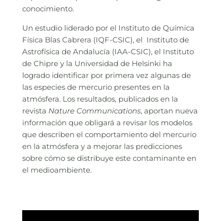
conocimiento.
Un estudio liderado por el Instituto de Química
Física Blas Cabrera (IQF-CSIC), el Instituto de
Astrofísica de Andalucía (IAA-CSIC), el Instituto
de Chipre y la Universidad de Helsinki ha
logrado identificar por primera vez algunas de
las especies de mercurio presentes en la
atmósfera. Los resultados, publicados en la
revista
Nature Communications
, aportan nueva
información que obligará a revisar los modelos
que describen el comportamiento del mercurio
en la atmósfera y a mejorar las predicciones
sobre cómo se distribuye este contaminante en
el medioambiente.