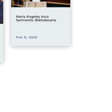
María Ángeles Arco
Sarmiento. Bibliotecaria.
Feb 6, 2026