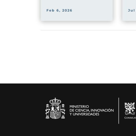
Feb 6, 2026
Jul