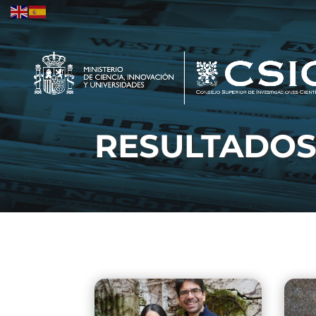
RESULTADO