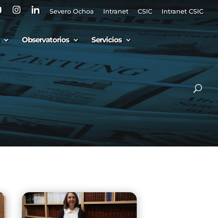
Severo Ochoa
Intranet
CSIC
Intranet CSIC
Observatorios
Servicios