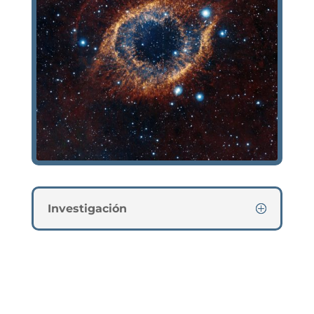
Investigación