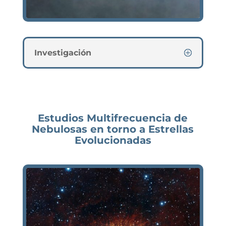
Investigación
Estudios Multifrecuencia de
Nebulosas en torno a Estrellas
Evolucionadas