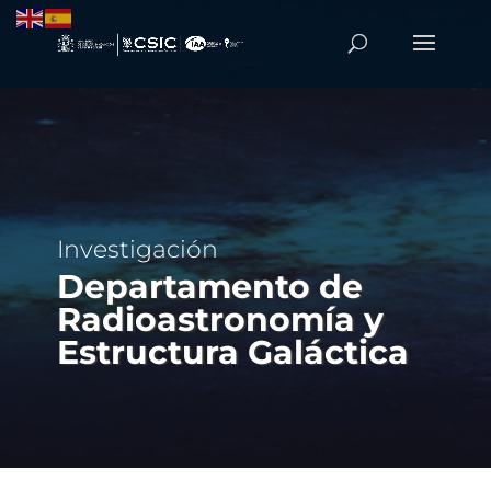
Investigación
Departamento de
Radioastronomía y
Estructura Galáctica