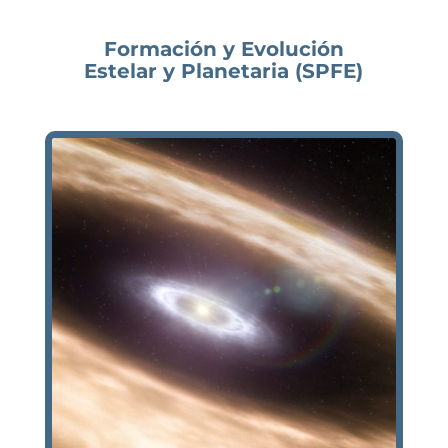
Formación y Evolución
Estelar y Planetaria (SPFE)