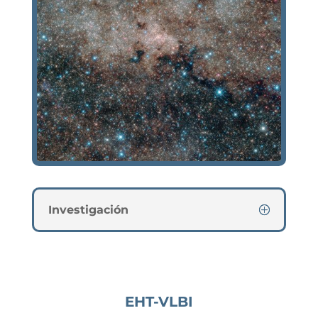
Investigación
EHT-VLBI