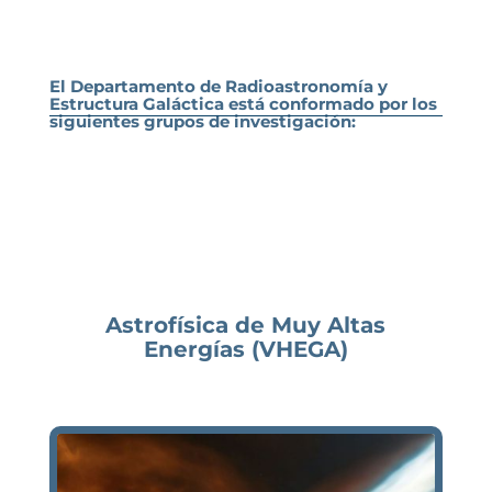
El Departamento de Radioastronomía y
Estructura Galáctica está conformado por los
siguientes grupos de investigación:
Astrofísica de Muy Altas
Energías (VHEGA)