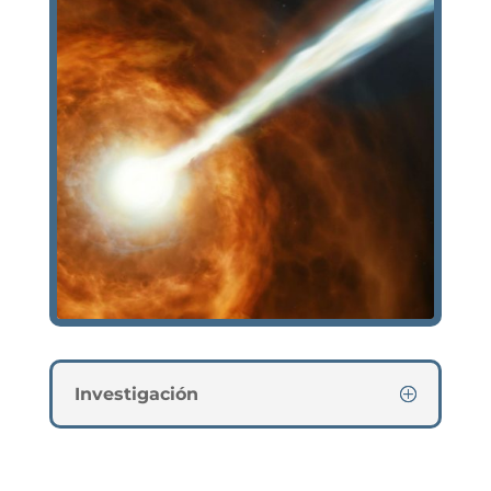
Investigación