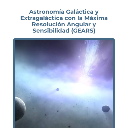
Astronomía Galáctica y
Extragaláctica con la Máxima
Resolución Angular y
Sensibilidad (GEARS)