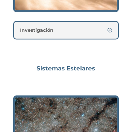
Investigación
Sistemas Estelares